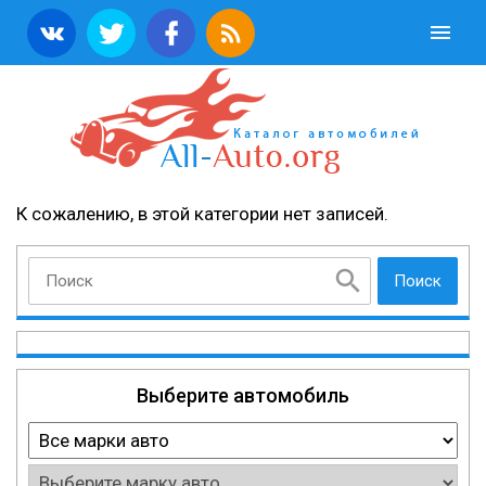
К сожалению, в этой категории нет записей.
Поиск
Выберите автомобиль