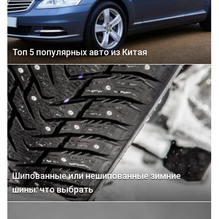
Топ 5 популярных авто из Китая
Шипованные или нешипованные зимние
шины: что выбрать