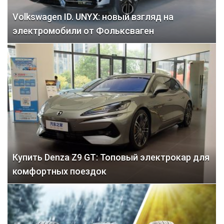
Volkswagen ID. UNYX: новый взгляд на
электромобили от Фольксваген
Купить Denza Z9 GT: Топовый электрокар для
комфортных поездок