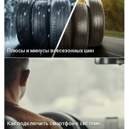
Плюсы и минусы всесезонных шин
Как подключить смартфон к системе