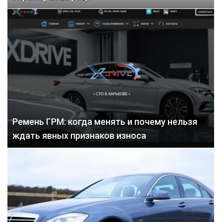
Ремень ГРМ: когда менять и почему нельзя
ждать явных признаков износа