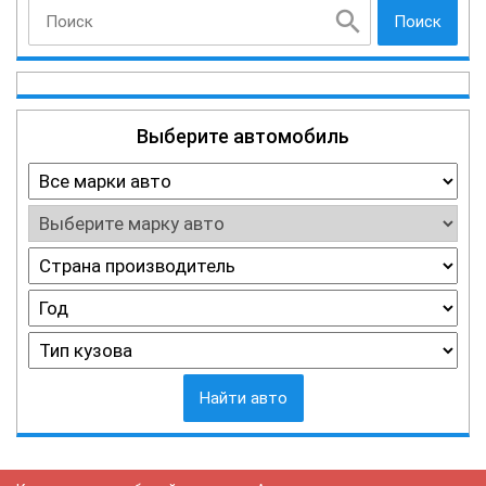
Поиск
Выберите автомобиль
Найти авто