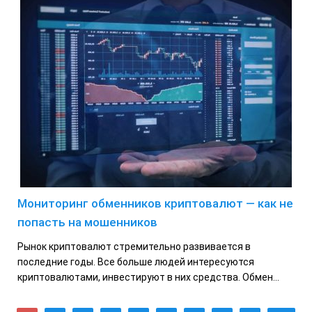
Мониторинг обменников криптовалют — как не
попасть на мошенников
Рынок криптовалют стремительно развивается в
последние годы. Все больше людей интересуются
криптовалютами, инвестируют в них средства. Обмен...