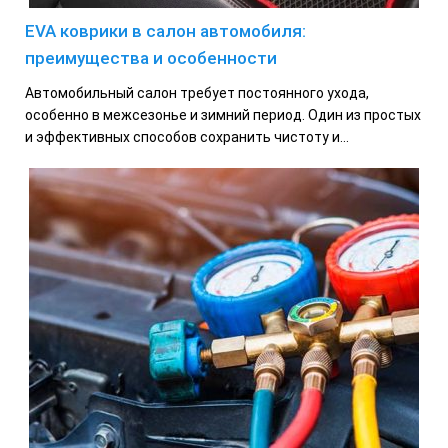
EVA коврики в салон автомобиля:
преимущества и особенности
Автомобильный салон требует постоянного ухода,
особенно в межсезонье и зимний период. Один из простых
и эффективных способов сохранить чистоту и...