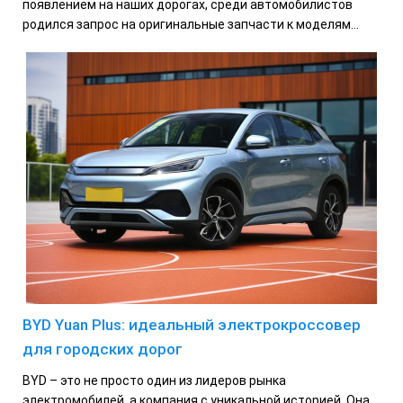
появлением на наших дорогах, среди автомобилистов
родился запрос на оригинальные запчасти к моделям...
BYD Yuan Plus: идеальный электрокроссовер
для городских дорог
BYD – это не просто один из лидеров рынка
электромобилей, а компания с уникальной историей. Она