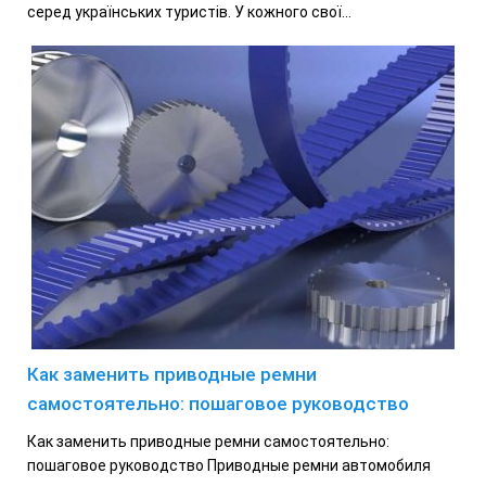
серед українських туристів. У кожного свої...
Как заменить приводные ремни
самостоятельно: пошаговое руководство
Как заменить приводные ремни самостоятельно:
пошаговое руководство Приводные ремни автомобиля