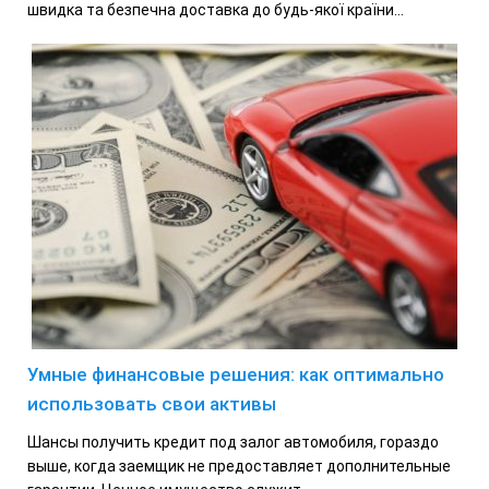
швидка та безпечна доставка до будь-якої країни...
Умные финансовые решения: как оптимально
использовать свои активы
Шансы получить кредит под залог автомобиля, гораздо
выше, когда заемщик не предоставляет дополнительные