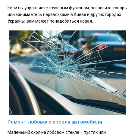
Если вы управляете грузовым фургоном, развозите товары
или занимаетесь перевозками в Киеве и других городах
Украины, вам может понадобиться новая...
Ремонт лобового стекла автомобиля
Маленький скол на лобовом стекле – пустяк или