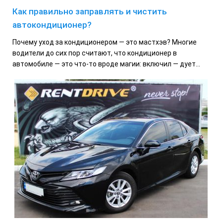
Как правильно заправлять и чистить
автокондиционер?
Почему уход за кондиционером — это мастхэв? Многие
водители до сих пор считают, что кондиционер в
автомобиле — это что-то вроде магии: включил — дует...