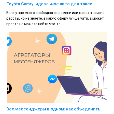
Toyota Camry: идеальное авто для такси
Если у вас много свободного времени или же вы в поиске
работы, но не знаете, в какую сферу лучше уйти, а может
просто не можете найти что-то...
Все мессенджеры в одном: как объединить