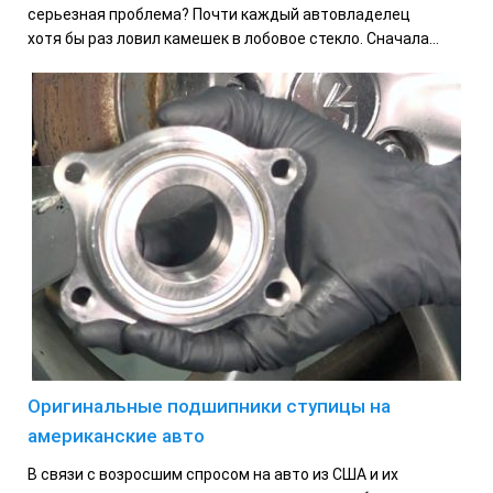
серьезная проблема? Почти каждый автовладелец
хотя бы раз ловил камешек в лобовое стекло. Сначала...
Оригинальные подшипники ступицы на
американские авто
В связи с возросшим спросом на авто из США и их