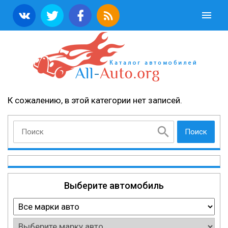
К сожалению, в этой категории нет записей.
Поиск
Выберите автомобиль