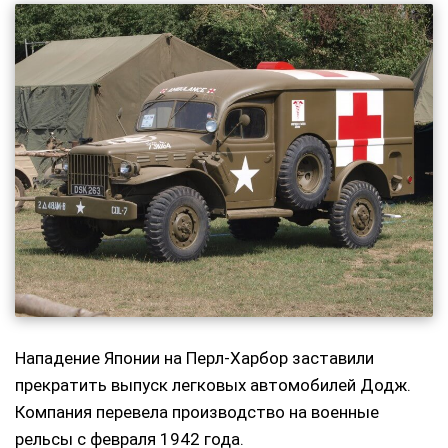
Нападение Японии на Перл-Харбор заставили
прекратить выпуск легковых автомобилей Додж.
Компания перевела производство на военные
рельсы с февраля 1942 года.