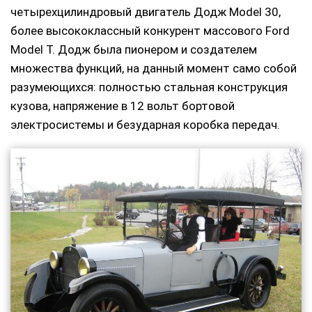
четырехцилиндровый двигатель Додж Model 30,
более высококлассный конкурент массового Ford
Model T. Додж была пионером и создателем
множества функций, на данный момент само собой
разумеющихся: полностью стальная конструкция
кузова, напряжение в 12 вольт бортовой
электросистемы и безударная коробка передач.