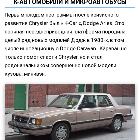
K-АВТОМОБИЛИ И МИКРОАВТОБУСЫ
Первым плодом программы после кризисного
развития Chrysler был » K-Car «, Dodge Aries. Это
прочная переднеприводная платформа породила
целый ряд новых моделей Додж в 1980-х, в том
числе инновационную Dodge Caravan . Караван не
только помог спасти Chrysler, но и стал
родоначальником совершенно новой модели
кузова: минивэн.