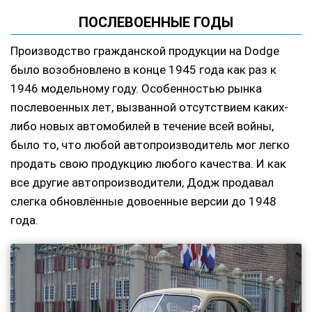
ПОСЛЕВОЕННЫЕ ГОДЫ
Производство гражданской продукции на Dodge
было возобновлено в конце 1945 года как раз к
1946 модельному году. Особенностью рынка
послевоенных лет, вызванной отсутствием каких-
либо новых автомобилей в течение всей войны,
было то, что любой автопроизводитель мог легко
продать свою продукцию любого качества. И как
все другие автопроизводители, Додж продавал
слегка обновлённые довоенные версии до 1948
года.