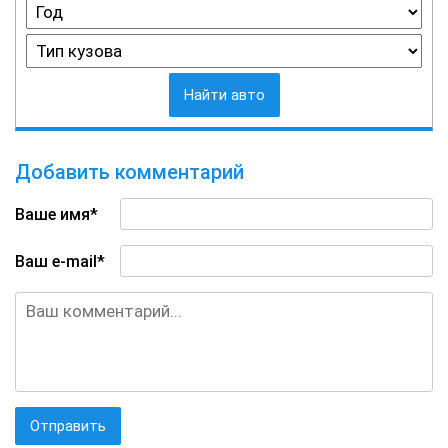
Найти авто
Добавить комментарий
Ваше имя*
Ваш e-mail*