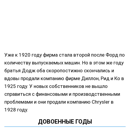
Уже к 1920 году фирма стала второй после Форд по
количеству выпускаемых машин. Но в этом же году
братья Додж оба скоропостижно скончались и
вдовы продали компанию фирме Диллон, Рид и Ко в
1925 году. У новых собственников не вышло
справиться с финансовыми и производственными
проблемами и они продали компанию Chrysler в
1928 году.
ДОВОЕННЫЕ ГОДЫ