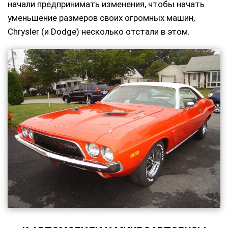
начали предпринимать изменения, чтобы начать
уменьшение размеров своих огромных машин,
Chrysler (и Dodge) несколько отстали в этом.