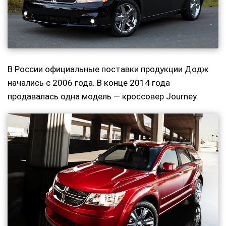
В России официальные поставки продукции Додж
начались с 2006 года. В конце 2014 года
продавалась одна модель — кроссовер Journey.