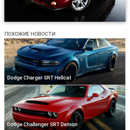
ПОХОЖИЕ НОВОСТИ
Dodge Charger SRT Hellcat
Dodge Challenger SRT Demon