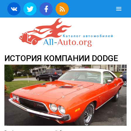
ИСТОРИЯ КОМПАНИИ DODGE