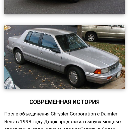
СОВРЕМЕННАЯ ИСТОРИЯ
После объединения Chrysler Corporation с Daimler-
Benz в 1998 году Додж продолжил выпуск мощных