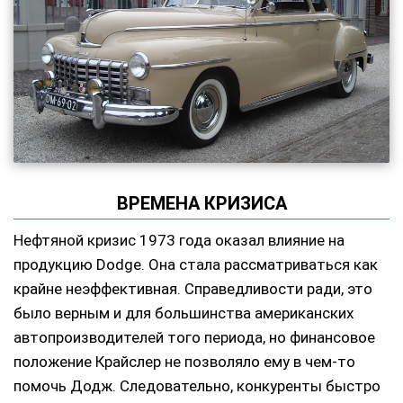
ВРЕМЕНА КРИЗИСА
Нефтяной кризис 1973 года оказал влияние на
продукцию Dodge. Она стала рассматриваться как
крайне неэффективная. Справедливости ради, это
было верным и для большинства американских
автопроизводителей того периода, но финансовое
положение Крайслер не позволяло ему в чем-то
помочь Додж. Следовательно, конкуренты быстро