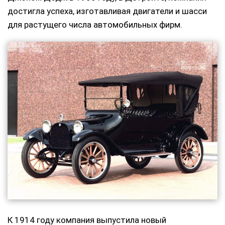
достигла успеха, изготавливая двигатели и шасси
для растущего числа автомобильных фирм.
К 1914 году компания выпустила новый