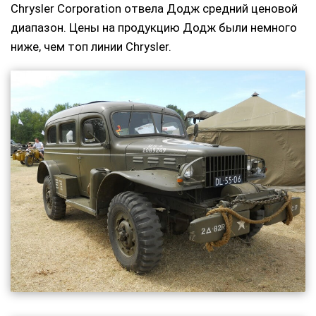
Chrysler Corporation отвела Додж средний ценовой
диапазон. Цены на продукцию Додж были немного
ниже, чем топ линии Chrysler.