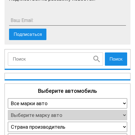
Ваш Email:
Поиск
Выберите автомобиль