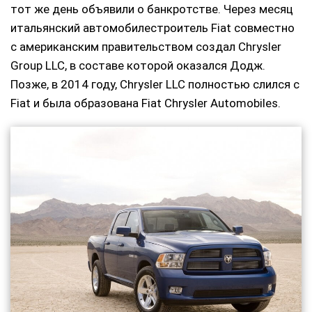
тот же день объявили о банкротстве. Через месяц
итальянский автомобилестроитель Fiat совместно
с американским правительством создал Chrysler
Group LLC, в составе которой оказался Додж.
Позже, в 2014 году, Chrysler LLC полностью слился с
Fiat и была образована Fiat Chrysler Automobiles.