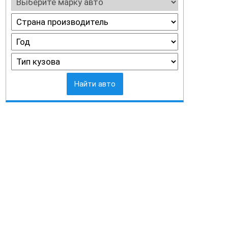
Найти авто