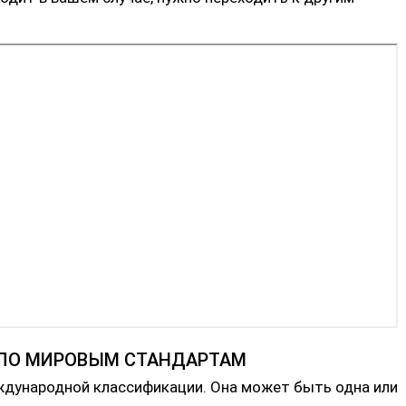
 ПО МИРОВЫМ СТАНДАРТАМ
ждународной классификации. Она может быть одна или