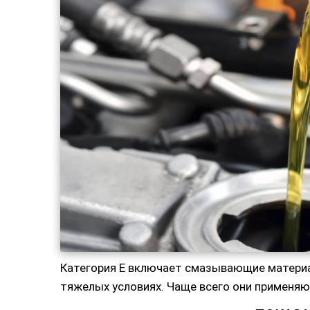
Категория Е включает смазывающие материа
тяжелых условиях. Чаще всего они применяют