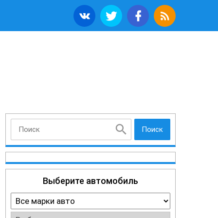
Поиск
Выберите автомобиль