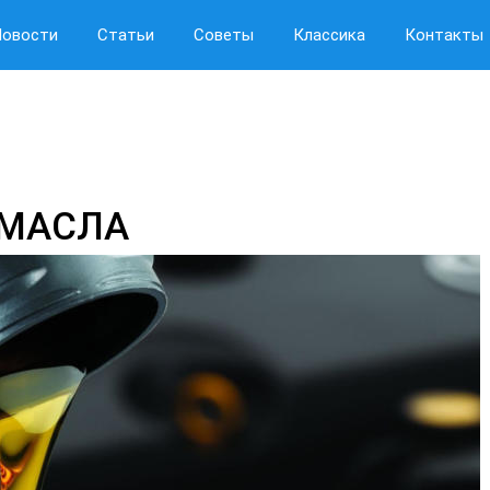
Новости
Статьи
Советы
Классика
Контакты
 МАСЛА