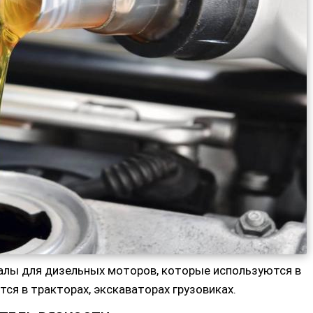
лы для дизельных моторов, которые используются в
ся в тракторах, экскаваторах грузовиках.