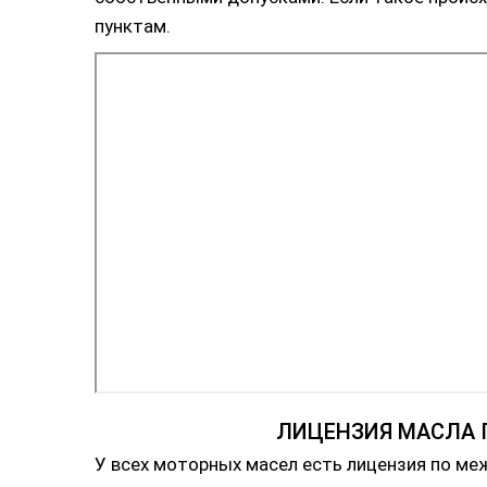
пунктам.
ЛИЦЕНЗИЯ МАСЛА
У всех моторных масел есть лицензия по ме