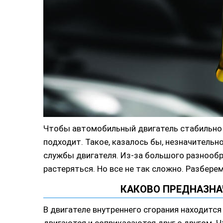
Чтобы автомобильный двигатель стабильно 
подходит. Такое, казалось бы, незначительн
службы двигателя. Из-за большого разнооб
растеряться. Но все не так сложно. Разбере
КАКОВО ПРЕДНАЗНА
В двигателе внутреннего сгорания находитс