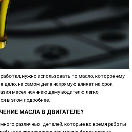
работал, нужно использовать то масло, которое ему
ое дело, на самом деле напрямую влияет на срок
разия масел начинающему водителю легко
мся в этом подробнее.
ЧЕНИЕ МАСЛА В ДВИГАТЕЛЕ?
я много различных деталей, которые во время работы