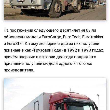
На протяжении следующего десятилетия были
обновлены модели EuroCargo, EuroTech, Eurotrakker
и EuroStar. К тому же первые две из них получили
признание как «Грузовик Года» в 1992 и 1993 годах,
причём впервые в истории два года подряд это
признание получили модели одного и того же
производителя.