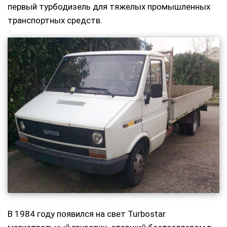
первый турбодизель для тяжелых промышленных
транспортных средств.
В 1984 году появился на свет Turbostar