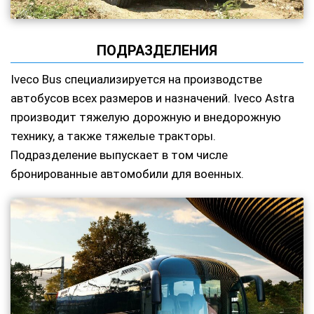
ПОДРАЗДЕЛЕНИЯ
Iveco Bus специализируется на производстве
автобусов всех размеров и назначений. Iveco Astra
производит тяжелую дорожную и внедорожную
технику, а также тяжелые тракторы.
Подразделение выпускает в том числе
бронированные автомобили для военных.