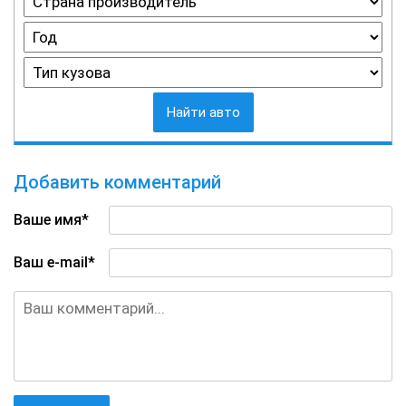
Найти авто
Добавить комментарий
Ваше имя*
Ваш e-mail*