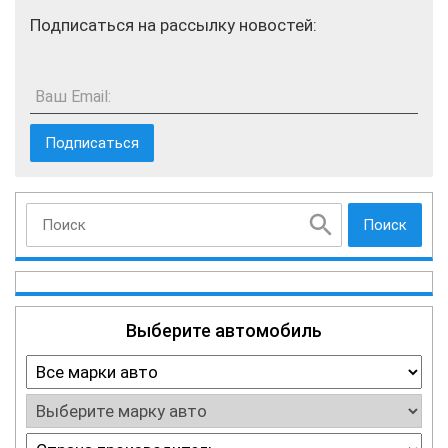
Подписаться на рассылку новостей:
Ваш Email:
Поиск
Выберите автомобиль