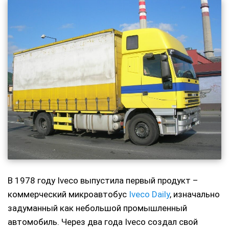
В 1978 году Iveco выпустила первый продукт –
коммерческий микроавтобус
Iveco Daily
, изначально
задуманный как небольшой промышленный
автомобиль. Через два года Iveco создал свой