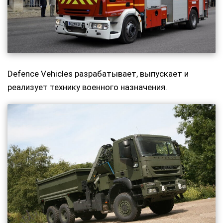
Defence Vehicles разрабатывает, выпускает и
реализует технику военного назначения.