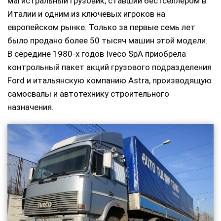
магистральный грузовик, ставший бестселлером в
Италии и одним из ключевых игроков на
европейском рынке. Только за первые семь лет
было продано более 50 тысяч машин этой модели.
В середине 1980-х годов Iveco SpA приобрела
контрольный пакет акций грузового подразделения
Ford и итальянскую компанию Astra, производящую
самосвалы и автотехнику строительного
назначения.