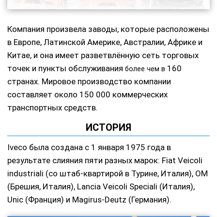
Компания произвела заводы, которые расположены
в Европе, Латинской Америке, Австралии, Африке и
Китае, и она имеет разветвлённую сеть торговых
точек и пункты обслуживания
160
более чем в
странах. Мировое производство компании
составляет около 150 000 коммерческих
транспортных средств.
ИСТОРИЯ
Iveco была создана с 1 января 1975 года в
результате слияния пяти разных марок: Fiat Veicoli
industriali (со штаб-квартирой в Турине, Италия), ОМ
(Брешия, Италия), Lancia Veicoli Speciali (Италия),
Unic (Франция) и Magirus-Deutz (Германия).