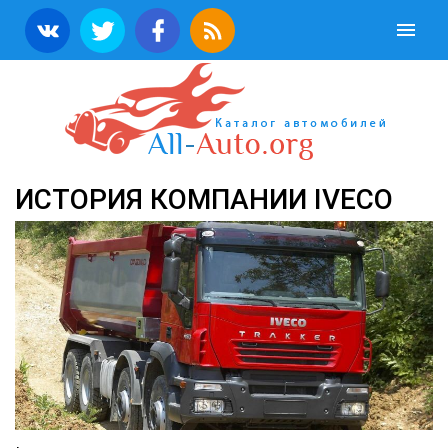
ИСТОРИЯ КОМПАНИИ IVECO