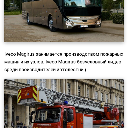
Iveco Magirus занимается производством пожарных
машин и их узлов. Iveco Magirus безусловный лидер
среди производителей автолестниц.