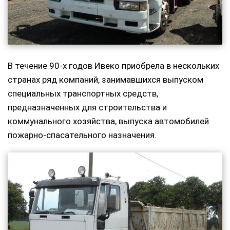
В течение 90-х годов Ивеко приобрела в нескольких
странах ряд компаний, занимавшихся выпуском
специальных транспортных средств,
предназначенных для строительства и
коммунального хозяйства, выпуска автомобилей
пожарно-спасательного назначения.