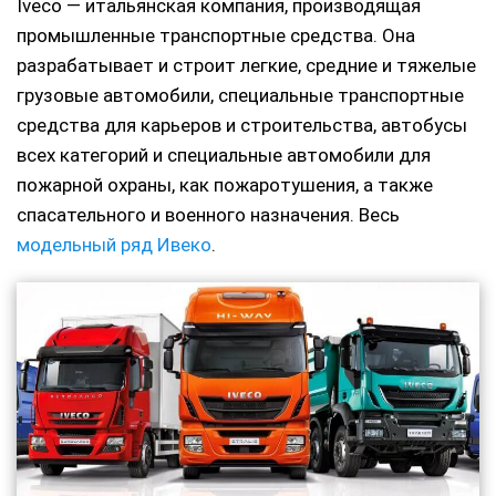
Iveco — итальянская компания, производящая
промышленные транспортные средства. Она
разрабатывает и строит легкие, средние и тяжелые
грузовые автомобили, специальные транспортные
средства для карьеров и строительства, автобусы
всех категорий и специальные автомобили для
пожарной охраны, как пожаротушения, а также
спасательного и военного назначения. Весь
модельный ряд Ивеко
.