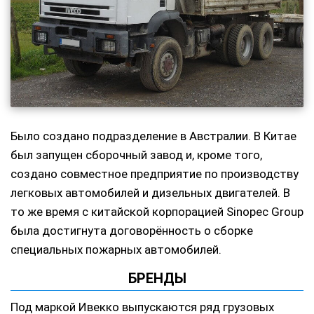
Было создано подразделение в Австралии. В Китае
был запущен сборочный завод и, кроме того,
создано совместное предприятие по производству
легковых автомобилей и дизельных двигателей. В
то же время с китайской корпорацией Sinopec Group
была достигнута договорённость о сборке
специальных пожарных автомобилей.
БРЕНДЫ
Под маркой Ивекко выпускаются ряд грузовых