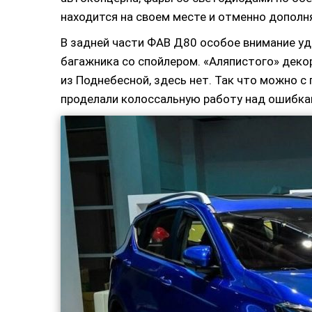
находится на своем месте и отменно дополн
В задней части ФАВ Д80 особое внимание уд
багажника со спойлером. «Аляпистого» дек
из Поднебесной, здесь нет. Так что можно с
проделали колоссальную работу над ошибка