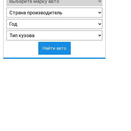
Найти авто