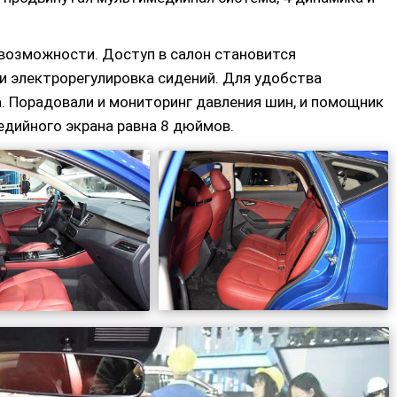
возможности. Доступ в салон становится
и электрорегулировка сидений. Для удобства
а. Порадовали и мониторинг давления шин, и помощник
едийного экрана равна 8 дюймов.