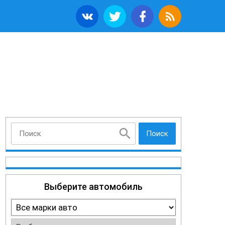
Поиск
Выберите автомобиль