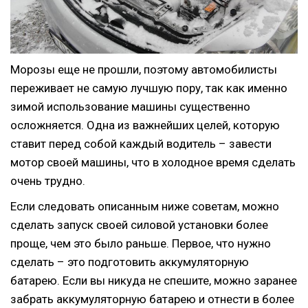
Морозы еще не прошли, поэтому автомобилисты
переживает не самую лучшую пору, так как именно
зимой использование машины существенно
осложняется.
Одна из важнейших целей, которую
ставит перед собой каждый водитель – завести
мотор своей машины, что в холодное время сделать
очень трудно.
Если следовать описанным ниже советам, можно
сделать запуск своей силовой установки более
проще, чем это было раньше. Первое, что нужно
сделать – это подготовить аккумуляторную
батарею. Если вы никуда не спешите, можно заранее
забрать аккумуляторную батарею и отнести в более