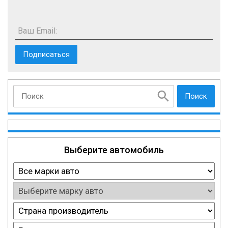
Ваш Email:
Поиск
Выберите автомобиль