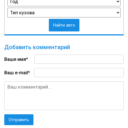
Найти авто
Добавить комментарий
Ваше имя*
Ваш e-mail*