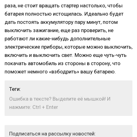
раза, не стоит вращать стартер настолько, чтобы
батарея полностью истощилась. Идеально будет
дать постоять аккумулятору пару минут, потом
выключить зажигание, еще раз проверить, не
работают ли какие-нибудь дополнительные
электрические приборы, которые можно выключить,
включить и выключить свет. Можно еще чуть-чуть
покачать автомобиль из стороны в сторону, что
поможет немного «взбодрить» вашу батарею.
Теги:
Ошибка в тексте? Выделите её мышкой! И
нажмите: Ctrl + Enter
Подписаться на рассылку новостей: