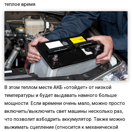
теплое время.
В этом теплом месте АКБ «отойдет» от низкой
температуры и будет выдавать намного больше
мощности. Если времени очень мало, можно просто
включить/выключить свет машины несколько раз,
что позволит взбодрить аккумулятор. Также можно
выжимать сцепление (относится к механической