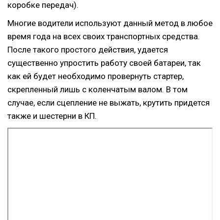
коробке передач).
Многие водители используют данный метод в любое
время года на всех своих транспортных средства.
После такого простого действия, удается
существенно упростить работу своей батареи, так
как ей будет необходимо провернуть стартер,
скрепленный лишь с коленчатым валом. В том
случае, если сцепление не выжать, крутить придется
также и шестерни в КП.