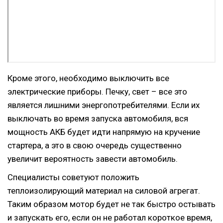
Кроме этого, необходимо выключить все
электрические приборы. Печку, свет – все это
является лишними энергопотребителями. Если их
выключать во время запуска автомобиля, вся
мощность АКБ будет идти напрямую на кручение
стартера, а это в свою очередь существенно
увеличит вероятность завести автомобиль.
Специалисты советуют положить
теплоизолирующий материал на силовой агрегат.
Таким образом мотор будет не так быстро остывать
и запускать его, если он не работал короткое время,