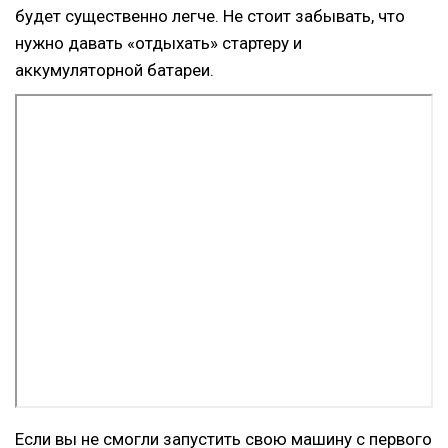
будет существенно легче. Не стоит забывать, что
нужно давать «отдыхать» стартеру и
аккумуляторной батареи.
Если вы не смогли запустить свою машину с первого