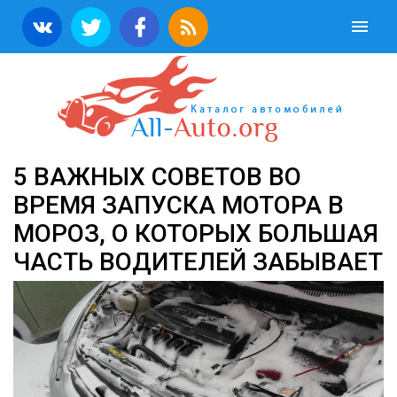
5 ВАЖНЫХ СОВЕТОВ ВО
ВРЕМЯ ЗАПУСКА МОТОРА В
МОРОЗ, О КОТОРЫХ БОЛЬШАЯ
ЧАСТЬ ВОДИТЕЛЕЙ ЗАБЫВАЕТ