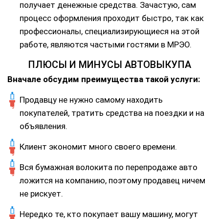
получает денежные средства. Зачастую, сам
процесс оформления проходит быстро, так как
профессионалы, специализирующиеся на этой
работе, являются частыми гостями в МРЭО.
ПЛЮСЫ И МИНУСЫ АВТОВЫКУПА
Вначале обсудим преимущества такой услуги:
Продавцу не нужно самому находить
покупателей, тратить средства на поездки и на
объявления.
Клиент экономит много своего времени.
Вся бумажная волокита по перепродаже авто
ложится на компанию, поэтому продавец ничем
не рискует.
Нередко те, кто покупает вашу машину, могут