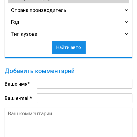
Найти авто
Добавить комментарий
Ваше имя*
Ваш e-mail*