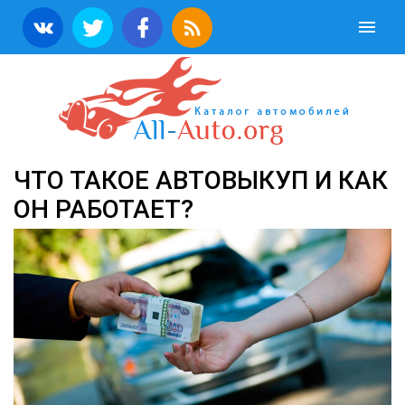
ЧТО ТАКОЕ АВТОВЫКУП И КАК
ОН РАБОТАЕТ?