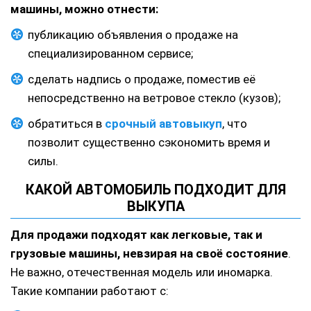
машины, можно отнести:
публикацию объявления о продаже на
специализированном сервисе;
сделать надпись о продаже, поместив её
непосредственно на ветровое стекло (кузов);
обратиться в
срочный автовыкуп
, что
позволит существенно сэкономить время и
силы.
КАКОЙ АВТОМОБИЛЬ ПОДХОДИТ ДЛЯ
ВЫКУПА
Для продажи подходят как легковые, так и
грузовые машины, невзирая на своё состояние
.
Не важно, отечественная модель или иномарка.
Такие компании работают с: