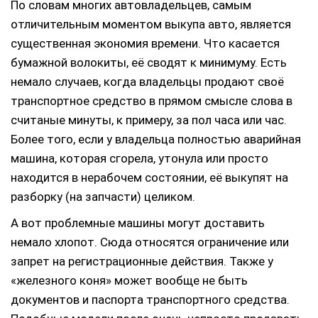
По словам многих автовладельцев, самым
отличительным моментом выкупа авто, является
существенная экономия времени. Что касается
бумажной волокиты, её сводят к минимуму. Есть
немало случаев, когда владельцы продают своё
транспортное средство в прямом смысле слова в
считаные минуты, к примеру, за пол часа или час.
Более того, если у владельца полностью аварийная
машина, которая сгорела, утонула или просто
находится в нерабочем состоянии, её выкупят на
разборку (на запчасти) целиком.
А вот проблемные машины могут доставить
немало хлопот. Сюда относятся ограничение или
запрет на регистрационные действия. Также у
«железного коня» может вообще не быть
документов и паспорта транспортного средства.