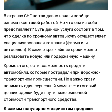
В странах СНГ не так давно начали вообще
заниматься такой работой. Но что она из себя
представляет? Суть данной услуги состоит в том,
что сделка по срочному автовыкупу осуществляет
специализированная компания (фирма или
автосалон). В самые кротчайшие сроки можно
реализовать новую или подержанную машину.
Кроме этого, есть возможность продать
автомобили, которые пострадали при дорожно-
транспортном происшествии. Но важно сразу
понимать один серьезный момент – итоговый
ценник сделки будет чуть ниже рыночной
стоимости транспортного средства.
К самым популярным вариантам продажи