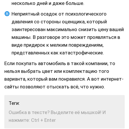
несколько дней и даже больше.
Неприятный осадок от психологического
давления со стороны оценщика, который
заинтересован максимально снизить цену вашей
машины. В разговоре это может проявляться в
виде придирок к мелким повреждениям,
представленных как катастрофические.
Если покупать автомобиль в такой компании, то
нельзя выбрать цвет или комплектацию того
варианта, который вам понравился. А вот интернет-
сайты позволяют отыскать всё, что нужно.
Теги:
Ошибка в тексте? Выделите её мышкой! И
нажмите: Ctrl + Enter