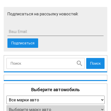
Подписаться на рассылку новостей:
Ваш Email:
Поиск
Выберите автомобиль