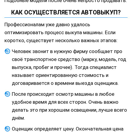
Подобные модели после очень непросто продавать.
КАК ОСУЩЕСТВЛЯЕТСЯ АВТОВЫКУП?
Профессионалам уже давно удалось
оптимизировать процесс выкупа машины. Если
коротко, существует несколько важных этапов:
Человек звонит в нужную фирму сообщает про
своё транспортное средство (марку, модель, год
выпуска, пробег и прочее). Тогда специалист
называет ориентированную стоимость и
договаривается о времени выезда оценщика.
После происходит осмотр машины в любое
удобное время для всех сторон. Очень важно
делать это при хорошем освещении, лучше всего
днём.
Оценщик определяет цену. Окончательная цена