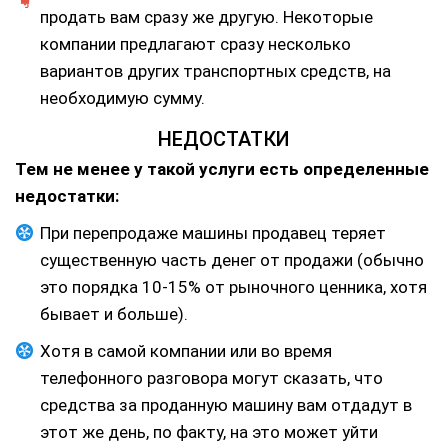
продать вам сразу же другую. Некоторые
компании предлагают сразу несколько
вариантов других транспортных средств, на
необходимую сумму.
НЕДОСТАТКИ
Тем не менее у такой услуги есть определенные
недостатки:
При перепродаже машины продавец теряет
существенную часть денег от продажи (обычно
это порядка 10-15% от рыночного ценника, хотя
бывает и больше).
Хотя в самой компании или во время
телефонного разговора могут сказать, что
средства за проданную машину вам отдадут в
этот же день, по факту, на это может уйти