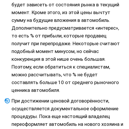
будет зависеть от состояния рынка в текущий
момент. Кроме этого, из этой цены вычтут
сумму на будущие вложения в автомобиль.
Дополнительно предусматривается «интерес»,
то есть % от прибыли, которые продавец
получит при перепродаже. Некоторые считают
подобный момент минусом, но сейчас
конкуренция в этой нише очень большая.
Поэтому, если обратиться к специалистам,
можно рассчитывать, что % не будет
составлять больше 10 от среднего рыночного
ценника автомобиля.
При достижении ценовой договорённости,
осуществляется документальное оформление
процедуры. Пока еще настоящий владелец
переоформляет автомобиль на нового хозяина и