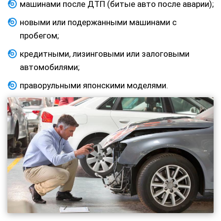
машинами после ДТП (битые авто после аварии);
новыми или подержанными машинами с
пробегом;
кредитными, лизинговыми или залоговыми
автомобилями;
праворульными японскими моделями.