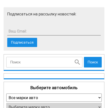
Подписаться на рассылку новостей:
Ваш Email:
Поиск
Выберите автомобиль