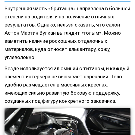
Внутренняя часть «британца» направлена в большей
степени на водителя и на получение отличных
результатов. Однако, нельзя сказать, что салон
Астон Мартин Вулкан выглядит «голым». Можно
заметить наличие роскошных отделочных
материалов, куда относят алькантару, кожу,
углеволокно.
Везде используется алюминий с титаном, и каждый
элемент интерьера не вызывает нареканий. Тело
удобно размещается в массивных креслах,
имеющих сильно развитую боковую поддержку,
созданных под фигуру конкретного заказчика.