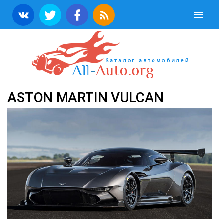
ASTON MARTIN VULCAN