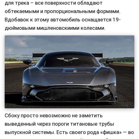
для трека – все поверхности обладают
обтекаемыми и пропорциональными формами.
Вдобавок к этому автомобиль оснащается 19-
дюймовыми мишленовскиими колесами.
Сбоку просто невозможно не заметить
выведенный через пороги титановые трубы
выпускной системы. Есть своего рода «фишка» — во