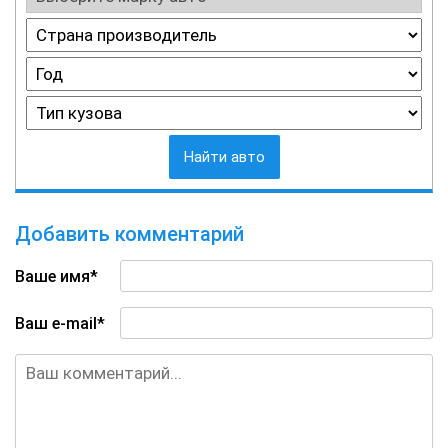
Найти авто
Добавить комментарий
Ваше имя*
Ваш e-mail*