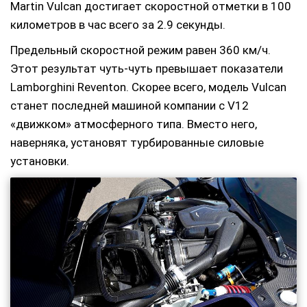
Martin Vulcan достигает скоростной отметки в 100
километров в час всего за 2.9 секунды.
Предельный скоростной режим равен 360 км/ч.
Этот результат чуть-чуть превышает показатели
Lamborghini Reventon. Скорее всего, модель Vulcan
станет последней машиной компании с V12
«движком» атмосферного типа. Вместо него,
наверняка, установят турбированные силовые
установки.