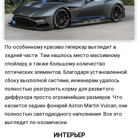
По-особенному красиво гиперкар выглядит в
задней части. Там нашлось место массивному
спойлеру, а также большому количество
оптических элементов. Благодаря установленной
сбоку выхлопной системе, инженерам удалось
полностью разгрузить корму для развитого
диффузора просто огромнейших размеров. Что
касается задних фонарей Aston Martin Vulcan, они
полностью светодиодного наполнения. Все это
выглядит по-космически.
ИНТЕРЬЕР