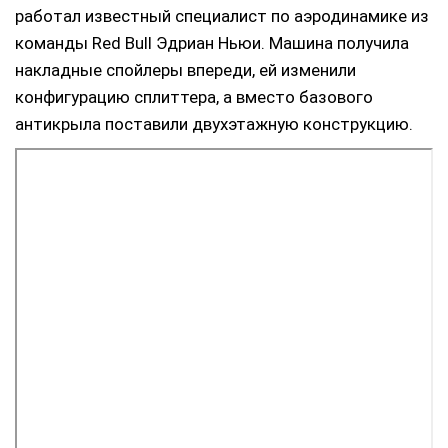
работал известный специалист по аэродинамике из
команды Red Bull Эдриан Ньюи. Машина получила
накладные спойлеры впереди, ей изменили
конфигурацию сплиттера, а вместо базового
антикрыла поставили двухэтажную конструкцию.