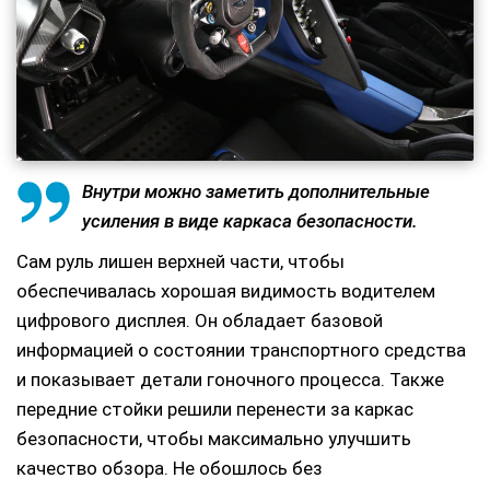
Внутри можно заметить дополнительные
усиления в виде каркаса безопасности.
Сам руль лишен верхней части, чтобы
обеспечивалась хорошая видимость водителем
цифрового дисплея. Он обладает базовой
информацией о состоянии транспортного средства
и показывает детали гоночного процесса. Также
передние стойки решили перенести за каркас
безопасности, чтобы максимально улучшить
качество обзора. Не обошлось без