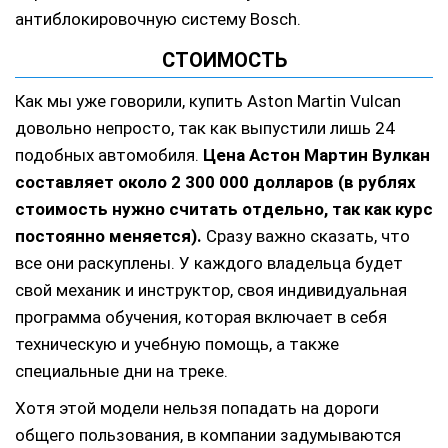
антиблокировочную систему Bosch.
СТОИМОСТЬ
Как мы уже говорили, купить Aston Martin Vulcan
довольно непросто, так как выпустили лишь 24
подобных автомобиля.
Цена Астон Мартин Вулкан
составляет около 2 300 000 долларов
(в рублях
стоимость нужно считать отдельно, так как курс
постоянно меняется).
Сразу важно сказать, что
все они раскуплены. У каждого владельца будет
свой механик и инструктор, своя индивидуальная
программа обучения, которая включает в себя
техническую и учебную помощь, а также
специальные дни на треке.
Хотя этой модели нельзя попадать на дороги
общего пользования, в компании задумываются