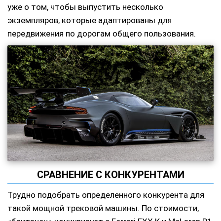
уже о том, чтобы выпустить несколько
экземпляров, которые адаптированы для
передвижения по дорогам общего пользования.
СРАВНЕНИЕ С КОНКУРЕНТАМИ
Трудно подобрать определенного конкурента для
такой мощной трековой машины. По стоимости,