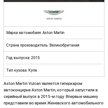
Марка автомобиля:
Aston Martin
Страна производитель:
Великобритания
Год выпуска:
2015
Тип кузова:
Купе
Aston Martin Vulcan является гиперкаром
автоконцерна Aston Martin, который запустили в
серийный выпуск в 2015-м году. Впервые машину
представили во время Женевского автомобильного