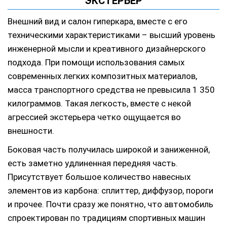
ЭКСТЕРЬЕР
Внешний вид и салон гиперкара, вместе с его
техническими характеристиками – высший уровень
инженерной мысли и креативного дизайнерского
подхода. При помощи использования самых
современных легких композитных материалов,
масса транспортного средства не превысила 1 350
килограммов. Такая легкость, вместе с некой
агрессией экстерьера четко ощущается во
внешности.
Боковая часть получилась широкой и заниженной,
есть заметно удлиненная передняя часть.
Присутствует большое количество навесных
элементов из карбона: сплиттер, диффузор, пороги
и прочее. Почти сразу же понятно, что автомобиль
спроектирован по традициям спортивных машин