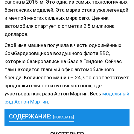
салона в 2015-м. Это одна из самых технологичных
британских моделей. Эта марка стала уже легендой
и мечтой многих сильных мира сего. Ценник
автомобиля стартует с отметки 2.5 миллиона
долларов.
Своё имя машина получила в честь одноимённых
бомбардировщиков воздушного флота ВВС,
которые базировались на базе в Гейдоне. Сейчас
там находится главный офис автомобильного
бренда. Количество машин – 24, что соответствует
продолжительности суточных гонок, где
участвовал как раза Астон Мартин. Весь
модельный
ряд Астон Мартин
.
СОДЕРЖАНИЕ:
[ПОКАЗАТЬ]