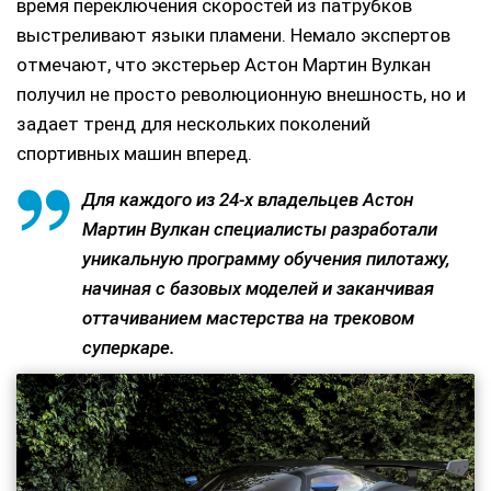
время переключения скоростей из патрубков
выстреливают языки пламени. Немало экспертов
отмечают, что экстерьер Астон Мартин Вулкан
получил не просто революционную внешность, но и
задает тренд для нескольких поколений
спортивных машин вперед.
Для каждого из 24-х владельцев Астон
Мартин Вулкан специалисты разработали
уникальную программу обучения пилотажу,
начиная с базовых моделей и заканчивая
оттачиванием мастерства на трековом
суперкаре.