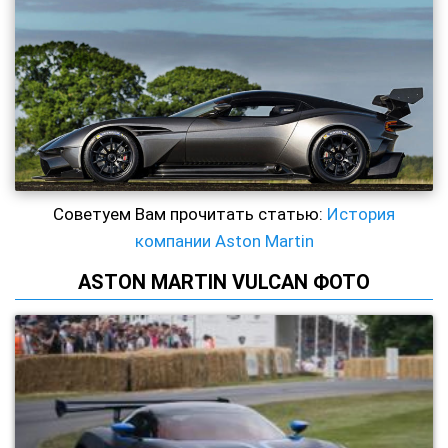
Советуем Вам прочитать статью:
История
компании Aston Martin
ASTON MARTIN VULCAN ФОТО