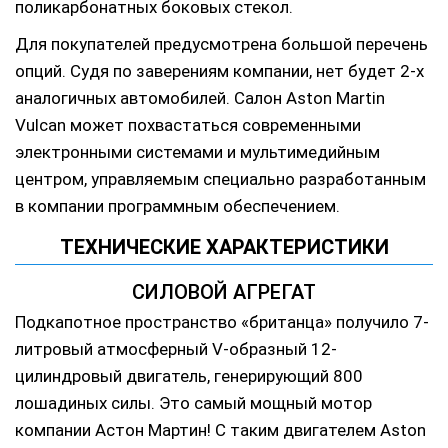
поликарбонатных боковых стекол.
Для покупателей предусмотрена большой перечень
опций. Судя по заверениям компании, нет будет 2-х
аналогичных автомобилей. Салон Aston Martin
Vulcan может похвастаться современными
электронными системами и мультимедийным
центром, управляемым специально разработанным
в компании программным обеспечением.
ТЕХНИЧЕСКИЕ ХАРАКТЕРИСТИКИ
СИЛОВОЙ АГРЕГАТ
Подкапотное пространство «британца» получило 7-
литровый атмосферный V-образный 12-
цилиндровый двигатель, генерирующий 800
лошадиных силы. Это самый мощный мотор
компании Астон Мартин! С таким двигателем Aston