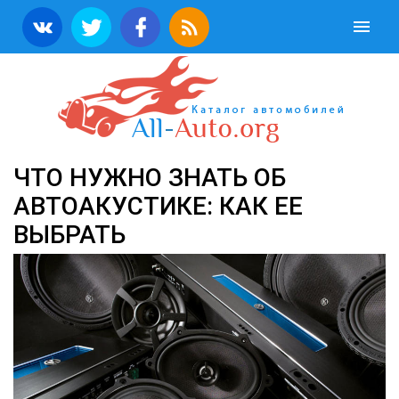
ЧТО НУЖНО ЗНАТЬ ОБ
АВТОАКУСТИКЕ: КАК ЕЕ
ВЫБРАТЬ