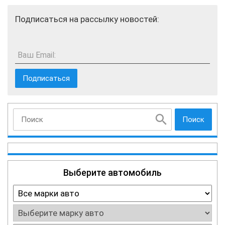
Подписаться на рассылку новостей:
Ваш Email:
Поиск
Выберите автомобиль