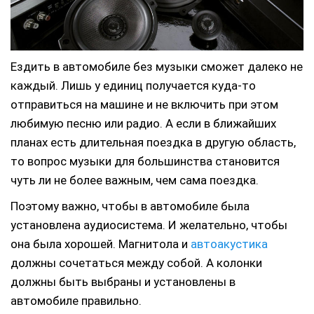
Ездить в автомобиле без музыки сможет далеко не
каждый.
Лишь у единиц получается куда-то
отправиться на машине и не включить при этом
любимую песню или радио. А если в ближайших
планах есть длительная поездка в другую область,
то вопрос музыки для большинства становится
чуть ли не более важным, чем сама поездка.
Поэтому важно, чтобы в автомобиле была
установлена аудиосистема. И желательно, чтобы
она была хорошей. Магнитола и
автоакустика
должны сочетаться между собой. А колонки
должны быть выбраны и установлены в
автомобиле правильно.