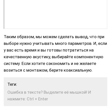
Таким образом, мы можем сделать вывод, что при
выборе нужно учитывать много параметров. И, если
у вас есть время и вы готовы потратиться на
качественную акустику, выбирайте компонентную
систему. Если хотите сэкономить и не желаете
возиться с монтажом, берите коаксиальную.
Теги:
Ошибка в тексте? Выделите её мышкой! И
нажмите: Ctrl + Enter