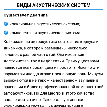
ВИДЫ АКУСТИЧЕСКИХ СИСТЕМ
Существует два типа:
коаксиальная акустическая система;
компонентная акустическая система.
Коаксиальная автоакустика состоит из корпуса и
динамика, в котором размещены несколько
головок с разной частотой. Она имеет как
достоинства, так и недостатки. Преимуществами
являются невысокая цена и простота. Именно эти
параметры иногда играют решающую роль. Минусы
выражаются в не таком качественном звучании в
сравнении с более профессиональной компонентной
автоакустикой. Но для многих и этого качества
вполне достаточно. Также для установки
коаксиальной системы не нужны знания и