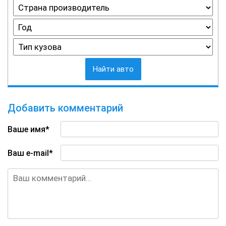
Найти авто
Добавить комментарий
Ваше имя*
Ваш e-mail*