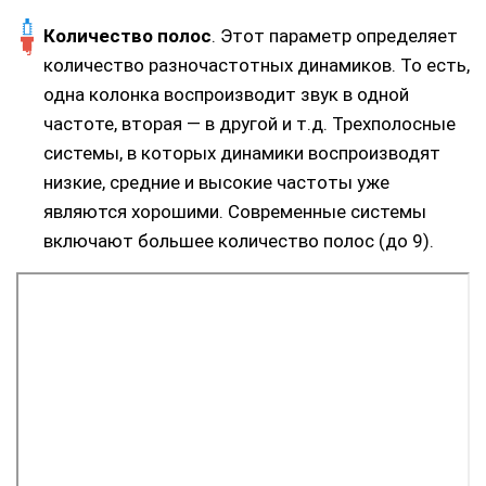
Количество полос
. Этот параметр определяет
количество разночастотных динамиков. То есть,
одна колонка воспроизводит звук в одной
частоте, вторая — в другой и т.д. Трехполосные
системы, в которых динамики воспроизводят
низкие, средние и высокие частоты уже
являются хорошими. Современные системы
включают большее количество полос (до 9).