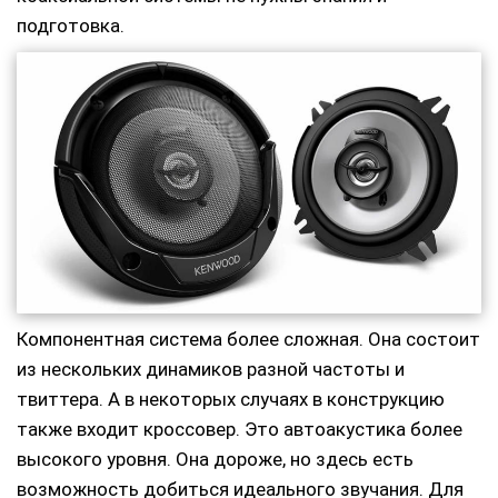
подготовка.
Компонентная система более сложная. Она состоит
из нескольких динамиков разной частоты и
твиттера. А в некоторых случаях в конструкцию
также входит кроссовер. Это автоакустика более
высокого уровня. Она дороже, но здесь есть
возможность добиться идеального звучания. Для