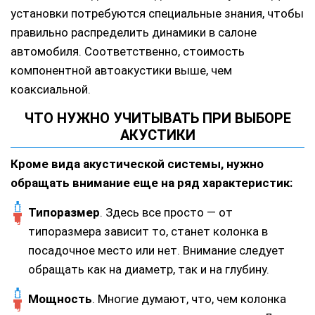
установки потребуются специальные знания, чтобы
правильно распределить динамики в салоне
автомобиля. Соответственно, стоимость
компонентной автоакустики выше, чем
коаксиальной.
ЧТО НУЖНО УЧИТЫВАТЬ ПРИ ВЫБОРЕ
АКУСТИКИ
Кроме вида акустической системы, нужно
обращать внимание еще на ряд характеристик:
Типоразмер
. Здесь все просто — от
типоразмера зависит то, станет колонка в
посадочное место или нет. Внимание следует
обращать как на диаметр, так и на глубину.
Мощность
. Многие думают, что, чем колонка