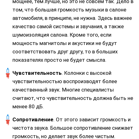
мощнее, тем лучше, но это не совсем так. Дело в
том, что большая громкость музыки в салоне
автомобиля, в принципе, не нужна. Здесь важнее
качество самой системы и звучания, а также
шумоизоляция салона. Кроме того, если
мощность магнитолы и акустики не будут
соответствовать друг другу, то в больших
показателях просто не будет смысла.
Чувствительность
. Колонки с высокой
чувствительностью воспроизводят более
качественный звук. Многие специалисты
считают, что чувствительность должна быть не
менее 80 дБ.
Сопротивление
. От этого зависит громкость и
чистота звука. Большое сопротивление снижает
громкость, но делает звук более чистым.