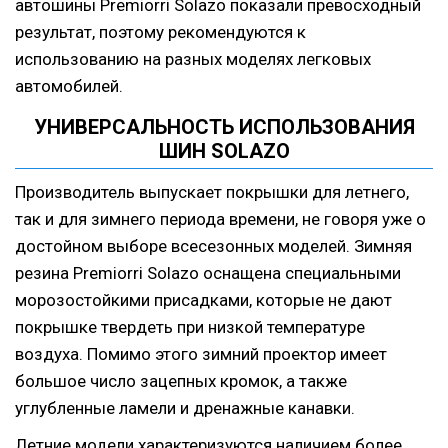
автошины Premiorri Solazo показали превосходный
результат, поэтому рекомендуются к
использованию на разных моделях легковых
автомобилей.
УНИВЕРСАЛЬНОСТЬ ИСПОЛЬЗОВАНИЯ
ШИН SOLAZO
Производитель выпускает покрышки для летнего,
так и для зимнего периода времени, не говоря уже о
достойном выборе всесезонных моделей. Зимняя
резина Premiorri Solazo оснащена специальными
морозостойкими присадками, которые не дают
покрышке твердеть при низкой температуре
воздуха. Помимо этого зимний проектор имеет
большое число зацепных кромок, а также
углубленные ламели и дренажные канавки.
Летние модели характеризуются наличием более