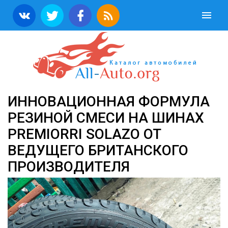
ИННОВАЦИОННАЯ ФОРМУЛА
РЕЗИНОЙ СМЕСИ НА ШИНАХ
PREMIORRI SOLAZO ОТ
ВЕДУЩЕГО БРИТАНСКОГО
ПРОИЗВОДИТЕЛЯ