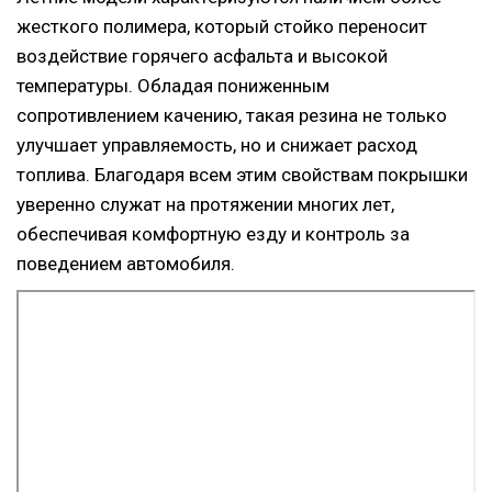
жесткого полимера, который стойко переносит
воздействие горячего асфальта и высокой
температуры. Обладая пониженным
сопротивлением качению, такая резина не только
улучшает управляемость, но и снижает расход
топлива. Благодаря всем этим свойствам покрышки
уверенно служат на протяжении многих лет,
обеспечивая комфортную езду и контроль за
поведением автомобиля.