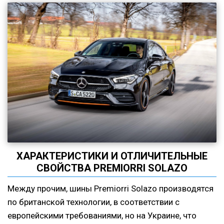
ХАРАКТЕРИСТИКИ И ОТЛИЧИТЕЛЬНЫЕ
СВОЙСТВА PREMIORRI SOLAZO
Между прочим, шины Premiorri Solazo производятся
по британской технологии, в соответствии с
европейскими требованиями, но на Украине, что