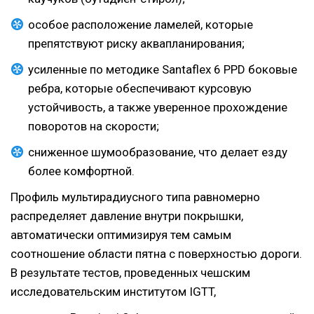
особое расположение ламелей, которые
препятствуют риску аквапланирования;
усиленные по методике Santaflex 6 PPD боковые
ребра, которые обеспечивают курсовую
устойчивость, а также уверенное прохождение
поворотов на скорости;
сниженное шумообразование, что делает езду
более комфортной.
Профиль мультирадиусного типа равномерно
распределяет давление внутри покрышки,
автоматически оптимизируя тем самым
соотношение области пятна с поверхностью дороги.
В результате тестов, проведенных чешским
исследовательским институтом IGTT,