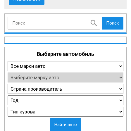
Поиск
Выберите автомобиль
Найти авто