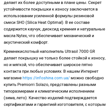
делает их более доступными в плане цены. Секрет
устойчивости покрышки к износу заключается в
использовании усиленной формулы резиновой
смеси SHO (Silica Heat Optimal). В ее составе
содержится каучук, диоксид кремния и натуральные
масла Nytex, что обеспечивает механический и
акустический комфорт.
Кремнекислотный наполнитель Ultrasil 7000 GR
делает покрышку не только более стойкой к износу,
но и мягкой, что обеспечивает широкое пятно
контакта при любых условиях. В нашем Интернет
магазине
https://infoshina.com.ua/
можно свободно
купить Premiorri Solazo, представлены разными
типоразмерами и климатическим исполнением
(зима, лето). Качество изделий подтверждается
сертификатами и гарантией изготовителя, с которым