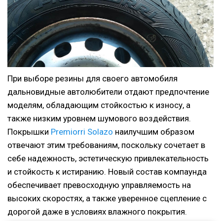
При выборе резины для своего автомобиля
дальновидные автолюбители отдают предпочтение
моделям, обладающим стойкостью к износу, а
также низким уровнем шумового воздействия.
Покрышки
Premiorri Solazo
наилучшим образом
отвечают этим требованиям, поскольку сочетает в
себе надежность, эстетическую привлекательность
и стойкость к истиранию. Новый состав компаунда
обеспечивает превосходную управляемость на
высоких скоростях, а также уверенное сцепление с
дорогой даже в условиях влажного покрытия.