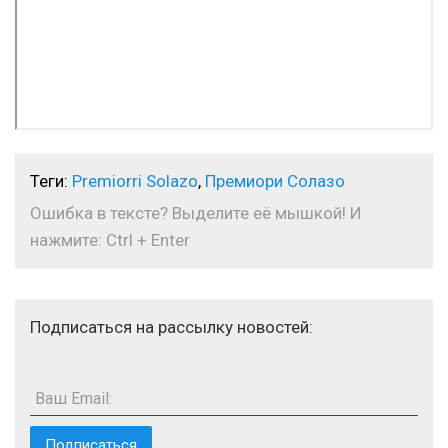
Теги:
Premiorri Solazo
,
Премиори Солазо
Ошибка в тексте? Выделите её мышкой! И
нажмите: Ctrl + Enter
Подписаться на рассылку новостей:
Ваш Email: