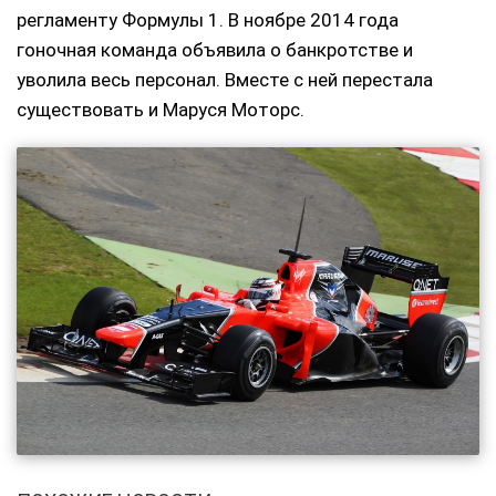
регламенту Формулы 1. В ноябре 2014 года
гоночная команда объявила о банкротстве и
уволила весь персонал. Вместе с ней перестала
существовать и Маруся Моторс.