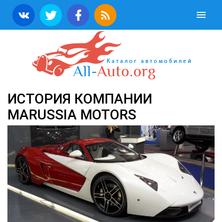
ИСТОРИЯ КОМПАНИИ
MARUSSIA MOTORS