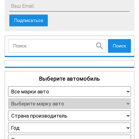
Ваш Email:
Поиск
Выберите автомобиль