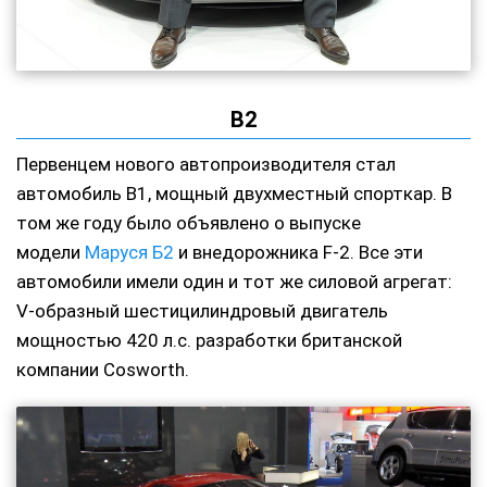
В2
Первенцем нового автопроизводителя стал
автомобиль В1, мощный двухместный спорткар. В
том же году было объявлено о выпуске
модели
Маруся Б2
и внедорожника F-2. Все эти
автомобили имели один и тот же силовой агрегат:
V-образный шестицилиндровый двигатель
мощностью 420 л.с. разработки британской
компании Cosworth.