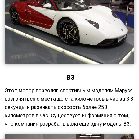
В3
Этот мотор позволял спортивным моделям Маруся
разгоняться с места до ста километров в час за 3,8
секунды и развивать скорость более 250
километров в час. Существует информация о том,
что компания разрабатывала ещё одну модель, В3.