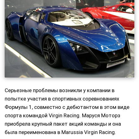
Серьезные проблемы возникли у компании в
попытке участия в спортивных соревнованиях
Формулы 1, совместно с дебютантом в этом виде
спорта командой Virgin Racing. Маруся Моторз
приобрела крупный пакет акций команды и она
была переименована в Marussia Virgin Racing.