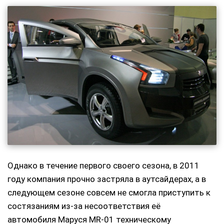
Однако в течение первого своего сезона, в 2011
году компания прочно застряла в аутсайдерах, а в
следующем сезоне совсем не смогла приступить к
состязаниям из-за несоответствия её
автомобиля Маруся MR-01 техническому