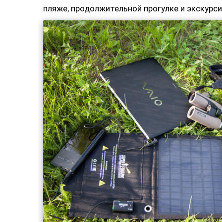
пляже, продолжительной прогулке и экскурси