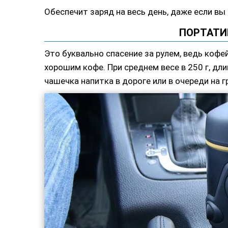
Обеспечит заряд на весь день, даже если вы
ПОРТАТИ
Это буквально спасение за рулем, ведь кофе
хорошим кофе. При среднем весе в 250 г, дли
чашечка напитка в дороге или в очереди на