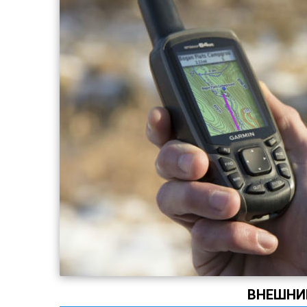
ВНЕШНИ