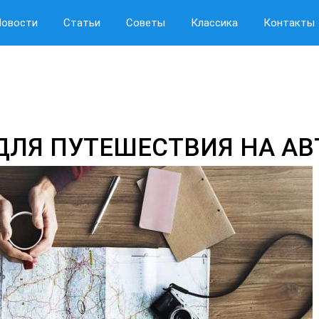
Новости
Статьи
Советы
Классика
Контакты
ЛЯ ПУТЕШЕСТВИЯ НА АВТ