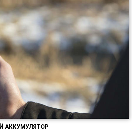
Й АККУМУЛЯТОР