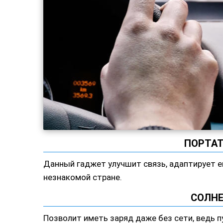
ПОРТАТ
Данный гаджет улучшит связь, адаптирует е
незнакомой стране.
СОЛНЕ
Позволит иметь заряд даже без сети, ведь 