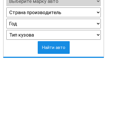
Найти авто