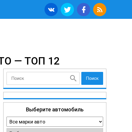
О — ТОП 12
Поиск
Выберите автомобиль