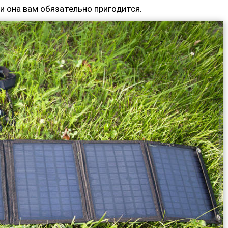
и она вам обязательно пригодится.