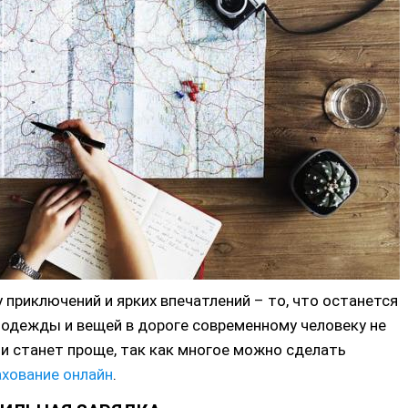
приключений и ярких впечатлений – то, что останется
 одежды и вещей в дороге современному человеку не
ми станет проще, так как многое можно сделать
хование онлайн
.