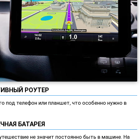
ИВНЫЙ РОУТЕР
го под телефон или планшет, что особенно нужно в
ЧНАЯ БАТАРЕЯ
путешествие не значит постоянно быть в машине. На