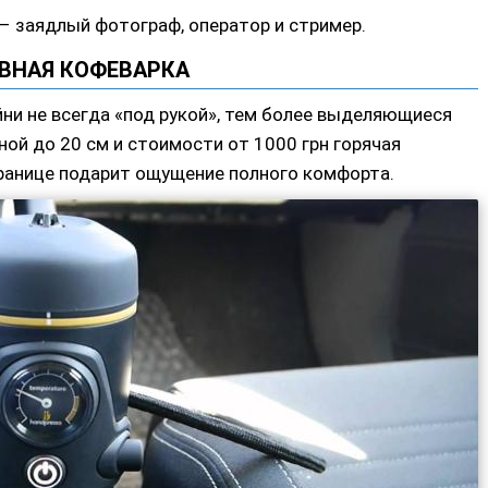
 – заядлый фотограф, оператор и стример.
ВНАЯ КОФЕВАРКА
йни не всегда «под рукой», тем более выделяющиеся
ной до 20 см и стоимости от 1000 грн горячая
 границе подарит ощущение полного комфорта.