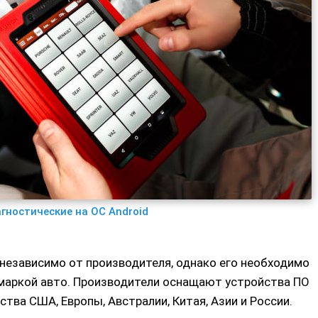
гностические на ОС Android
независимо от производителя, однако его необходимо
 маркой авто. Производители оснащают устройства ПО
тва США, Европы, Австралии, Китая, Азии и России.