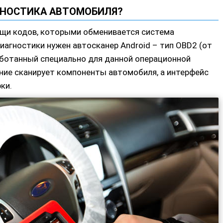
ГНОСТИКА АВТОМОБИЛЯ?
щи кодов, которыми обменивается система
иагностики нужен автосканер Android – тип OBD2 (от
зработанный специально для данной операционной
ние сканирует компоненты автомобиля, а интерфейс
ки.