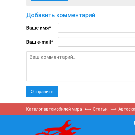
Добавить комментарий
Ваше имя*
Ваш e-mail*
Каталог автомобилей мира
⟾
Статьи
⟾
Автоска