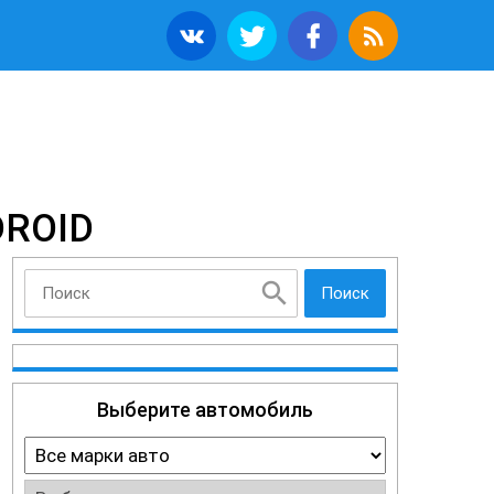
ROID
Поиск
Выберите автомобиль