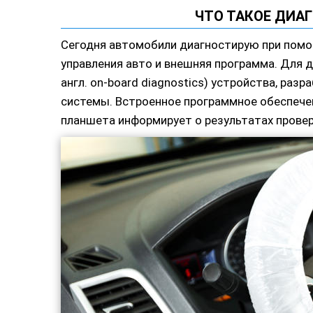
ЧТО ТАКОЕ ДИА
Сегодня автомобили диагностирую при помо
управления авто и внешняя программа. Для д
англ. on-board diagnostics) устройства, ра
системы. Встроенное программное обеспече
планшета информирует о результатах провер