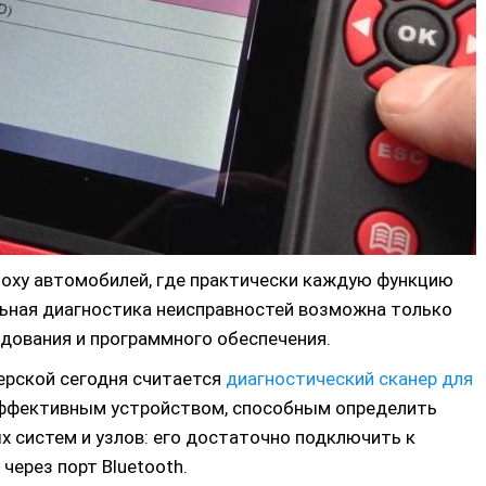
поху автомобилей, где практически каждую функцию
ьная диагностика неисправностей возможна только
дования и программного обеспечения.
ерской сегодня считается
диагностический сканер для
эффективным устройством, способным определить
х систем и узлов: его достаточно подключить к
через порт Bluetooth.