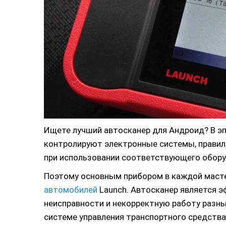
Ищете лучший автосканер для Андроид? В э
контролируют электронные системы, правил
при использовании соответствующего обору
Поэтому основным прибором в каждой маст
автомобилей
Launch. Автосканер является 
неисправности и некорректную работу разны
системе управления транспортного средства 