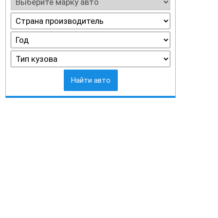
Найти авто