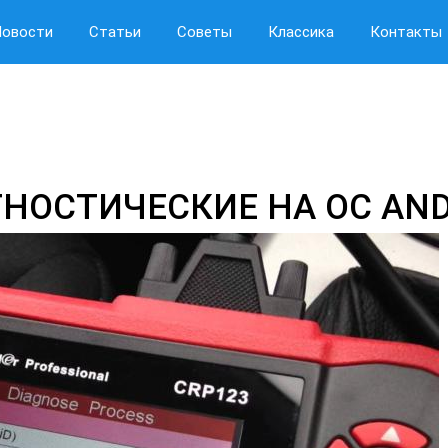
Новости
Статьи
Советы
Классика
Контакты
НОСТИЧЕСКИЕ НА ОС AND