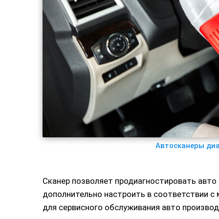
Автосканеры диа
Сканер позволяет продиагностировать авто 
дополнительно настроить в соответствии с
для сервисного обслуживания авто производс