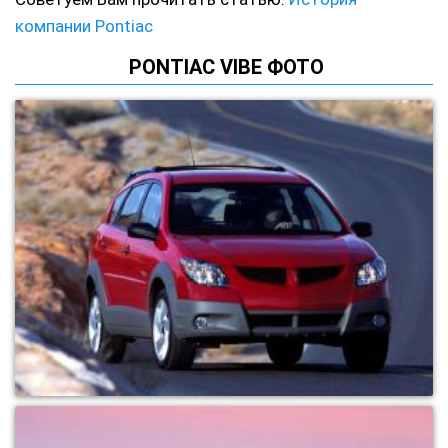
компании Pontiac
PONTIAC VIBE ФОТО