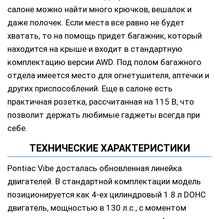
салоне можно найти много крючков, вешалок и
даже полочек. Если места все равно не будет
хватать, то на помощь придет багажник, который
находится на крыше и входит в стандартную
комплектацию версии AWD. Под полом багажного
отдела имеется место для огнетушителя, аптечки и
других приспособлений. Еще в салоне есть
практичная розетка, рассчитанная на 115 В, что
позволит держать любимые гаджеты всегда при
себе.
ТЕХНИЧЕСКИЕ ХАРАКТЕРИСТИКИ
Pontiac Vibe досталась обновленная линейка
двигателей. В стандартной комплектации модель
позиционируется как 4-ех цилиндровый 1.8 л DOHC
двигатель, мощностью в 130 л.с., с моментом