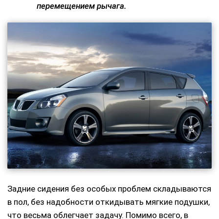
перемещением рычага.
Задние сидения без особых проблем складываются
в пол, без надобности откидывать мягкие подушки,
что весьма облегчает задачу. Помимо всего, в