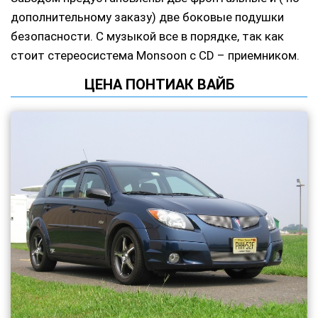
дополнительному заказу) две боковые подушки
безопасности. С музыкой все в порядке, так как
стоит стереосистема Monsoon с CD – приемником.
ЦЕНА ПОНТИАК ВАЙБ