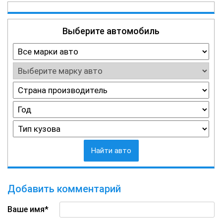
Выберите автомобиль
Найти авто
Добавить комментарий
Ваше имя*