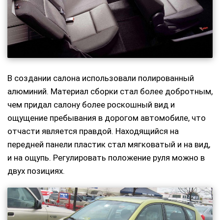
В создании салона использовали полированный
алюминий. Материал сборки стал более добротным,
чем придал салону более роскошный вид и
ощущение пребывания в дорогом автомобиле, что
отчасти является правдой. Находящийся на
передней панели пластик стал мягковатый и на вид,
и на ощупь. Регулировать положение руля можно в
двух позициях.