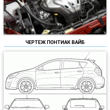
ЧЕРТЕЖ ПОНТИАК ВАЙБ