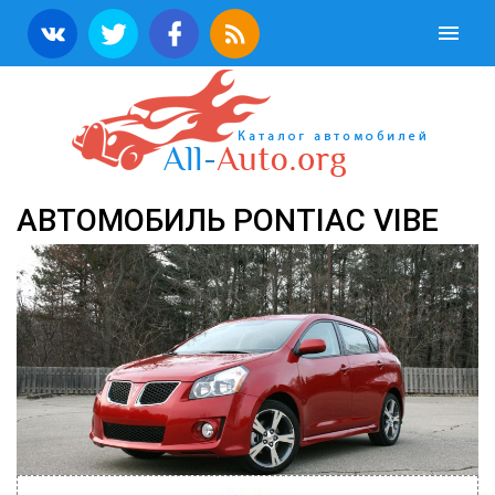
АВТОМОБИЛЬ PONTIAC VIBE