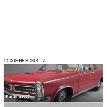
ПОХОЖИЕ НОВОСТИ
Pontiac GTO