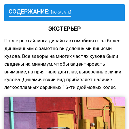
СОДЕРЖАНИЕ:
[ПОКАЗАТЬ]
ЭКСТЕРЬЕР
После рестайлинга дизайн автомобиля стал более
динамичным с заметно выделенными линиями
кузова. Все зазоры на многих частях кузова были
сведены на минимум, чтобы акцентировать
внимание, на приятные для глаз, выверенные линии
кузова. Динамический вид прибавляет наличие
легкосплавных серийных 16-ти дюймовых колес.