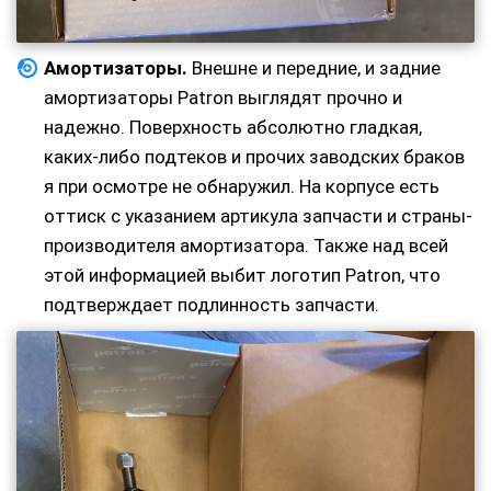
Амортизаторы.
Внешне и передние, и задние
амортизаторы Patron выглядят прочно и
надежно. Поверхность абсолютно гладкая,
каких-либо подтеков и прочих заводских браков
я при осмотре не обнаружил. На корпусе есть
оттиск с указанием артикула запчасти и страны-
производителя амортизатора. Также над всей
этой информацией выбит логотип Patron, что
подтверждает подлинность запчасти.