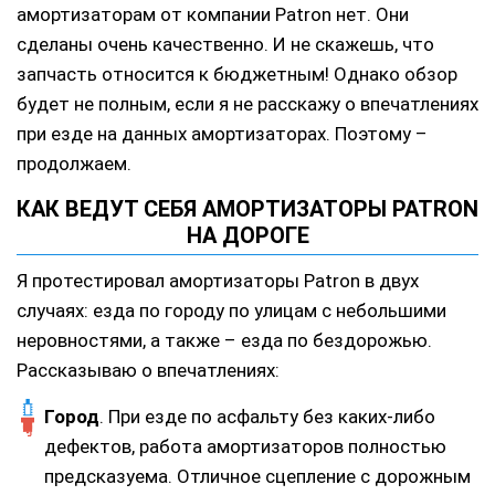
амортизаторам от компании Patron нет. Они
сделаны очень качественно. И не скажешь, что
запчасть относится к бюджетным! Однако обзор
будет не полным, если я не расскажу о впечатлениях
при езде на данных амортизаторах. Поэтому –
продолжаем.
КАК ВЕДУТ СЕБЯ АМОРТИЗАТОРЫ PATRON
НА ДОРОГЕ
Я протестировал амортизаторы Patron в двух
случаях: езда по городу по улицам с небольшими
неровностями, а также – езда по бездорожью.
Рассказываю о впечатлениях:
Город
. При езде по асфальту без каких-либо
дефектов, работа амортизаторов полностью
предсказуема. Отличное сцепление с дорожным