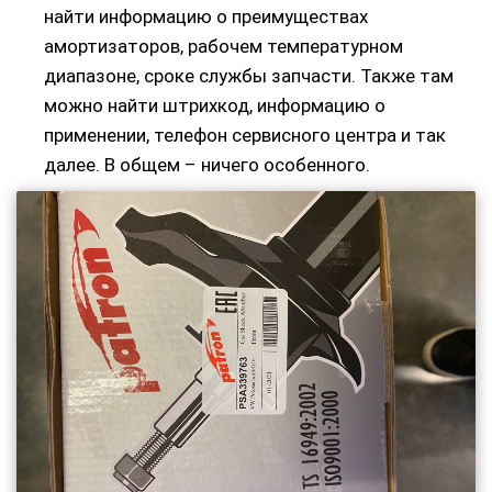
найти информацию о преимуществах
амортизаторов, рабочем температурном
диапазоне, сроке службы запчасти. Также там
можно найти штрихкод, информацию о
применении, телефон сервисного центра и так
далее. В общем – ничего особенного.