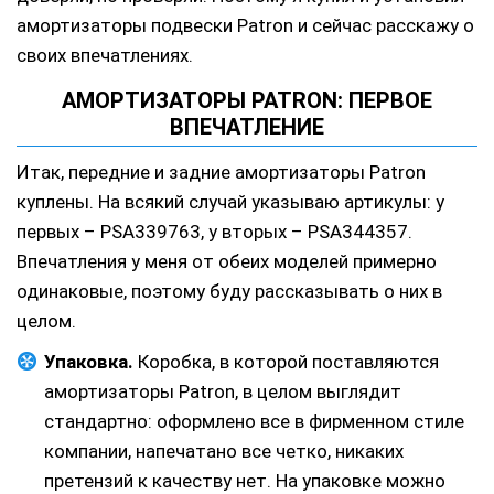
амортизаторы подвески Patron и сейчас расскажу о
своих впечатлениях.
АМОРТИЗАТОРЫ PATRON: ПЕРВОЕ
ВПЕЧАТЛЕНИЕ
Итак, передние и задние амортизаторы Patron
куплены. На всякий случай указываю артикулы: у
первых – PSA339763, у вторых – PSA344357.
Впечатления у меня от обеих моделей примерно
одинаковые, поэтому буду рассказывать о них в
целом.
Упаковка.
Коробка, в которой поставляются
амортизаторы Patron, в целом выглядит
стандартно: оформлено все в фирменном стиле
компании, напечатано все четко, никаких
претензий к качеству нет. На упаковке можно