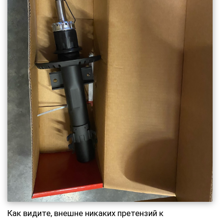
Как видите, внешне никаких претензий к