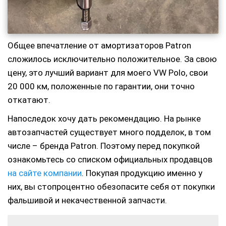
Общее впечатление от амортизаторов Patron
сложилось исключительно положительное. За свою
цену, это лучший вариант для моего VW Polo, свои
20 000 км, положенные по гарантии, они точно
откатают.
Напоследок хочу дать рекомендацию. На рынке
автозапчастей существует много подделок, в том
числе – бренда Patron. Поэтому перед покупкой
ознакомьтесь со списком официальных продавцов
на сайте компании
. Покупая продукцию именно у
них, вы стопроцентно обезопасите себя от покупки
фальшивой и некачественной запчасти.