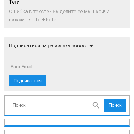
Теги:
Ошибка в тексте? Выделите её мышкой! И
нажмите: Ctrl + Enter
Подписаться на рассылку новостей:
Ваш Email:
Поиск