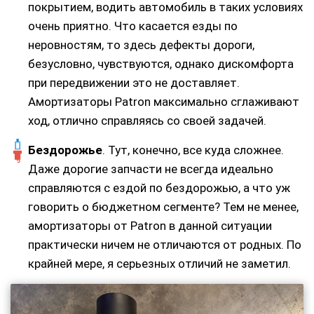
покрытием, водить автомобиль в таких условиях
очень приятно. Что касается езды по
неровностям, то здесь дефекты дороги,
безусловно, чувствуются, однако дискомфорта
при передвижении это не доставляет.
Амортизаторы Patron максимально сглаживают
ход, отлично справляясь со своей задачей.
Бездорожье
. Тут, конечно, все куда сложнее.
Даже дорогие запчасти не всегда идеально
справляются с ездой по бездорожью, а что уж
говорить о бюджетном сегменте? Тем не менее,
амортизаторы от Patron в данной ситуации
практически ничем не отличаются от родных. По
крайней мере, я серьезных отличий не заметил.