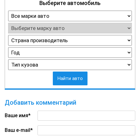
Выберите автомобиль
Найти авто
Добавить комментарий
Ваше имя*
Ваш e-mail*