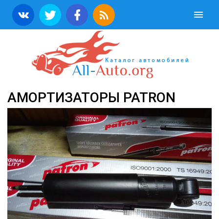
АМОРТИЗАТОРЫ PATRON