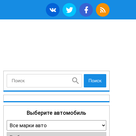
Поиск
Выберите автомобиль