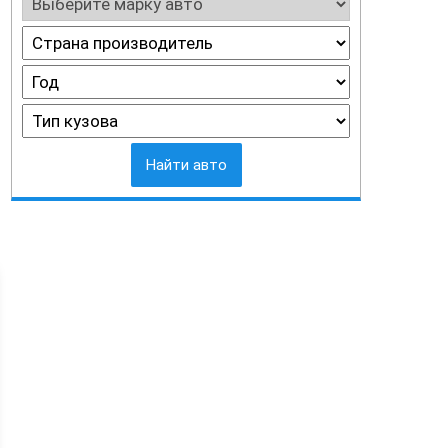
Найти авто