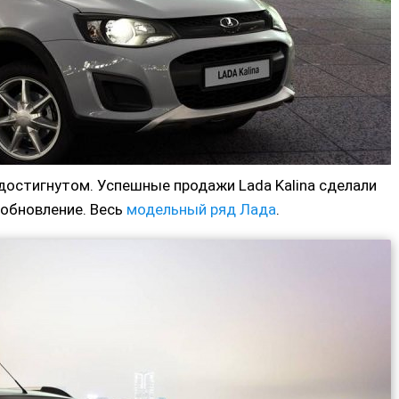
достигнутом. Успешные продажи Lada Kalina сделали
 обновление. Весь
модельный ряд Лада
.