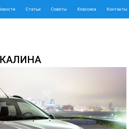
Новости
Статьи
Советы
Классика
Контакты
 КАЛИНА