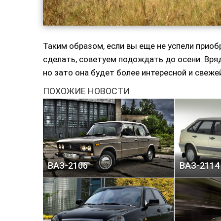
Таким образом, если вы еще не успели приоб
сделать, советуем подождать до осени. Вря
но зато она будет более интересной и свеже
ПОХОЖИЕ НОВОСТИ
ВАЗ-2106
ВАЗ-2114