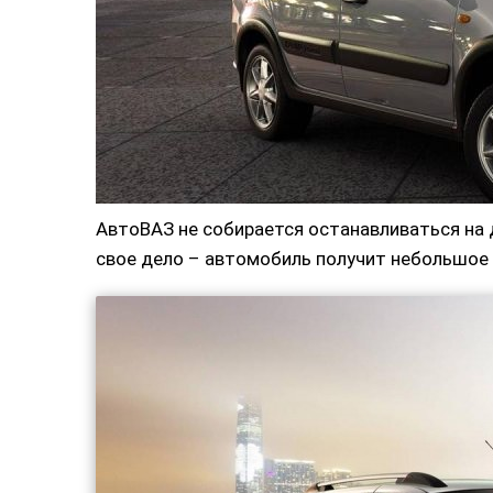
АвтоВАЗ не собирается останавливаться на 
свое дело – автомобиль получит небольшое