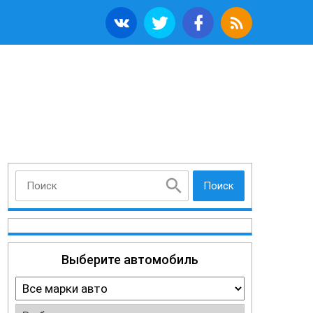
Поиск
Выберите автомобиль