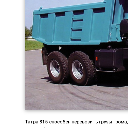
Татра 815 способен перевозить грузы грома