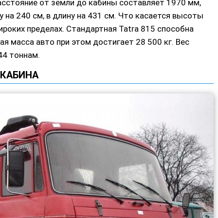
сстояние от земли до кабины составляет 1970 мм,
 на 240 см, в длину на 431 см. Что касается высоты
широких пределах. Стандартная Tatra 815 способна
ая масса авто при этом достигает 28 500 кг. Вес
44 тоннам.
КАБИНА