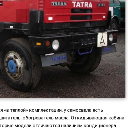
 «в теплой» комплектации, у самосвала есть
вигатель, обогреватель масла. Откидывающая кабина
которые модели отличаются наличием кондиционера.