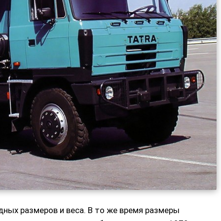
дных размеров и веса. В то же время размеры