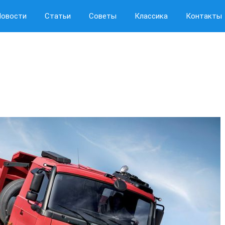
Новости
Статьи
Советы
Классика
Контакты