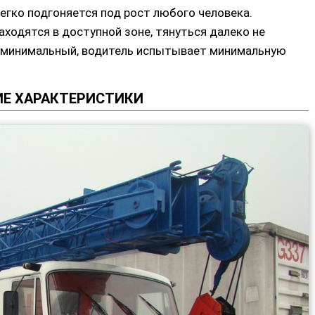
егко подгоняется под рост любого человека.
аходятся в доступной зоне, тянуться далеко не
не минимальный, водитель испытывает минимальную
ИЕ ХАРАКТЕРИСТИКИ