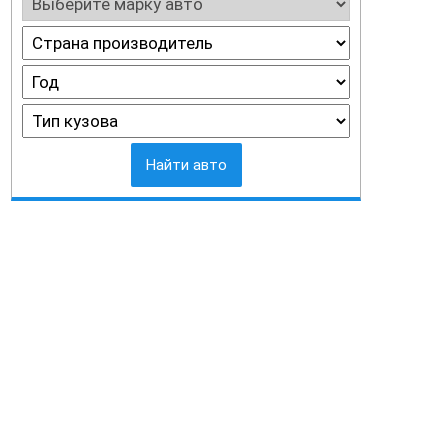
Найти авто