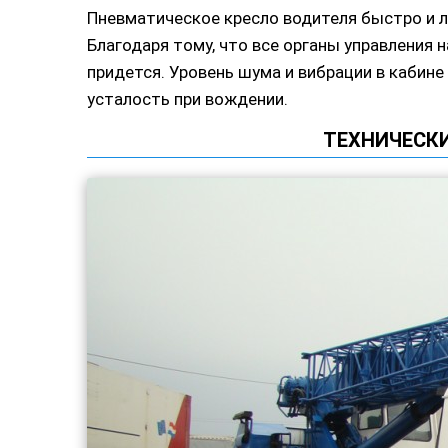
Пневматическое кресло водителя быстро и л
Благодаря тому, что все органы управления н
придется. Уровень шума и вибрации в каби
усталость при вождении.
ТЕХНИЧЕСК