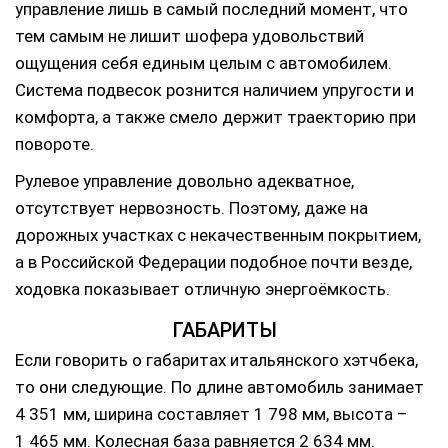
управление лишь в самый последний момент, что
тем самым не лишит шофера удовольствий
ощущения себя единым целым с автомобилем.
Система подвесок рознится наличием упругости и
комфорта, а также смело держит траекторию при
повороте.
Рулевое управление довольно адекватное,
отсутствует нервозность. Поэтому, даже на
дорожных участках с некачественным покрытием,
а в Российской Федерации подобное почти везде,
ходовка показывает отличную энергоёмкость.
ГАБАРИТЫ
Если говорить о габаритах итальянского хэтчбека,
то они следующие. По длине автомобиль занимает
4 351 мм, ширина составляет 1 798 мм, высота –
1 465 мм. Колесная база равняется 2 634 мм.