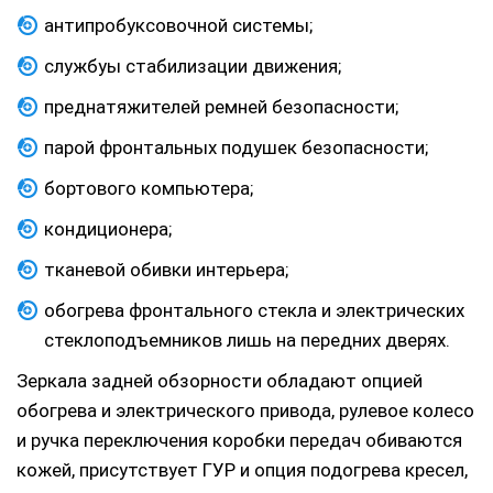
антипробуксовочной системы;
службуы стабилизации движения;
преднатяжителей ремней безопасности;
парой фронтальных подушек безопасности;
бортового компьютера;
кондиционера;
тканевой обивки интерьера;
обогрева фронтального стекла и электрических
стеклоподъемников лишь на передних дверях.
Зеркала задней обзорности обладают опцией
обогрева и электрического привода, рулевое колесо
и ручка переключения коробки передач обиваются
кожей, присутствует ГУР и опция подогрева кресел,