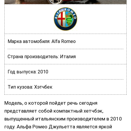
Марка автомобиля:
Alfa Romeo
Страна производитель:
Италия
Год выпуска:
2010
Тип кузова:
Хэтчбек
Модель, о которой пойдет речь сегодня
представляет собой компактный хетчбэк,
выпущенный итальянским производителем в 2010
году. Альфа Ромео Джульетта является яркой