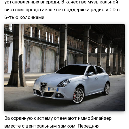
установленных впереди. В качестве музыкальной
системы представляется поддержка радио и CD с
6-тью колонками.
За охранную систему отвечают иммобилайзер
вместе с центральным замком. Передняя