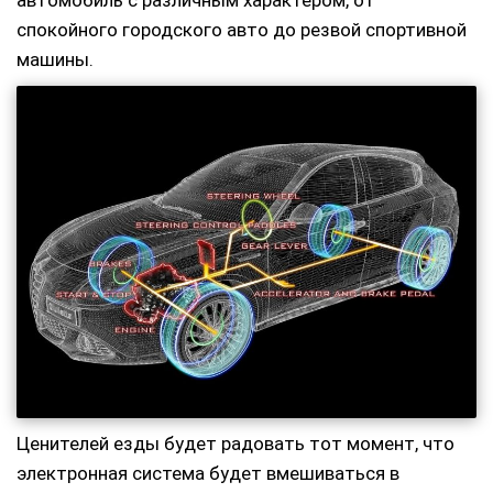
автомобиль с различным характером, от
спокойного городского авто до резвой спортивной
машины.
Ценителей езды будет радовать тот момент, что
электронная система будет вмешиваться в