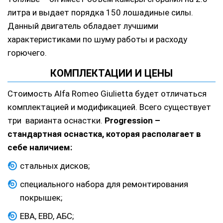
литра и выдает порядка 150 лошадиные силы.
Данный двигатель обладает лучшими
характеристиками по шуму работы и расходу
горючего.
КОМПЛЕКТАЦИИ И ЦЕНЫ
Стоимость Alfa Romeo Giulietta будет отличаться
комплектацией и модификацией. Всего существует
три варианта оснастки.
Progression –
стандартная оснастка, которая располагает в
себе наличием:
стальных дисков;
специального набора для ремонтирования
покрышек;
EBA, EBD, АБС;