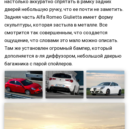
настолько аккуратно спрятать в рамку задних
дверей небольшую ручку, что ее почти не заметить.
Задняя часть Alfa Romeo Giulietta имеет форму
скульптуры, которая застыла в металле. Все
смотрится так совершенным, что создается
ощущение, что словами это мало можно описать.
Там же установлен огромный бампер, который
дополняется а-ля диффузором, небольшой дверью
багажника с парой спойлеров.