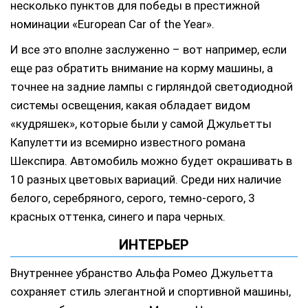
несколько пунктов для победы в престижной
номинации «European Car of the Year».
И все это вполне заслуженно – вот например, если
еще раз обратить внимание на корму машины, а
точнее на задние лампы с гирляндой светодиодной
системы освещения, какая обладает видом
«кудряшек», которые были у самой Джульетты
Капулетти из всемирно известного романа
Шекспира. Автомобиль можно будет окрашивать в
10 разных цветовых вариаций. Среди них наличие
белого, серебряного, серого, темно-серого, 3
красных оттенка, синего и пара черных.
ИНТЕРЬЕР
Внутреннее убранство Альфа Ромео Джульетта
сохраняет стиль элегантной и спортивной машины,