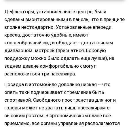
Дефлекторы, установленные в центре, были
сделаны вмонтированными в панель, что в принципе
вполне нестандартно. Установленные впереди
кресла, достаточно удобные, имеют
ковшеобразный вид и обладают достаточным
диапазоном настроек (признаться, боковую
поддержку можно было сделать еще лучше), на
заднем диване комфортабельно смогут
расположиться три пассажира.
Посадка в автомобиле довольно низкая – что
опять таки подчеркивает стремление быть
спортивной. Свободного пространства для ног и
головы может не хватать лишь пассажирам с
высоким ростом. В эргономическом плане все
приемлемо, все органы управления располагаются