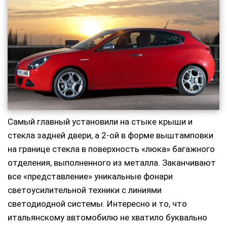
Самый главный установили на стыке крыши и
стекла задней двери, а 2-ой в форме выштамповки
на границе стекла в поверхность «люка» багажного
отделения, выполненного из металла. Заканчивают
все «представление» уникальные фонари
светоусилительной техники с линиями
светодиодной системы. Интересно и то, что
итальянскому автомобилю не хватило буквально