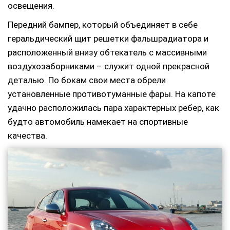
освещения.
Передний бампер, который объединяет в себе
геральдический щит решетки фальшрадиатора и
расположенный внизу обтекатель с массивными
воздухозаборниками – служит одной прекрасной
деталью. По бокам свои места обрели
установленные противотуманные фары. На капоте
удачно расположилась пара характерных ребер, как
будто автомобиль намекает на спортивные
качества.