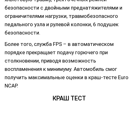
безопасности с двойными преднатяжителями и
ограничителями нагрузки, травмобезопасного
педального узла и рулевой колонки, 6 подушек
безопасности.
Более того, служба FPS – в автоматическом
порядке прекращает подачу горючего при
столкновении, приводя возможность
воспламенения к минимуму. Автомобиль смог
получить максимальные оценки в краш-тесте Euro
NCAP.
КРАШ ТЕСТ