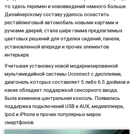
то здесь перемен и нововведений намного больше.
Дизайнерскому составу удалось оснастить
рестайлинговый автомобиль новыми картами и
ручками дверей, стала шире гамма предлагаемых
цветовых решений для отделки сидений, панели,
установленной впереди и прочих элементов
интерьера.
Учитывая установку новой модернизированной
мультимедийной системы Uconnect с дисплеями,
диагональ которых составляет 5 либо 6.5 дюймов и
какие обладает поддержкой сенсорного ввода,
была изменена центральная консоль. Появилась
поддержка подключений USB и AUX, медиаплеера,
Ipod и iPhone и прочих популярных марок
смартфонов.