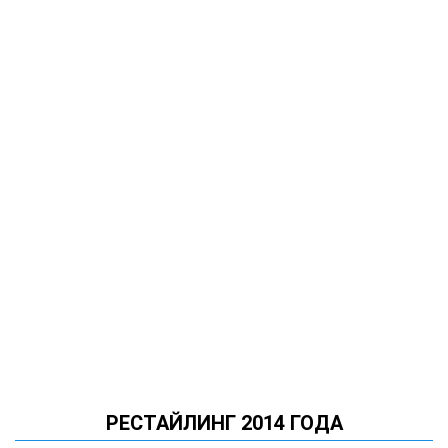
РЕСТАЙЛИНГ 2014 ГОДА