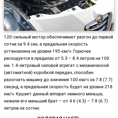
120-сильный мотор обеспечивает разгон до первой
сотни за 9.4 сек, а предельная скорость
установлена на уровне 195 км/ч. Горючее
расходуется в пределах от 5.3 – 8.4 литров на 100
км. 1.4-литровый силовой агрегат с механической
(автоматной) коробкой передач, способен
разогнать машину до значения 100 км/ч за 7.8 (7.7)
секунд, а предельная скорость будет на уровне 218
км/ч. Кушает данный аппарат немного меньше,
нежели его меньший брат – от 4.6 (4.3) – 7.8 (6.7)
литров на сотню.