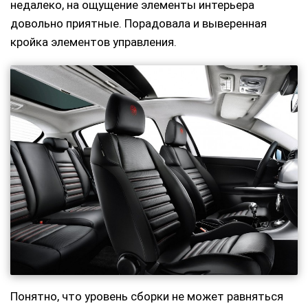
недалеко, на ощущение элементы интерьера
довольно приятные. Порадовала и выверенная
кройка элементов управления.
Понятно, что уровень сборки не может равняться