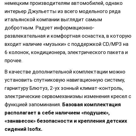
немецким производителям автомобилей, однако
интерьер Джульетты из всего модельного ряда
итальянской компании выглядит самым
добротным. Радует информационно-
развлекательная и комфортная оснастка, в которую
входит наличие «музыки» с поддержкой CD/MP3 на
6 колонок, кондиционера, электрического пакета и
прочее.
В качестве дополнительной комплектации можно
установить спутниковую навигационную систему,
гарнитуру Блютуз, 2-ух зонный климат-контроль,
электрические сервомеханизмы изменения кресел с
функцией запоминания.
Базовая комплектация
располагает в себе наличием «подушек»,
«занавесок» безопасности и крепления детских
сидений Isofix.