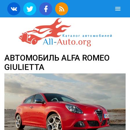
АВТОМОБИЛЬ ALFA ROMEO
GIULIETTA