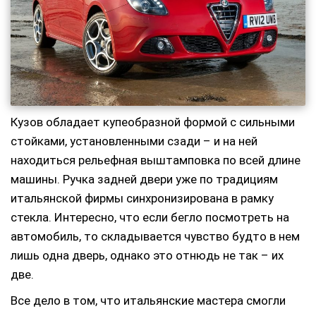
Кузов обладает купеобразной формой с сильными
стойками, установленными сзади – и на ней
находиться рельефная выштамповка по всей длине
машины. Ручка задней двери уже по традициям
итальянской фирмы синхронизирована в рамку
стекла. Интересно, что если бегло посмотреть на
автомобиль, то складывается чувство будто в нем
лишь одна дверь, однако это отнюдь не так – их
две.
Все дело в том, что итальянские мастера смогли