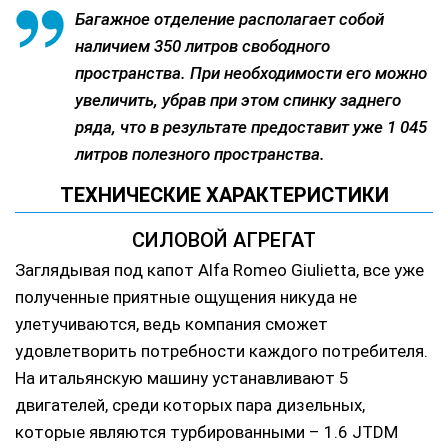
Багажное отделение располагает собой
наличием 350 литров свободного
пространства. При необходимости его можно
увеличить, убрав при этом спинку заднего
ряда, что в результате предоставит уже 1 045
литров полезного пространства.
ТЕХНИЧЕСКИЕ ХАРАКТЕРИСТИКИ
СИЛОВОЙ АГРЕГАТ
Заглядывая под капот Alfa Romeo Giuliettа, все уже
полученные приятные ощущения никуда не
улетучиваются, ведь компания сможет
удовлетворить потребности каждого потребителя.
На итальянскую машину устанавливают 5
двигателей, среди которых пара дизельных,
которые являются турбированными – 1.6 JTDM