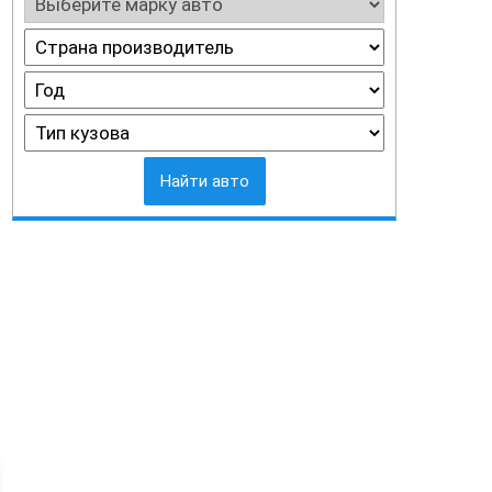
Найти авто