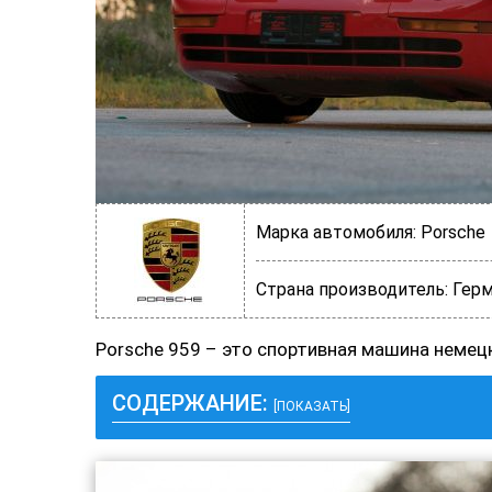
Марка автомобиля:
Porsche
Страна производитель:
Герм
Porsche 959 – это спортивная машина немец
СОДЕРЖАНИЕ:
[ПОКАЗАТЬ]