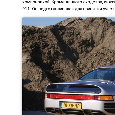
компоновкой. Кроме данного сходства, инже
911. Он подготавливался для принятия участ