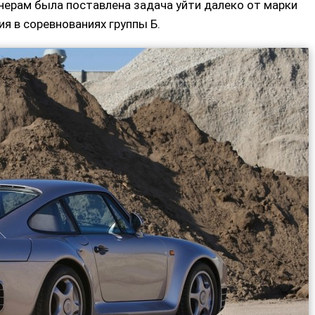
нерам была поставлена задача уйти далеко от марки
ия в соревнованиях группы Б.