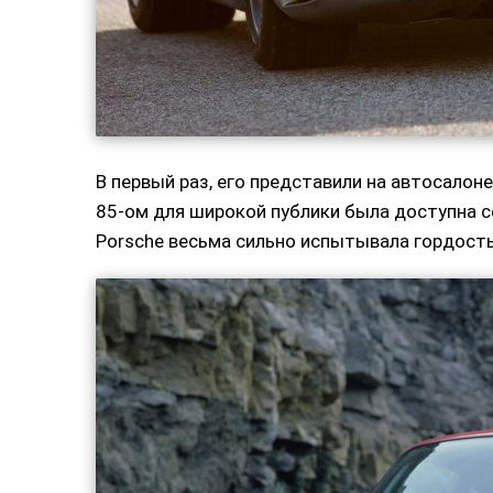
В первый раз, его представили на автосалоне
85-ом для широкой публики была доступна с
Porsche весьма сильно испытывала гордост