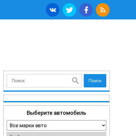
Поиск
Выберите автомобиль