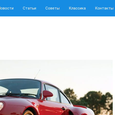
Новости
Статьи
Советы
Классика
Контакты