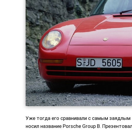
Уже тогда его сравнивали с самым заядлым 
носил название Porsche Group B. Презентова