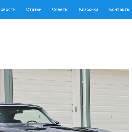
Новости
Статьи
Советы
Классика
Контакты