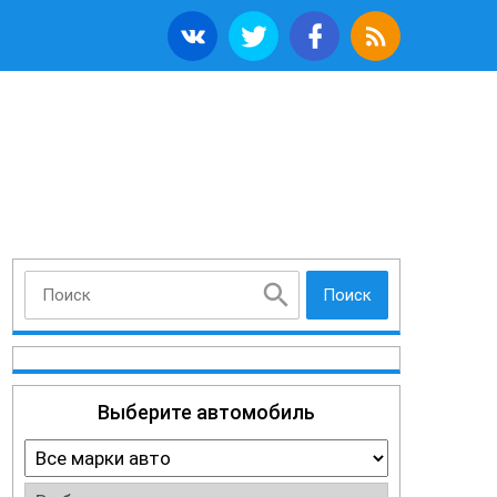
Поиск
Выберите автомобиль