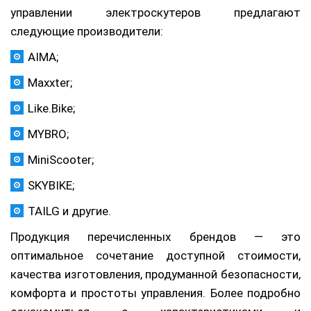
управлении электроскутеров предлагают
следующие производители:
AIMA;
Maxxter;
Like.Bike;
MYBRO;
MiniScooter;
SKYBIKE;
TAILG и другие.
Продукция перечисленных брендов — это
оптимальное сочетание доступной стоимости,
качества изготовления, продуманной безопасности,
комфорта и простоты управления. Более подробно