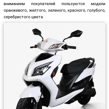
вниманием покупателей пользуются модели
оранжевого, желтого, зеленого, красного, голубого,
серебристого цвета.