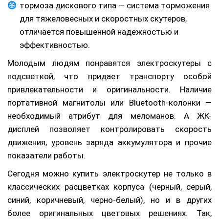
тормоза дискового типа — система торможения
для тяжеловесных и скоростных скутеров,
отличается повышенной надежностью и
эффективностью.
Молодым людям понравятся электроскутеры с
подсветкой, что придает транспорту особой
привлекательности и оригинальности. Наличие
портативной магнитолы или Bluetooth-колонки —
необходимый атрибут для меломанов. А ЖК-
дисплей позволяет контролировать скорость
движения, уровень заряда аккумулятора и прочие
показатели работы.
Сегодня можно купить электроскутер не только в
классических расцветках корпуса (черный, серый,
синий, коричневый, черно-белый), но и в других
более оригинальных цветовых решениях. Так,