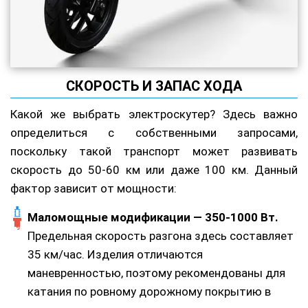
СКОРОСТЬ И ЗАПАС ХОДА
Какой же выбрать электроскутер? Здесь важно
определиться с собственными запросами,
поскольку такой транспорт может развивать
скорость до 50-60 км или даже 100 км. Данный
фактор зависит от мощности:
Маломощные модификации — 350-1000 Вт.
Предельная скорость разгона здесь составляет
35 км/час. Изделия отличаются
маневренностью, поэтому рекомендованы для
катания по ровному дорожному покрытию в