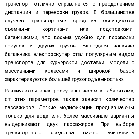
транспорт отлично справляется с преодолением
дистанций и перевозки грузов. В большинстве
случаев транспортные средства оснащаются
съемными корзинами или подставками-
багажниками, что весьма удобно для перевозки
покупок и других грузов. Благодаря наличию
багажника электроскутер стал популярным видом
транспорта для курьерской доставки. Модели с
массивными колесами и широкой базой
характеризуются большей грузоподъемностью.
Различаются электроскутеры весом и габаритами,
от этих параметров также зависит количество
пассажиров. Легкие модификации предназначены
только для водителя, более массивные варианты
выдерживают двух пассажиров. При выборе
транспортного средства важно учитывать