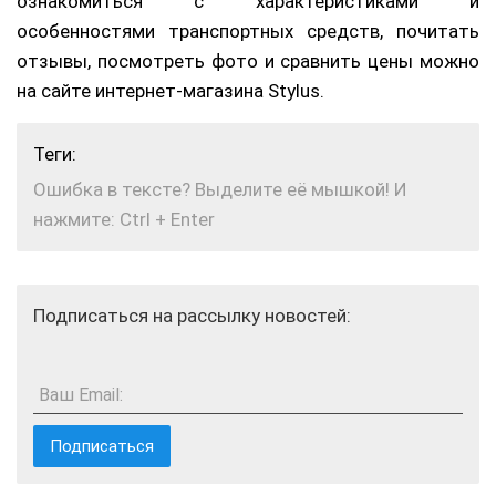
ознакомиться с характеристиками и
особенностями транспортных средств, почитать
отзывы, посмотреть фото и сравнить цены можно
на сайте интернет-магазина Stylus.
Теги:
Ошибка в тексте? Выделите её мышкой! И
нажмите: Ctrl + Enter
Подписаться на рассылку новостей:
Ваш Email: