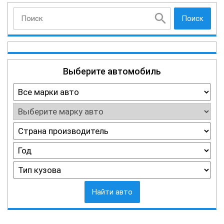
Поиск
Выберите автомобиль
Найти авто