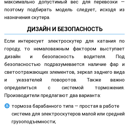
максимально допустимый вес для перевозки —
поэтому подбирать модель следует, исходя из
назначения скутера.
ДИЗАЙН И БЕЗОПАСНОСТЬ
Если интересует электроскутер для катания по
городу, то немаловажным фактором выступает
дизайн и безопасность водителя. Под
безопасностью подразумевается наличие фар и
светоотражающих элементов, зеркал заднего вида
и указателей поворотов. Также важно
определиться с системой торможения.
Производители предлагают два варианта:
тормоза барабанного типа — простая в работе
система для электроскутеров малой или средней
грузоподъемности;