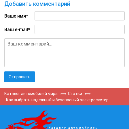
Добавить комментарий
Ваше имя*
Ваш e-mail*
Каталог автомобилей мира
⟾
Статьи
⟾
Как выбрать надежный и безопасный электроскутер