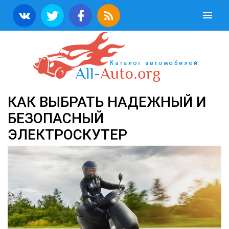
КАК ВЫБРАТЬ НАДЕЖНЫЙ И
БЕЗОПАСНЫЙ
ЭЛЕКТРОСКУТЕР