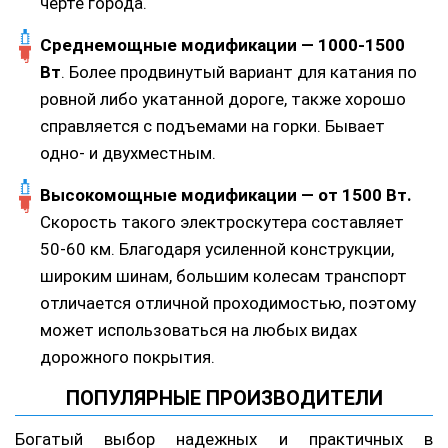
черте города.
Среднемощные модификации — 1000-1500
Вт
. Более продвинутый вариант для катания по
ровной либо укатанной дороге, также хорошо
справляется с подъемами на горки. Бывает
одно- и двухместным.
Высокомощные модификации — от 1500 Вт.
Скорость такого электроскутера составляет
50-60 км. Благодаря усиленной конструкции,
широким шинам, большим колесам транспорт
отличается отличной проходимостью, поэтому
может использоваться на любых видах
дорожного покрытия.
ПОПУЛЯРНЫЕ ПРОИЗВОДИТЕЛИ
Богатый выбор надежных и практичных в