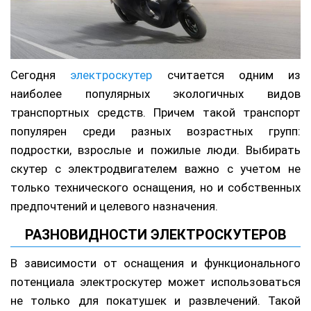
Сегодня
электроскутер
считается одним из
наиболее популярных экологичных видов
транспортных средств. Причем такой транспорт
популярен среди разных возрастных групп:
подростки, взрослые и пожилые люди. Выбирать
скутер с электродвигателем важно с учетом не
только технического оснащения, но и собственных
предпочтений и целевого назначения.
РАЗНОВИДНОСТИ ЭЛЕКТРОСКУТЕРОВ
В зависимости от оснащения и функционального
потенциала электроскутер может использоваться
не только для покатушек и развлечений. Такой