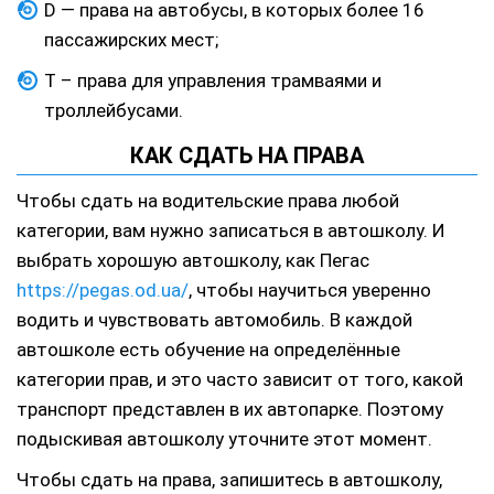
D — права на автобусы, в которых более 16
пассажирских мест;
Т – права для управления трамваями и
троллейбусами.
КАК СДАТЬ НА ПРАВА
Чтобы сдать на водительские права любой
категории, вам нужно записаться в автошколу. И
выбрать хорошую автошколу, как Пегас
https://pegas.od.ua/
, чтобы научиться уверенно
водить и чувствовать автомобиль. В каждой
автошколе есть обучение на определённые
категории прав, и это часто зависит от того, какой
транспорт представлен в их автопарке. Поэтому
подыскивая автошколу уточните этот момент.
Чтобы сдать на права, запишитесь в автошколу,