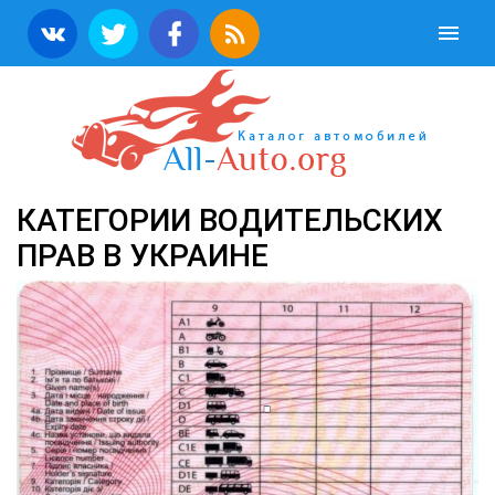
КАТЕГОРИИ ВОДИТЕЛЬСКИХ
ПРАВ В УКРАИНЕ