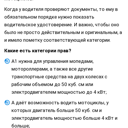
Когда у водителя проверяют документы, то ему в
обязательном порядке нужно показать
водительское удостоверение. И важно, чтобы оно
было не просто действительным и оригинальным, а
и имело пометку соответствующей категории.
Какие есть категории прав?
А1 нужна для управления мопедами,
мотороллерами, а также все другие
транспортные средства на двух колесах с
рабочим объемом до 50 куб. см или
электродвигателем мощностью до 4 кВт;
А даёт возможность водить мотоциклы, у
которых двигатель больше 50 куб. см и
электродвигатель мощностью больше 4 кВт и
больше;