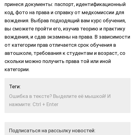
принеся документы: паспорт, идентификационный
код, фото на права и справку от медкомиссии для
вождения. Выбрав подходящий вам курс обучения,
вы сможете пройти его, изучив теорию и практику
вождения, и сдав экзамены на права. В зависимости
от категории прав отличается срок обучения в
автошколе, требования к студентам и возраст, со
скольки можно получить права той или иной
категории.
Теги:
Ошибка в тексте? Выделите её мышкой! И
нажмите: Ctrl + Enter
Подписаться на рассылку новостей: