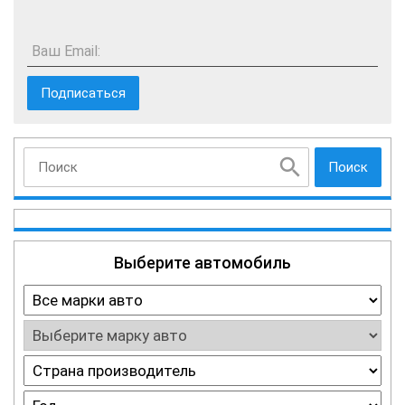
Ваш Email:
Поиск
Выберите автомобиль