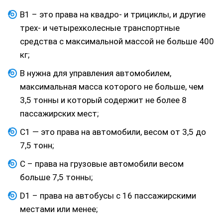
В1 – это права на квадро- и трициклы, и другие
трех- и четырехколесные транспортные
средства с максимальной массой не больше 400
кг;
В нужна для управления автомобилем,
максимальная масса которого не больше, чем
3,5 тонны и который содержит не более 8
пассажирских мест;
С1 — это права на автомобили, весом от 3,5 до
7,5 тонн;
С – права на грузовые автомобили весом
больше 7,5 тонны;
D1 – права на автобусы с 16 пассажирскими
местами или менее;