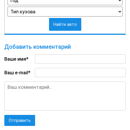
Найти авто
Добавить комментарий
Ваше имя*
Ваш e-mail*