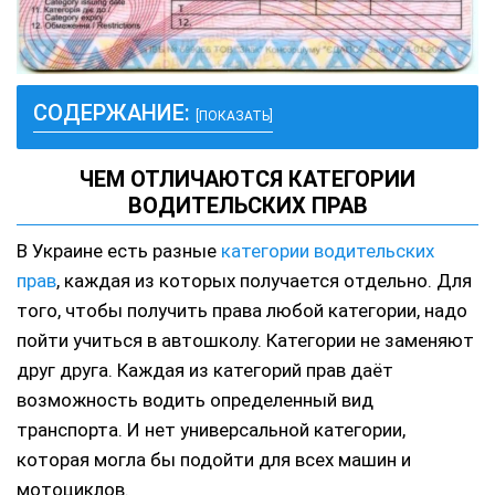
СОДЕРЖАНИЕ:
[ПОКАЗАТЬ]
ЧЕМ ОТЛИЧАЮТСЯ КАТЕГОРИИ
ВОДИТЕЛЬСКИХ ПРАВ
В Украине есть разные
категории водительских
прав
, каждая из которых получается отдельно. Для
того, чтобы получить права любой категории, надо
пойти учиться в автошколу. Категории не заменяют
друг друга. Каждая из категорий прав даёт
возможность водить определенный вид
транспорта. И нет универсальной категории,
которая могла бы подойти для всех машин и
мотоциклов.