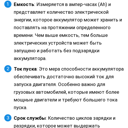
Емкость
: Измеряется в ампер-часах (Ah) и
представляет количество электрической
энергии, которое аккумулятор может хранить и
поставлять на протяжении определенного
времени. Чем выше емкость, тем больше
электрических устройств может быть
запущено и работать без подзарядки
аккумулятора.
Ток пуска
: Это мера способности аккумулятора
обеспечивать достаточно высокий ток для
запуска двигателя. Особенно важно для
грузовых автомобилей, которые имеют более
мощные двигатели и требуют большего тока
пуска.
Срок службы
: Количество циклов зарядки и
разрядки, которое может выдержать