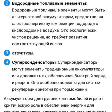
Водородные топливные элементы
:
Водородные топливные элементы могут быть
альтернативой аккумуляторам, предоставляя
электроэнергию путем реакции водорода с
кислородом из воздуха. Это экологически
чистое решение, но требует развития
соответствующей инфра
структуры.
Суперконденсаторы
: Суперконденсаторы
могут заменить традиционные аккумуляторы
или дополнить их, обеспечивая быстрый заряд
и разряд. Они особенно полезны для систем
рекуперации энергии при торможении.
Аккумуляторы для грузовых автомобилей играют
критическую роль в обеспечении энергии для