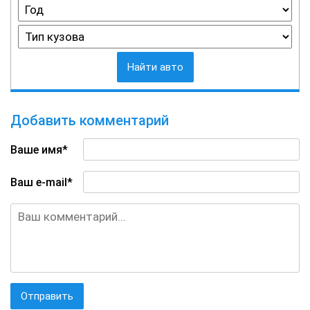
Найти авто
Добавить комментарий
Ваше имя*
Ваш e-mail*