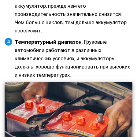
аккумулятор, прежде чем его
производительность значительно снизится.
Чем больше циклов, тем дольше аккумулятор
прослужит.
Температурный диапазон
: Грузовые
автомобили работают в различных
климатических условиях, и аккумуляторы
должны хорошо функционировать при высоких
и низких температурах.