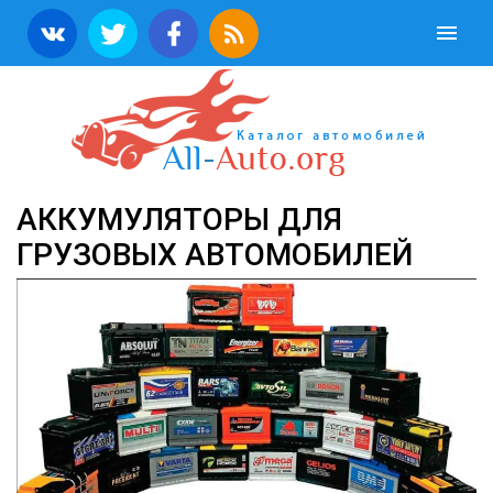
АККУМУЛЯТОРЫ ДЛЯ
ГРУЗОВЫХ АВТОМОБИЛЕЙ