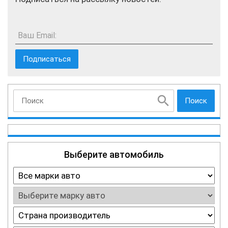
Ваш Email:
Поиск
Выберите автомобиль