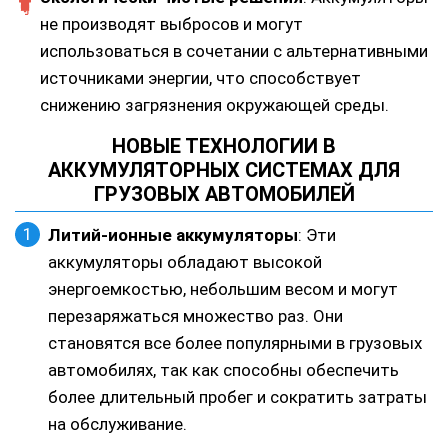
не производят выбросов и могут
использоваться в сочетании с альтернативными
источниками энергии, что способствует
снижению загрязнения окружающей среды.
НОВЫЕ ТЕХНОЛОГИИ В
АККУМУЛЯТОРНЫХ СИСТЕМАХ ДЛЯ
ГРУЗОВЫХ АВТОМОБИЛЕЙ
Литий-ионные аккумуляторы
: Эти
аккумуляторы обладают высокой
энергоемкостью, небольшим весом и могут
перезаряжаться множество раз. Они
становятся все более популярными в грузовых
автомобилях, так как способны обеспечить
более длительный пробег и сократить затраты
на обслуживание.