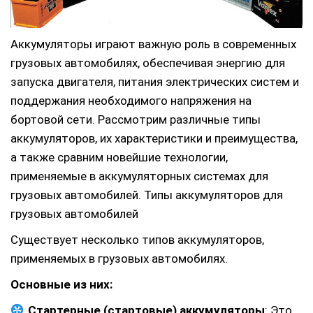
Аккумуляторы играют важную роль в современных
грузовых автомобилях, обеспечивая энергию для
запуска двигателя, питания электрических систем и
поддержания необходимого напряжения на
бортовой сети. Рассмотрим различные типы
аккумуляторов, их характеристики и преимущества,
а также сравним новейшие технологии,
применяемые в аккумуляторных системах для
грузовых автомобилей. Типы аккумуляторов для
грузовых автомобилей
Существует несколько типов аккумуляторов,
применяемых в грузовых автомобилях.
Основные из них:
Стартерные (стартовые) аккумуляторы
: Это