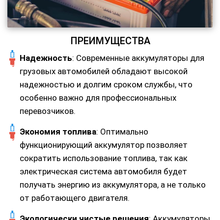
ПРЕИМУЩЕСТВА
Надежность
: Современные аккумуляторы для
грузовых автомобилей обладают высокой
надежностью и долгим сроком службы, что
особенно важно для профессиональных
перевозчиков.
Экономия топлива
: Оптимально
функционирующий аккумулятор позволяет
сократить использование топлива, так как
электрическая система автомобиля будет
получать энергию из аккумулятора, а не только
от работающего двигателя.
Экологически чистые решения
: Аккумуляторы