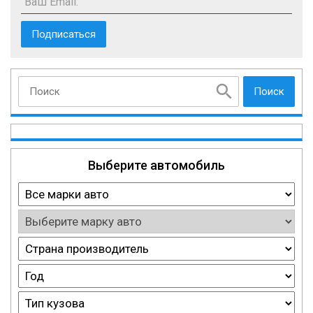
Ваш Email:
Поиск
Выберите автомобиль