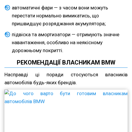
автоматичні фари — з часом вони можуть
перестати нормально вимикатись, що
пришвидшує розряджання акумулятора;
підвіска та амортизатори — отримують значне
навантаження, особливо на неякісному
дорожньому покритті.
РЕКОМЕНДАЦІЇ ВЛАСНИКАМ BMW
Насправді ці поради стосуються власників
автомобілів будь-яких брендів.