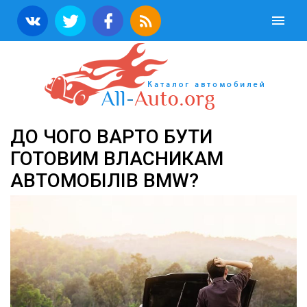
ДО ЧОГО ВАРТО БУТИ
ГОТОВИМ ВЛАСНИКАМ
АВТОМОБІЛІВ BMW?