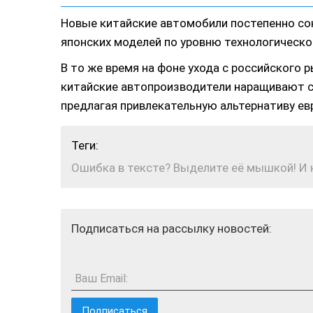
Новые китайские автомобили постепенно со
японских моделей по уровню технологическог
В то же время на фоне ухода с российского 
китайские автопроизводители наращивают с
предлагая привлекательную альтернативу ев
Теги:
Ошибка в тексте? Выделите её мышкой! И на
Подписаться на рассылку новостей:
Ваш Email: