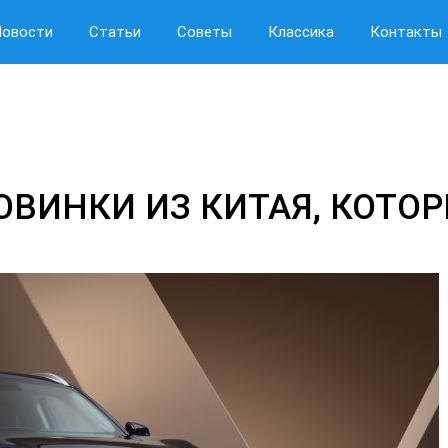
Новости
Статьи
Советы
Классика
Контакты
ВИНКИ ИЗ КИТАЯ, КОТОР