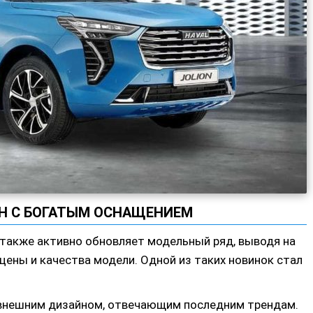
 С БОГАТЫМ ОСНАЩЕНИЕМ
 также активно обновляет модельный ряд, выводя на
ены и качества модели. Одной из таких новинок стал
внешним дизайном, отвечающим последним трендам.