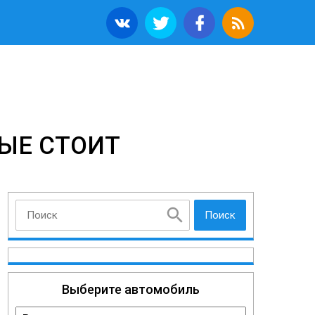
ЫЕ СТОИТ
Поиск
Выберите автомобиль