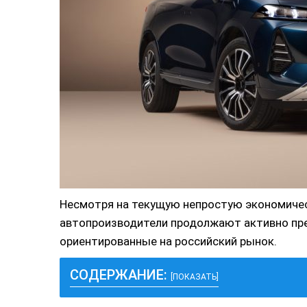
Несмотря на текущую непростую экономиче
автопроизводители продолжают активно пр
ориентированные на российский рынок.
СОДЕРЖАНИЕ:
[ПОКАЗАТЬ]