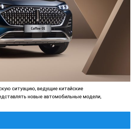
скую ситуацию, ведущие китайские
едставлять новые автомобильные модели,