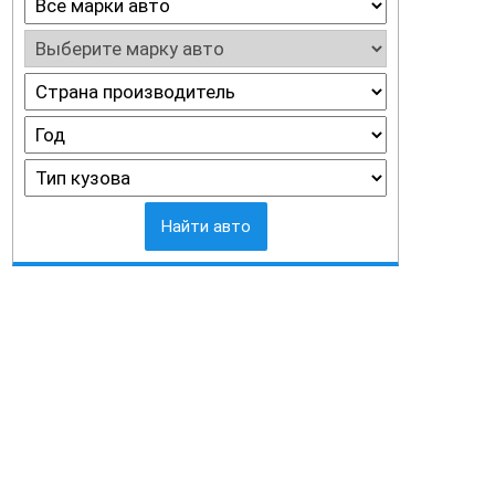
Найти авто