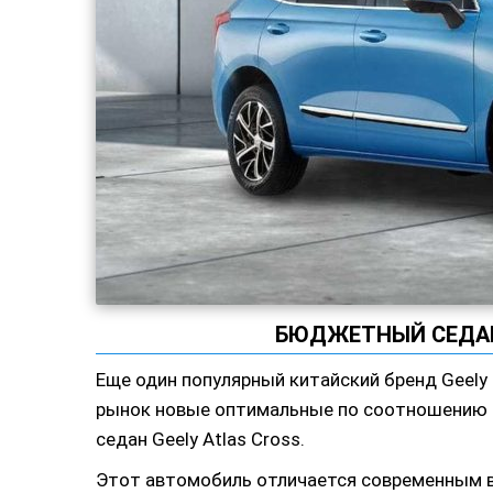
БЮДЖЕТНЫЙ СЕДАН
Еще один популярный китайский бренд Geely
рынок новые оптимальные по соотношению ц
седан Geely Atlas Cross.
Этот автомобиль отличается современным 