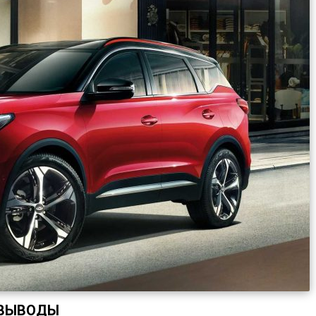
ВЫВОДЫ