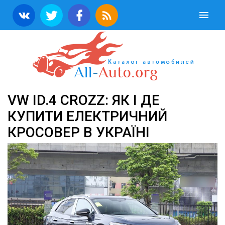
VW ID.4 CROZZ: ЯК І ДЕ
КУПИТИ ЕЛЕКТРИЧНИЙ
КРОСОВЕР В УКРАЇНІ