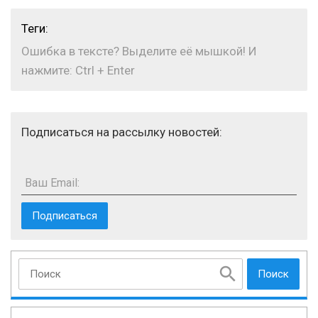
Теги:
Ошибка в тексте? Выделите её мышкой! И
нажмите: Ctrl + Enter
Подписаться на рассылку новостей:
Ваш Email:
Поиск