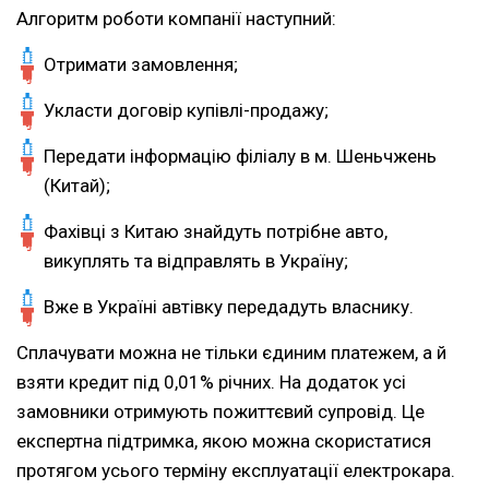
Алгоритм роботи компанії наступний:
Отримати замовлення;
Укласти договір купівлі-продажу;
Передати інформацію філіалу в м. Шеньчжень
(Китай);
Фахівці з Китаю знайдуть потрібне авто,
викуплять та відправлять в Україну;
Вже в Україні автівку передадуть власнику.
Сплачувати можна не тільки єдиним платежем, а й
взяти кредит під 0,01% річних. На додаток усі
замовники отримують пожиттєвий супровід. Це
експертна підтримка, якою можна скористатися
протягом усього терміну експлуатації електрокара.