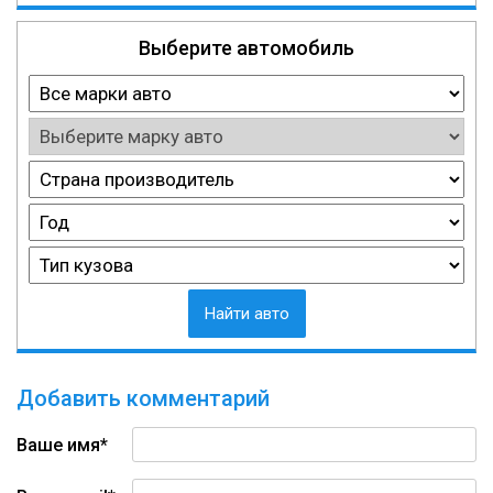
Выберите автомобиль
Найти авто
Добавить комментарий
Ваше имя*