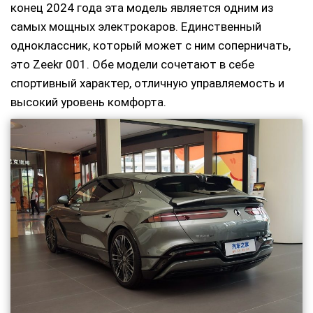
конец 2024 года эта модель является одним из
самых мощных электрокаров. Единственный
одноклассник, который может с ним соперничать,
это Zeekr 001. Обе модели сочетают в себе
спортивный характер, отличную управляемость и
высокий уровень комфорта.