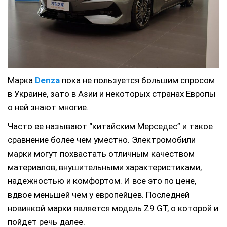
Марка
Denza
пока не пользуется большим спросом
в Украине, зато в Азии и некоторых странах Европы
о ней знают многие.
Часто ее называют “китайским Мерседес” и такое
сравнение более чем уместно. Электромобили
марки могут похвастать отличным качеством
материалов, внушительными характеристиками,
надежностью и комфортом. И все это по цене,
вдвое меньшей чем у европейцев. Последней
новинкой марки является модель Z9 GT, о которой и
пойдет речь далее.