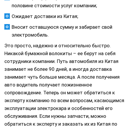
половине стоимости услуг компании;
Ожидает доставки из Китая;
Вносит оставшуюся сумму и забирает свой
электромобиль.
Это просто, надежно и относительно быстро.
Никакой бумажной волокиты – ее берут на себя
сотрудники компании. Путь автомобиля из Китая
занимает не более 90 дней, а иногда доставка
занимает чуть больше месяца. А после получения
авто водитель получает пожизненное
сопровождение. Теперь он может обратиться к
эксперту компанию по всем вопросам, касающимся
эксплуатации электрокара и особенностей его
обслуживания. Если нужны запчасти, можно
обратиться к эксперту и заказать их из Китая по