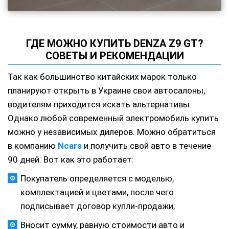
ГДЕ МОЖНО КУПИТЬ DENZA Z9 GT?
СОВЕТЫ И РЕКОМЕНДАЦИИ
Так как большинство китайских марок только
планируют открыть в Украине свои автосалоны,
водителям приходится искать альтернативы.
Однако любой современный электромобиль купить
можно у независимых дилеров. Можно обратиться
в компанию
Ncars
и получить свой авто в течение
90 дней. Вот как это работает:
Покупатель определяется с моделью,
комплектацией и цветами, после чего
подписывает договор купли-продажи;
Вносит сумму, равную стоимости авто и