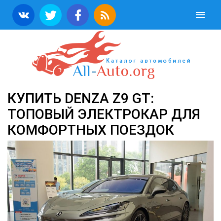
КУПИТЬ DENZA Z9 GT:
ТОПОВЫЙ ЭЛЕКТРОКАР ДЛЯ
КОМФОРТНЫХ ПОЕЗДОК