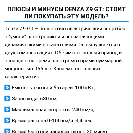
ПЛЮСЫ И МИНУСЫ DENZA Z9 GT: СТОИТ
ЛИ ПОКУПАТЬ ЭТУ МОДЕЛЬ?
Denza Z9 GT – полностью электрический спортбэк
с “умной” электроникой и впечатляющими
динамическими показателями. Он выпускается в
двух комплектациях. Обе имеют полный привод и
оснащаются тремя электромоторами суммарной
мощностью 966 л.с. Касаемо остальных
характеристик:
Емкость тяговой батареи: 100 кВт;
Запас хода: 630 км;
Максимальная скорость: 240 км/ч;
Время разгона 0-100 км/ч: 3,4 сек;
Время быстрой зарядки: около 20 минут.