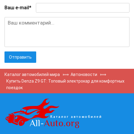
Ваш e-mail*
Каталог автомобилей мира
⟾
Автоновости
⟾
Купить Denza Z9 GT: Топовый электрокар для комфортных
поездок