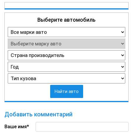
Выберите автомобиль
Найти авто
Добавить комментарий
Ваше имя*