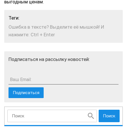
выгодным ценам.
Теги:
Ошибка в тексте? Выделите её мышкой! И
нажмите: Ctrl + Enter
Подписаться на рассылку новостей:
Ваш Email:
Поиск