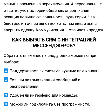
меньше времени на переключения. А персональные
ответы, учёт истории общения, оперативная
реакция повышают лояльность аудитории. Чем
быстрее и точнее вы отвечаете, тем выше шанс
закрыть сделку. Коммуникация — это часть продаж.
КАК ВЫБРАТЬ CRM С ИНТЕГРАЦИЕЙ
МЕССЕНДЖЕРОВ?
Обратите внимание на следующие моменты при
выборе:
Поддерживает ли система нужные вам каналы.
Есть ли автоматизация сообщений и
распределения.
Удобен ли интерфейс для команды.
Можно ли подключить без программиста.