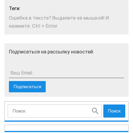
Теги:
Ошибка в тексте? Выделите её мышкой! И
нажмите: Ctrl + Enter
Подписаться на рассылку новостей:
Ваш Email:
Поиск