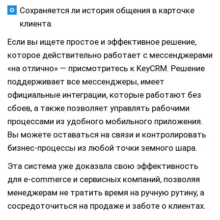
Сохраняется ли история общения в карточке
клиента.
Если вы ищете простое и эффективное решение,
которое действительно работает с мессенджерами
«на отлично» — присмотритесь к KeyCRM. Решение
поддерживает все мессенджеры, имеет
официальные интеграции, которые работают без
сбоев, а также позволяет управлять рабочими
процессами из удобного мобильного приложения.
Вы можете оставаться на связи и контролировать
бизнес-процессы из любой точки земного шара.
Эта система уже доказала свою эффективность
для e-commerce и сервисных компаний, позволяя
менеджерам не тратить время на ручную рутину, а
сосредоточиться на продаже и заботе о клиентах.