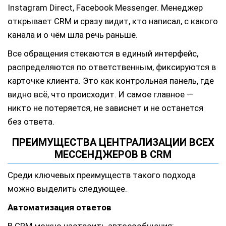
Instagram Direct, Facebook Messenger. Менеджер
открывает CRM и сразу видит, кто написал, с какого
канала и о чём шла речь раньше.
Все обращения стекаются в единый интерфейс,
распределяются по ответственным, фиксируются в
карточке клиента. Это как контрольная панель, где
видно всё, что происходит. И самое главное —
никто не потеряется, не зависнет и не останется
без ответа.
ПРЕИМУЩЕСТВА ЦЕНТРАЛИЗАЦИИ ВСЕХ
МЕССЕНДЖЕРОВ В CRM
Среди ключевых преимуществ такого подхода
можно выделить следующее.
Автоматизация ответов