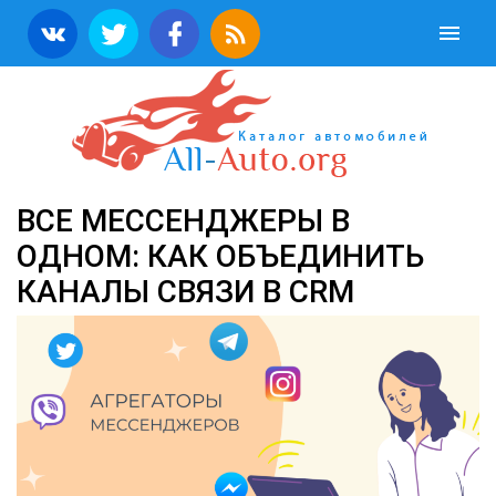
ВСЕ МЕССЕНДЖЕРЫ В
ОДНОМ: КАК ОБЪЕДИНИТЬ
КАНАЛЫ СВЯЗИ В CRM