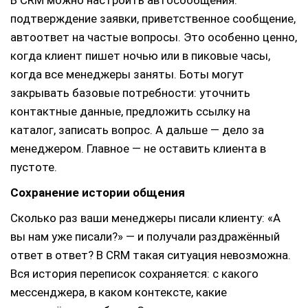
В CRM можно настроить автосообщения:
подтверждение заявки, приветственное сообщение,
автоответ на частые вопросы. Это особенно ценно,
когда клиент пишет ночью или в пиковые часы,
когда все менеджеры заняты. Боты могут
закрывать базовые потребности: уточнить
контактные данные, предложить ссылку на
каталог, записать вопрос. А дальше — дело за
менеджером. Главное — не оставить клиента в
пустоте.
Сохранение истории общения
Сколько раз ваши менеджеры писали клиенту: «А
вы нам уже писали?» — и получали раздражённый
ответ в ответ? В CRM такая ситуация невозможна.
Вся история переписок сохраняется: с какого
мессенджера, в каком контексте, какие