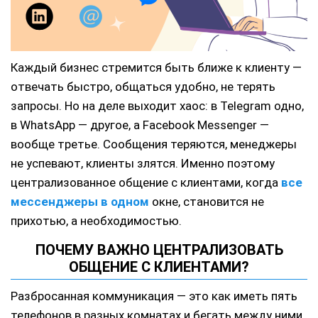
Каждый бизнес стремится быть ближе к клиенту —
отвечать быстро, общаться удобно, не терять
запросы. Но на деле выходит хаос: в Telegram одно,
в WhatsApp — другое, а Facebook Messenger —
вообще третье. Сообщения теряются, менеджеры
не успевают, клиенты злятся. Именно поэтому
централизованное общение с клиентами, когда
все
мессенджеры в одном
окне, становится не
прихотью, а необходимостью.
ПОЧЕМУ ВАЖНО ЦЕНТРАЛИЗОВАТЬ
ОБЩЕНИЕ С КЛИЕНТАМИ?
Разбросанная коммуникация — это как иметь пять
телефонов в разных комнатах и бегать между ними,