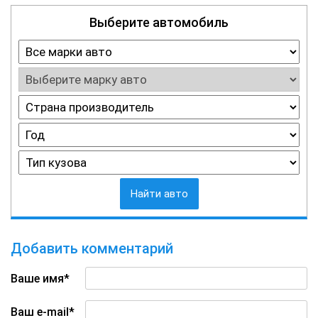
Выберите автомобиль
Найти авто
Добавить комментарий
Ваше имя*
Ваш e-mail*