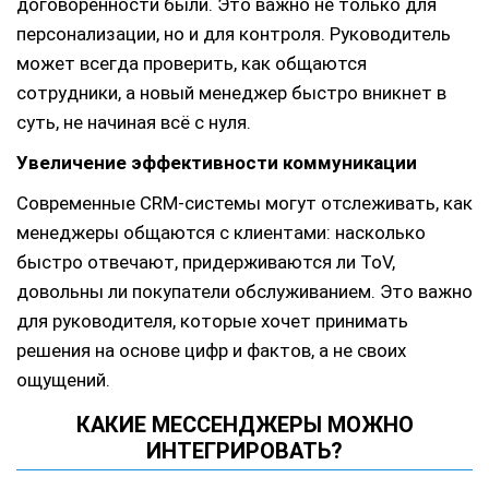
договорённости были. Это важно не только для
персонализации, но и для контроля. Руководитель
может всегда проверить, как общаются
сотрудники, а новый менеджер быстро вникнет в
суть, не начиная всё с нуля.
Увеличение эффективности коммуникации
Современные CRM-системы могут отслеживать, как
менеджеры общаются с клиентами: насколько
быстро отвечают, придерживаются ли ToV,
довольны ли покупатели обслуживанием. Это важно
для руководителя, которые хочет принимать
решения на основе цифр и фактов, а не своих
ощущений.
КАКИЕ МЕССЕНДЖЕРЫ МОЖНО
ИНТЕГРИРОВАТЬ?