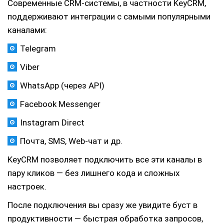
Современные CRM-системы, в частности KeyCRM,
поддерживают интеграции с самыми популярными
каналами:
Telegram
Viber
WhatsApp (через API)
Facebook Messenger
Instagram Direct
Почта, SMS, Web-чат и др.
KeyCRM позволяет подключить все эти каналы в
пару кликов — без лишнего кода и сложных
настроек.
После подключения вы сразу же увидите буст в
продуктивности — быстрая обработка запросов,