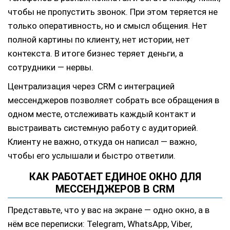
чтобы не пропустить звонок. При этом теряется не
только оперативность, но и смысл общения. Нет
полной картины по клиенту, нет истории, нет
контекста. В итоге бизнес теряет деньги, а
сотрудники — нервы.
Централизация через CRM с интеграцией
мессенджеров позволяет собрать все обращения в
одном месте, отслеживать каждый контакт и
выстраивать системную работу с аудиторией.
Клиенту не важно, откуда он написал — важно,
чтобы его услышали и быстро ответили.
КАК РАБОТАЕТ ЕДИНОЕ ОКНО ДЛЯ
МЕССЕНДЖЕРОВ В CRM
Представьте, что у вас на экране — одно окно, а в
нём все переписки: Telegram, WhatsApp, Viber,