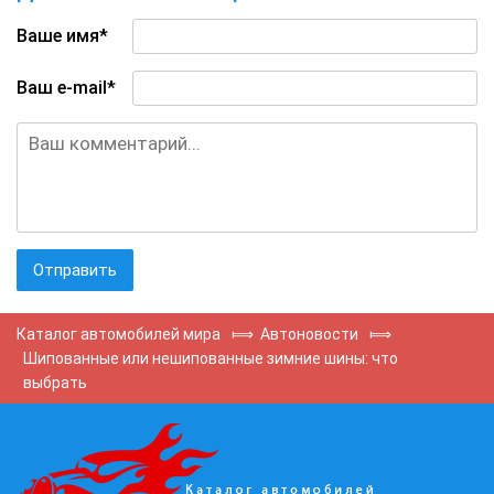
Ваше имя*
Ваш e-mail*
Каталог автомобилей мира
⟾
Автоновости
⟾
Шипованные или нешипованные зимние шины: что
выбрать