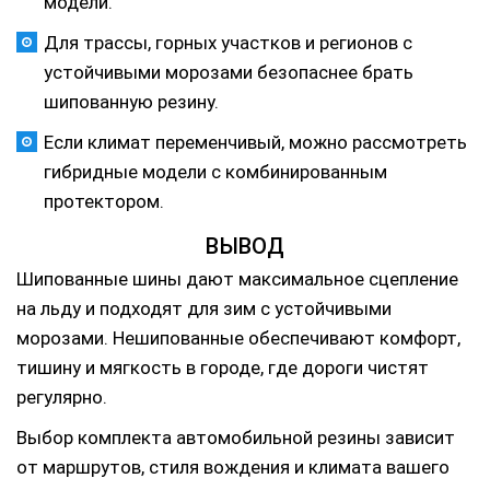
модели.
Для трассы, горных участков и регионов с
устойчивыми морозами безопаснее брать
шипованную резину.
Если климат переменчивый, можно рассмотреть
гибридные модели с комбинированным
протектором.
ВЫВОД
Шипованные шины дают максимальное сцепление
на льду и подходят для зим с устойчивыми
морозами. Нешипованные обеспечивают комфорт,
тишину и мягкость в городе, где дороги чистят
регулярно.
Выбор комплекта автомобильной резины зависит
от маршрутов, стиля вождения и климата вашего