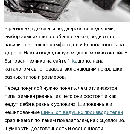
В регионах, где снег и лед держатся неделями,
выбор зимних шин особенно важен, ведь от него
зависит не только комфорт, но и безопасность на
дороге. Найти подходящую модель можно онлайн –
бытовая техника на сайте
1.kz
дополнена
каталогом автотоваров, включающим покрышки
разных типов и размеров.
Перед покупкой нужно понять, чем отличаются
типы зимней резины, из чего они состоят и как
ведут себя в разных условиях. Шипованные и
нешипованные
шины от ведущих производителей
сравнивают по таким показателям, как сцепление,
шумность, долговечность и особенности