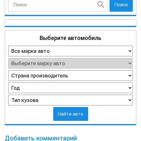
Поиск
Выберите автомобиль
Найти авто
Добавить комментарий