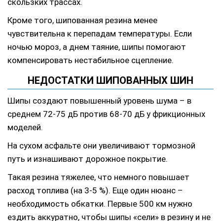
скользких трассах.
Кроме того, шипованная резина менее
чувствительна к перепадам температуры. Если
ночью мороз, а днем таяние, шипы помогают
компенсировать нестабильное сцепление.
НЕДОСТАТКИ ШИПОВАННЫХ ШИН
Шипы создают повышенный уровень шума – в
среднем 72-75 дБ против 68-70 дБ у фрикционных
моделей.
На сухом асфальте они увеличивают тормозной
путь и изнашивают дорожное покрытие.
Такая резина тяжелее, что немного повышает
расход топлива (на 3-5 %). Еще один нюанс –
необходимость обкатки. Первые 500 км нужно
ездить аккуратно, чтобы шипы «сели» в резину и не