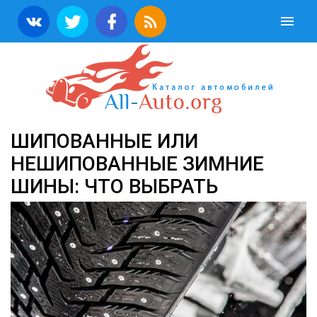
ШИПОВАННЫЕ ИЛИ
НЕШИПОВАННЫЕ ЗИМНИЕ
ШИНЫ: ЧТО ВЫБРАТЬ