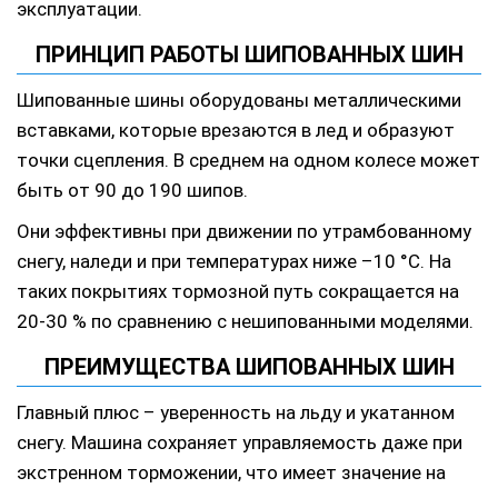
эксплуатации.
ПРИНЦИП РАБОТЫ ШИПОВАННЫХ ШИН
Шипованные шины оборудованы металлическими
вставками, которые врезаются в лед и образуют
точки сцепления. В среднем на одном колесе может
быть от 90 до 190 шипов.
Они эффективны при движении по утрамбованному
снегу, наледи и при температурах ниже –10 °C. На
таких покрытиях тормозной путь сокращается на
20-30 % по сравнению с нешипованными моделями.
ПРЕИМУЩЕСТВА ШИПОВАННЫХ ШИН
Главный плюс – уверенность на льду и укатанном
снегу. Машина сохраняет управляемость даже при
экстренном торможении, что имеет значение на