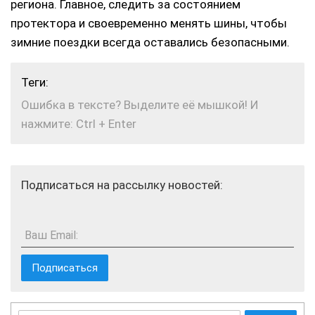
региона. Главное, следить за состоянием
протектора и своевременно менять шины, чтобы
зимние поездки всегда оставались безопасными.
Теги:
Ошибка в тексте? Выделите её мышкой! И
нажмите: Ctrl + Enter
Подписаться на рассылку новостей:
Ваш Email: