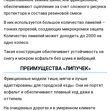
обеспечивают сцепление за счет сложного рисунка
протектора и состава резиновой смеси.
В них используется большое количество ламелей –
тонких прорезей, создающих микрокромки зацепа.
Количество ламелей может доходить до 2000 на
одно колесо.
Такая конструкция обеспечивает устойчивость на
снегу и мокром асфальте без шума и вибраций.
ПРЕИМУЩЕСТВА «ЛИПУЧЕК»
Фрикционные модели тише, мягче и лучше
адаптированы для городской езды. Они не портят
асфальт и обеспечивают плавный ход даже в
оттепель.
На очищенных дорогах и в умеренном климате