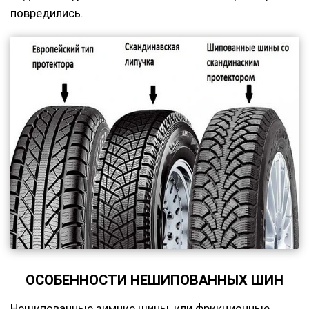
повредились.
ОСОБЕННОСТИ НЕШИПОВАННЫХ ШИН
Нешипованные зимние шины, или фрикционные,