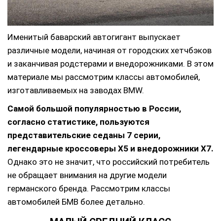
Именитый баварский автогигант выпускает
различные модели, начиная от городских хетчбэков
и заканчивая родстерами и внедорожниками. В этом
материале мы рассмотрим классы автомобилей,
изготавливаемых на заводах BMW.
Самой большой популярностью в России,
согласно статистике, пользуются
представительские седаны 7 серии,
легендарные кроссоверы X5 и внедорожники X7.
Однако это не значит, что российский потребитель
не обращает внимания на другие модели
германского бренда. Рассмотрим классы
автомобилей БМВ более детально.