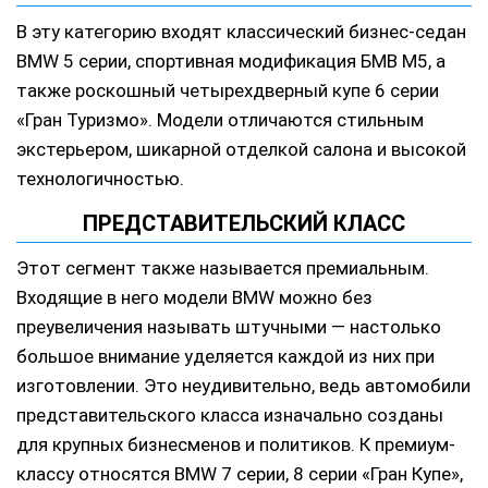
В эту категорию входят классический бизнес-седан
BMW 5 серии, спортивная модификация БМВ М5, а
также роскошный четырехдверный купе 6 серии
«Гран Туризмо». Модели отличаются стильным
экстерьером, шикарной отделкой салона и высокой
технологичностью.
ПРЕДСТАВИТЕЛЬСКИЙ КЛАСС
Этот сегмент также называется премиальным.
Входящие в него модели BMW можно без
преувеличения называть штучными — настолько
большое внимание уделяется каждой из них при
изготовлении. Это неудивительно, ведь автомобили
представительского класса изначально созданы
для крупных бизнесменов и политиков. К премиум-
классу относятся BMW 7 серии, 8 серии «Гран Купе»,