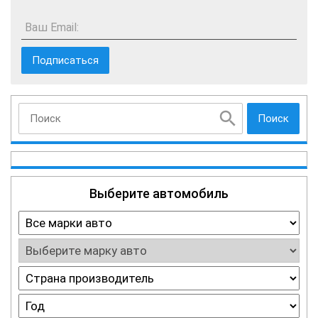
Ваш Email:
Поиск
Выберите автомобиль