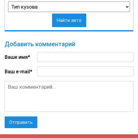
Найти авто
Добавить комментарий
Ваше имя*
Ваш e-mail*