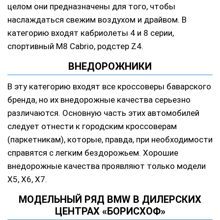
целом они предназначены для того, чтобы
наслаждаться свежим воздухом и драйвом. В
категорию входят кабриолеты 4 и 8 серии,
спортивный M8 Cabrio, родстер Z4.
ВНЕДОРОЖНИКИ
В эту категорию входят все кроссоверы баварского
бренда, но их внедорожные качества серьезно
различаются. Основную часть этих автомобилей
следует отнести к городским кроссоверам
(паркетникам), которые, правда, при необходимости
справятся с легким бездорожьем. Хорошие
внедорожные качества проявляют только модели
X5, X6, X7.
МОДЕЛЬНЫЙ РЯД BMW В ДИЛЕРСКИХ
ЦЕНТРАХ «БОРИСХОФ»