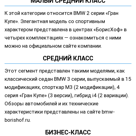
МАЛЫЙ СРЕДНИЙ КЛАСС
К этой категории относится BMW 2 серии «Гран
Купе». Элегантная модель со спортивным
характером представлена в центрах «БорисХоф» в
четырех комплектациях — ознакомиться с ними
можно на официальном сайте компании.
СРЕДНИЙ КЛАСС
Этот сегмент представлен такими моделями, как
классический седан BMW 3 серии, выпускаемый в 15
модификациях, спорткар M3 (2 модификации), 4
серия «Гран Купе» (3 версии), гибрид i4 (2 вариации).
Обзоры автомобилей и их технические
характеристики представлены на сайте bmw-
borishof.ru.
БИЗНЕС-КЛАСС