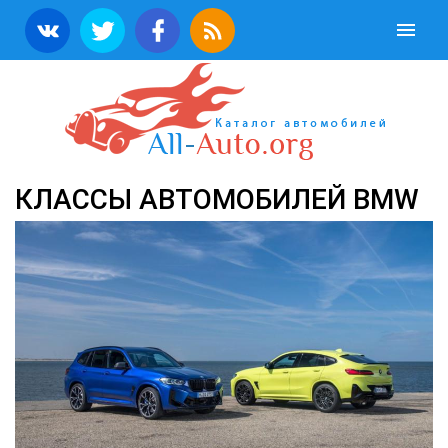
КЛАССЫ АВТОМОБИЛЕЙ BMW