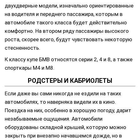
двухдверные модели, изначально ориентированные
на водителя и переднего пассажира, которым в
автомобиле такого класса будет действительно
комфортно. На втором ряду пассажиры высокого
роста, скорее всего, будут чувствовать некоторую
стесненность.
К классу купе БМВ относятся серии 2, 4 и 8, а также
спорткары М4 и М8.
РОДСТЕРЫ И КАБРИОЛЕТЫ
Если даже вы сами никогда не ездили на таких
автомобилях, то наверняка видели их в кино.
Поездка на них, особенно в хорошую погоду, дарит
незабываемые ощущения. Автомобили
оборудованы складной крышей, которую можно
закрыть при внезапно начавшемся дожде, но в