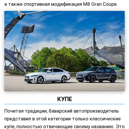
а также спортивная модификация M8 Gran Coupe.
КУПЕ
Почитая традиции, баварский автопроизводитель
представил в этой категории только классические
купе, полностью отвечающие своему названию. Это