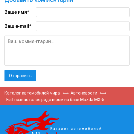
Ваше имя*
Ваш e-mail*
Каталог автомобилей мира
⟾
Автоновости
⟾
Fiat похвастался родстером на базе Mazda MX-5