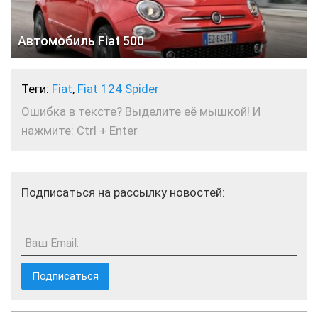
Автомобиль Fiat 500
Теги:
Fiat
,
Fiat 124 Spider
Ошибка в тексте? Выделите её мышкой! И
нажмите: Ctrl + Enter
Подписаться на рассылку новостей:
Ваш Email: