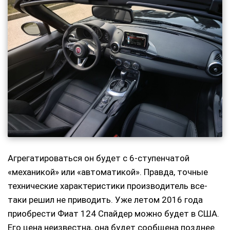
Агрегатироваться он будет с 6-ступенчатой
«механикой» или «автоматикой». Правда, точные
технические характеристики производитель все-
таки решил не приводить. Уже летом 2016 года
приобрести Фиат 124 Спайдер можно будет в США.
Его цена неизвестна, она будет сообщена позднее.