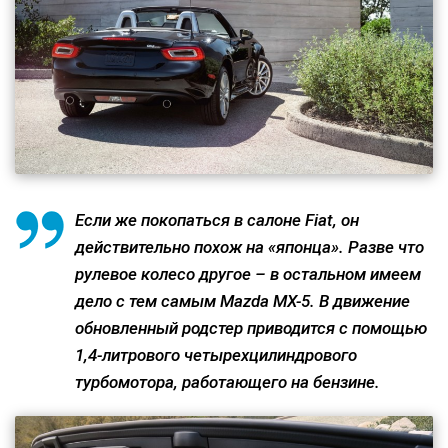
Если же покопаться в салоне Fiat, он
действительно похож на «японца». Разве что
рулевое колесо другое – в остальном имеем
дело с тем самым Mazda MX-5. В движение
обновленный родстер приводится с помощью
1,4-литрового четырехцилиндрового
турбомотора, работающего на бензине.