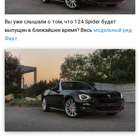
Вы уже слышали о том, что 124 Spider будет
выпущен в ближайшее время? Весь
модельный ряд
Фиат
.