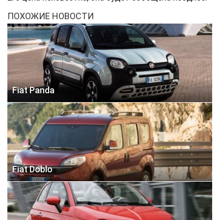
ПОХОЖИЕ НОВОСТИ
Fiat Panda
Fiat Doblo