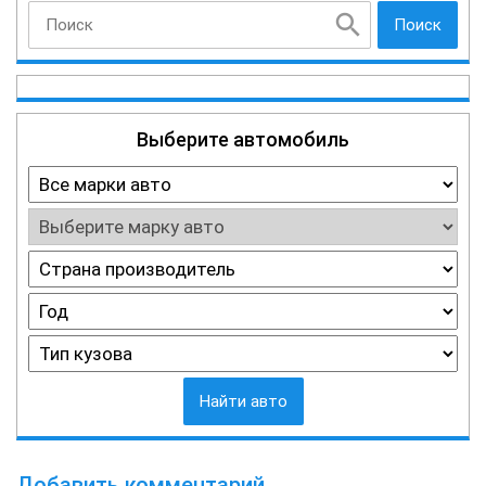
Поиск
Выберите автомобиль
Найти авто
Добавить комментарий