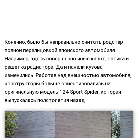
Конечно, было бы неправильно считать родстер
полной перелицовкой японского автомобиля.
Например, здесь совершенно иные капот, оптика и
решетка радиатора. Да и панели кузова
изменились. Работая над внешностью автомобиля,
конструкторы больше ориентировались на
оригинальную модель 124 Sport Spider, которая
выпускалась полстолетия назад.