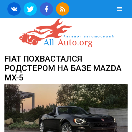
FIAT ПОХВАСТАЛСЯ
РОДСТЕРОМ НА БАЗЕ MAZDA
MX-5