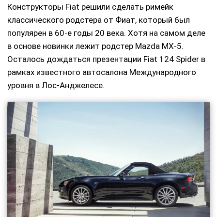
Конструкторы Fiat решили сделать римейк
классического родстера от Фиат, который был
популярен в 60-е годы 20 века. Хотя на самом деле
в основе новинки лежит родстер Mazda MX-5.
Осталось дождаться презентации Fiat 124 Spider в
рамках известного автосалона Международного
уровня в Лос-Анджелесе.