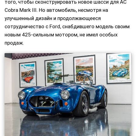
того, чтобы сконструировать новое шасси для AC
Cobra Mark III. Но автомобиль, несмотря на
улучшенный дизайн и продолжающееся
сотрудничество с Ford, снабдившего модель своим
новым 425-сильным мотором, не имел особых
продаж.