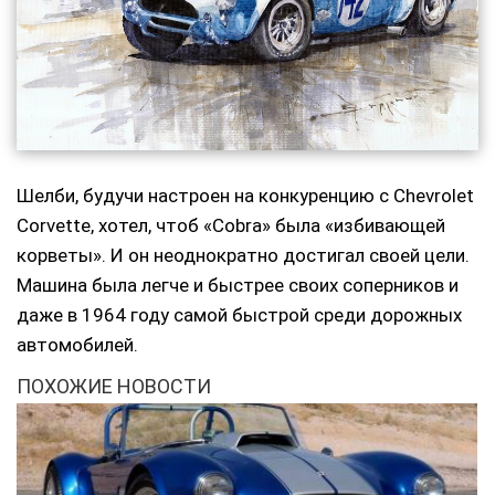
Шелби, будучи настроен на конкуренцию с Chevrolet
Corvette, хотел, чтоб «Cobra» была «избивающей
корветы». И он неоднократно достигал своей цели.
Машина была легче и быстрее своих соперников и
даже в 1964 году самой быстрой среди дорожных
автомобилей.
ПОХОЖИЕ НОВОСТИ