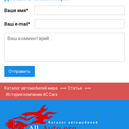
Ваше имя*
Ваш e-mail*
Каталог автомобилей мира
⟾
Статьи
⟾
История компании AC Cars