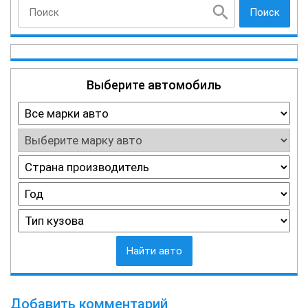
Поиск
Выберите автомобиль
Найти авто
Добавить комментарий