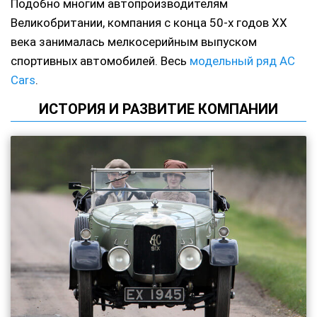
Подобно многим автопроизводителям
Великобритании, компания с конца 50-х годов ХХ
века занималась мелкосерийным выпуском
спортивных автомобилей. Весь
модельный ряд AC
Cars
.
ИСТОРИЯ И РАЗВИТИЕ КОМПАНИИ