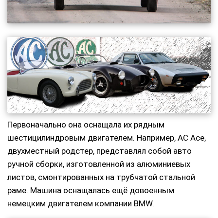
Первоначально она оснащала их рядным
шестицилиндровым двигателем. Например, AC Ace,
двухместный родстер, представлял собой авто
ручной сборки, изготовленной из алюминиевых
листов, смонтированных на трубчатой стальной
раме. Машина оснащалась ещё довоенным
немецким двигателем компании BMW.