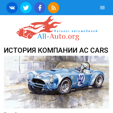
ИСТОРИЯ КОМПАНИИ AC CARS