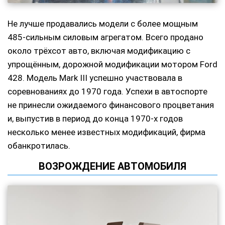
Не лучше продавались модели с более мощным
485-сильным силовым агрегатом. Всего продано
около трёхсот авто, включая модификацию с
упрощённым, дорожной модификации мотором Ford
428. Модель Mark III успешно участвовала в
соревнованиях до 1970 года. Успехи в автоспорте
не принесли ожидаемого финансового процветания
и, выпустив в период до конца 1970-х годов
несколько менее известных модификаций, фирма
обанкротилась.
ВОЗРОЖДЕНИЕ АВТОМОБИЛЯ