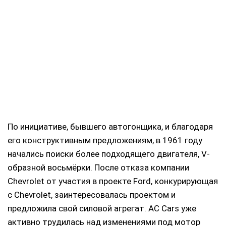
По инициативе, бывшего автогонщика, и благодаря
его конструктивным предложениям, в 1961 году
начались поиски более подходящего двигателя, V-
образной восьмёрки. После отказа компании
Chevrolet от участия в проекте Ford, конкурирующая
с Chevrolet, заинтересовалась проектом и
предложила свой силовой агрегат. АС Cars уже
активно трудилась над изменениями под мотор