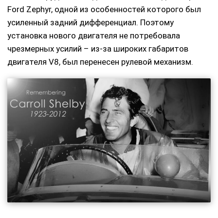
Ford Zephyr, одной из особенностей которого был
усиленный задний дифференциал. Поэтому
установка нового двигателя не потребовала
чрезмерных усилий – из-за широких габаритов
двигателя V8, был перенесен рулевой механизм.