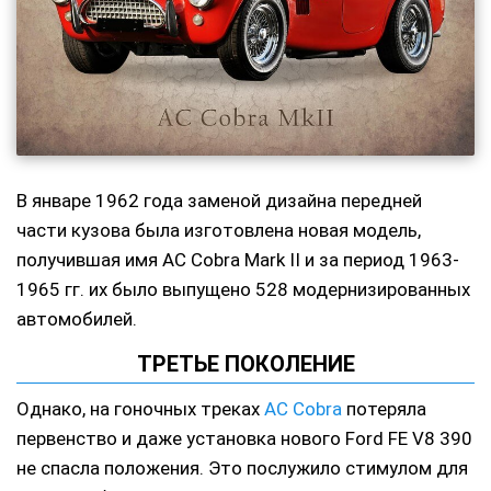
В январе 1962 года заменой дизайна передней
части кузова была изготовлена новая модель,
получившая имя AC Cobra Mark II и за период 1963-
1965 гг. их было выпущено 528 модернизированных
автомобилей.
ТРЕТЬЕ ПОКОЛЕНИЕ
Однако, на гоночных треках
AC Cobra
потеряла
первенство и даже установка нового Ford FE V8 390
не спасла положения. Это послужило стимулом для