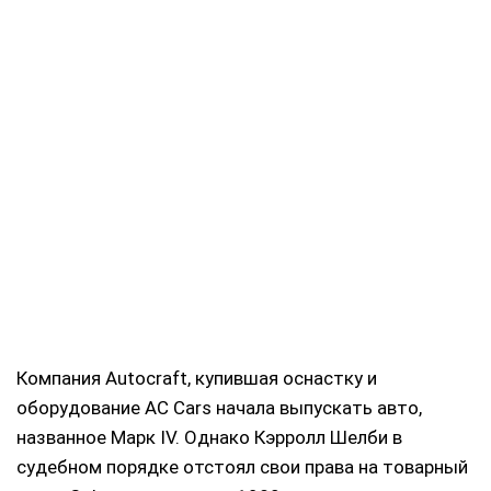
Компания Autocraft, купившая оснастку и
оборудование AC Cars начала выпускать авто,
названное Марк IV. Однако Кэрролл Шелби в
судебном порядке отстоял свои права на товарный