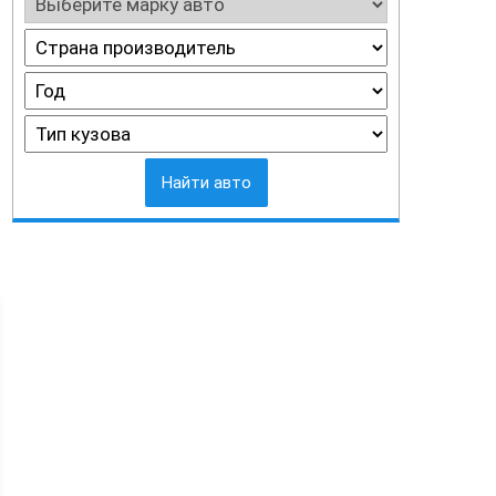
Найти авто