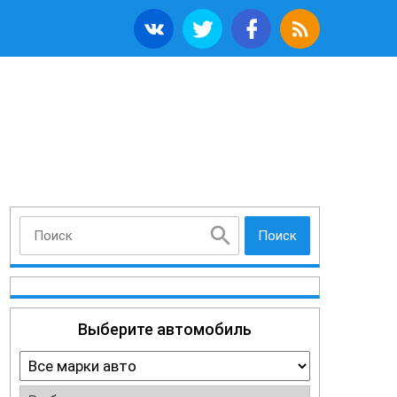
Поиск
Выберите автомобиль