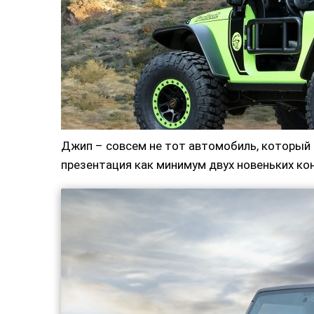
Джип – совсем не тот автомобиль, который 
презентация как минимум двух новеньких ко