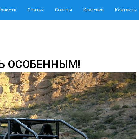
Новости
Статьи
Советы
Классика
Контакты
Ь ОСОБЕННЫМ!