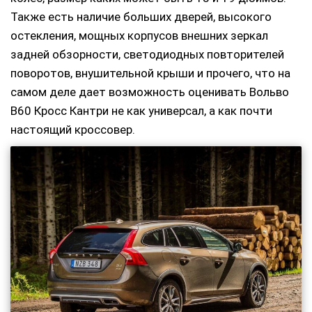
Также есть наличие больших дверей, высокого
остекления, мощных корпусов внешних зеркал
задней обзорности, светодиодных повторителей
поворотов, внушительной крыши и прочего, что на
самом деле дает возможность оценивать Вольво
В60 Кросс Кантри не как универсал, а как почти
настоящий кроссовер.