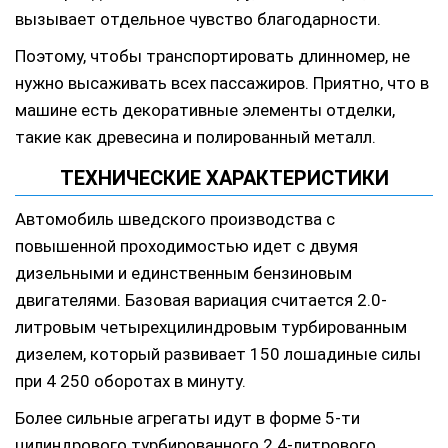
вызывает отдельное чувство благодарности.
Поэтому, чтобы транспортировать длинномер, не
нужно высаживать всех пассажиров. Приятно, что в
машине есть декоративные элементы отделки,
такие как древесина и полированный металл.
ТЕХНИЧЕСКИЕ ХАРАКТЕРИСТИКИ
Автомобиль шведского производства с
повышенной проходимостью идет с двумя
дизельными и единственным бензиновым
двигателями. Базовая вариация считается 2.0-
литровым четырехцилиндровым турбированным
дизелем, который развивает 150 лошадиные силы
при 4 250 оборотах в минуту.
Более сильные агрегаты идут в форме 5-ти
цилиндрового турбированного 2.4-литрового