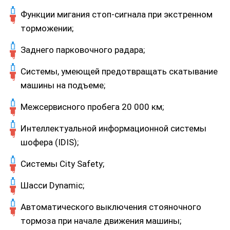
Функции мигания стоп-сигнала при экстренном
торможении;
Заднего парковочного радара;
Системы, умеющей предотвращать скатывание
машины на подъеме;
Межсервисного пробега 20 000 км;
Интеллектуальной информационной системы
шофера (IDIS);
Системы City Safety;
Шасси Dynamic;
Автоматического выключения стояночного
тормоза при начале движения машины;