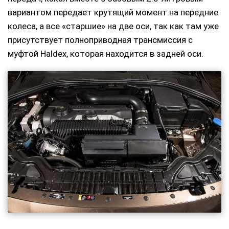
вариантом передает крутящий момент на передние
колеса, а все «старшие» на две оси, так как там уже
присутствует полноприводная трансмиссия с
муфтой Haldex, которая находится в задней оси.