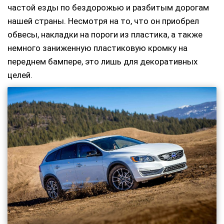
частой езды по бездорожью и разбитым дорогам
нашей страны. Несмотря на то, что он приобрел
обвесы, накладки на пороги из пластика, а также
немного заниженную пластиковую кромку на
переднем бампере, это лишь для декоративных
целей.