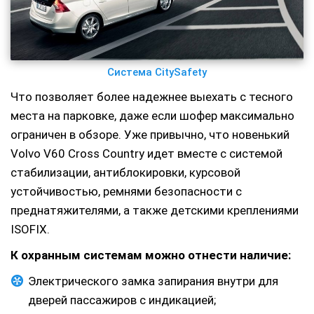
Система CitySafety
Что позволяет более надежнее выехать с тесного
места на парковке, даже если шофер максимально
ограничен в обзоре. Уже привычно, что новенький
Volvo V60 Cross Country идет вместе с системой
стабилизации, антиблокировки, курсовой
устойчивостью, ремнями безопасности с
преднатяжителями, а также детскими креплениями
ISOFIX.
К охранным системам можно отнести наличие:
Электрического замка запирания внутри для
дверей пассажиров с индикацией;