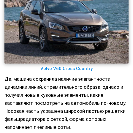
Volvo V60 Cross Country
Да, машина сохранила наличие элегантности,
динамики линий, стремительного образа, однако и
получил новые кузовные элементы, какие
заставляют посмотреть на автомобиль по-новому.
Носовая часть украшена широкой пастью решетки
фальшрадиатора с сеткой, форма которых
напоминает пчелиные соты.