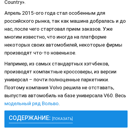
Country».
Апрель 2015-ого года стал особенным для
российского рынка, так как машина добралась и до
нас, после чего стартовал прием заказов. Уже
многим известно, что иногда на платформе
некоторых своих автомобилей, некоторые фирмы
производят что-то новенькое.
Например, из самых стандартных хэтчбеков,
производят компактные кроссоверы, из версии
универсал – почти полноценные паркетники.
Поэтому компания Volvo решила не отставать,
выпустив автомобиль на базе универсала V60. Весь
модельный ряд Вольво
.
СОДЕРЖАНИЕ:
[ПОКАЗАТЬ]