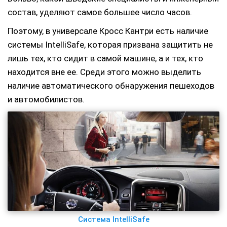
состав, уделяют самое большее число часов.
Поэтому, в универсале Кросс Кантри есть наличие
системы IntelliSafe, которая призвана защитить не
лишь тех, кто сидит в самой машине, а и тех, кто
находится вне ее. Среди этого можно выделить
наличие автоматического обнаружения пешеходов
и автомобилистов.
Система IntelliSafe