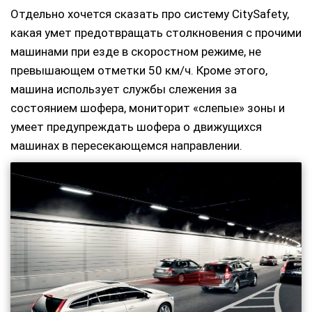
Отдельно хочется сказать про систему CitySafety,
какая умет предотвращать столкновения с прочими
машинами при езде в скоростном режиме, не
превышающем отметки 50 км/ч. Кроме этого,
машина использует службы слежения за
состоянием шофера, мониторит «слепые» зоны и
умеет предупреждать шофера о движущихся
машинах в пересекающемся направлении.