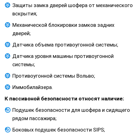
Защиты замка дверей шофера от механического
вскрытия;
Механической блокировки замков задних
дверей;
Датчика объема противоугонной системы;
Датчика уровня машины противоугонной
системы;
Противоугонной системы Вольво;
Иммобилайзера.
К пассивоной безопасности относят наличие:
Подушек безопасности для шофера и сидящего
рядом пассажира;
Боковых подушек безопасности SIPS;