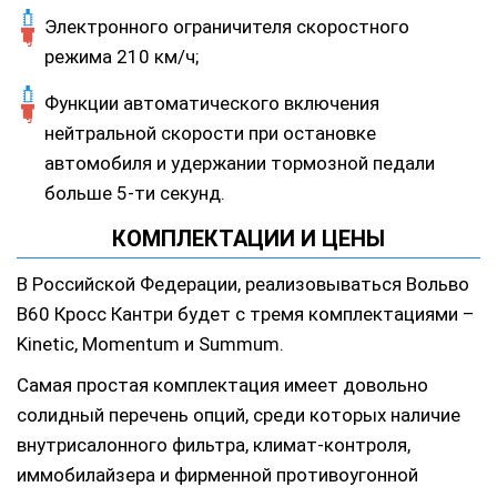
Электронного ограничителя скоростного
режима 210 км/ч;
Функции автоматического включения
нейтральной скорости при остановке
автомобиля и удержании тормозной педали
больше 5-ти секунд.
КОМПЛЕКТАЦИИ И ЦЕНЫ
В Российской Федерации, реализовываться Вольво
В60 Кросс Кантри будет с тремя комплектациями –
Kinetic, Momentum и Summum.
Самая простая комплектация имеет довольно
солидный перечень опций, среди которых наличие
внутрисалонного фильтра, климат-контроля,
иммобилайзера и фирменной противоугонной