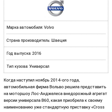
Марка автомобиля:
Volvo
Страна производитель:
Швеция
Год выпуска:
2016
Тип кузова:
Универсал
Когда наступил ноябрь 2014-ого года,
автомобильная фирма Вольво решила представить
на моторшоу Лос-Анджелеса внедорожный агрегат
версии универсала В60, какая приобрела к своему
наименованию уже стандартную приставку «Cross