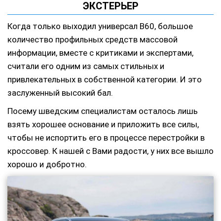
ЭКСТЕРЬЕР
Когда только выходил универсал В60, большое
количество профильных средств массовой
информации, вместе с критиками и экспертами,
считали его одним из самых стильных и
привлекательных в собственной категории. И это
заслуженный высокий бал.
Посему шведским специалистам осталось лишь
взять хорошее основание и приложить все силы,
чтобы не испортить его в процессе перестройки в
кроссовер. К нашей с Вами радости, у них все вышло
хорошо и добротно.