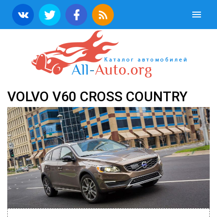
VOLVO V60 CROSS COUNTRY