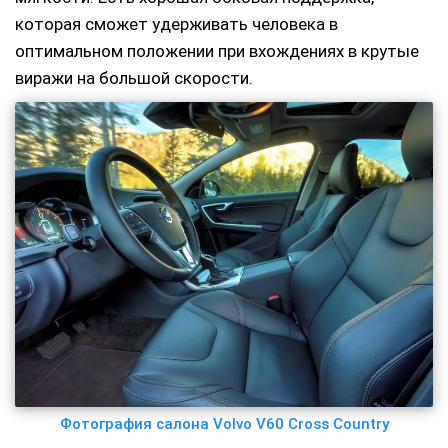
которая сможет удерживать человека в
оптимальном положении при вхождениях в крутые
виражи на большой скорости.
Фотография салона Volvo V60 Cross Country