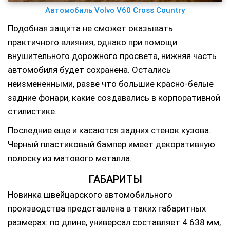
Автомобиль Volvo V60 Cross Country
Подобная защита не сможет оказывать
практичного влияния, однако при помощи
внушительного дорожного просвета, нижняя часть
автомобиля будет сохранена. Остались
неизмененными, разве что большие красно-белые
задние фонари, какие создавались в корпоративной
стилистике.
Последние еще и касаются задних стенок кузова.
Черный пластиковый бампер имеет декоративную
полоску из матового металла.
ГАБАРИТЫ
Новинка швейцарского автомобильного
производства представлена в таких габаритных
размерах: по длине, универсал составляет 4 638 мм,