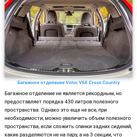
Багажное отделение Volvo V60 Cross Country
Багажное отделение не является рекордным, но
предоставляет порядка 430 литров полезного
пространства. Однако это еще не все, при
необходимости, можно увеличить объем полезного
пространства, если сложить спинки задних сидений,
какие разделяются не на пару, а на 3 секции, что