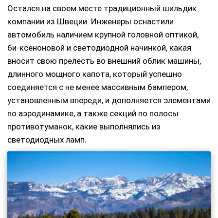
Остался на своем месте традиционный шильдик
компании из Швеции. Инженеры оснастили
автомобиль наличием крупной головной оптикой,
би-ксеноновой и светодиодной начинкой, какая
вносит свою прелесть во внешний облик машины,
длинного мощного капота, который успешно
соединяется с не менее массивным бампером,
установленным впереди, и дополняется элементами
по аэродинамике, а также секций по полосы
противотуманок, какие выполнялись из
светодиодных ламп.