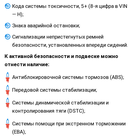
Кода системы токсичности, 5+ (8-я цифра в VIN
— Н);
Знака аварийной остановки;
Сигнализации непристегнутых ремней
безопасности, установленных впереди сидений.
К активной безопасности и подвеске можно
отнести наличие:
Антиблокировочной системы тормозов (ABS);
Передовой системы стабилизации;
Системы динамической стабилизации и
контролирования тяги (DSTC);
Системы помощи при экстренном торможении
(ЕВА);