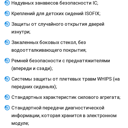
Надувных занавесов безопасности IC;
Креплений для детских сидений ISOFIX;
Защиты от случайного открытия дверей
изнутри;
Закаленных боковых стекол, без
водоотталкивающего покрытия;
Ремней безопасности с преднатяжителями
(впереди и сзади);
Системы защиты от плетевых травм WHIPS (на
передних сиденьях);
Стандартных характеристик силового агрегата;
Стандартной передачи диагностической
информации, которая хранится в электронном
модуле;