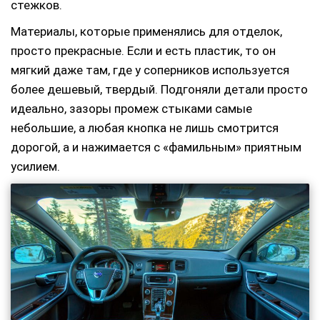
стежков.
Материалы, которые применялись для отделок,
просто прекрасные. Если и есть пластик, то он
мягкий даже там, где у соперников используется
более дешевый, твердый. Подгоняли детали просто
идеально, зазоры промеж стыками самые
небольшие, а любая кнопка не лишь смотрится
дорогой, а и нажимается с «фамильным» приятным
усилием.