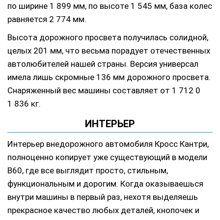
по ширине 1 899 мм, по высоте 1 545 мм, база колес
равняется 2 774 мм.
Высота дорожного просвета получилась солидной,
целых 201 мм, что весьма порадует отечественных
автолюбителей нашей страны. Версия универсал
имела лишь скромные 136 мм дорожного просвета.
Снаряженный вес машины составляет от 1 712 0
1 836 кг.
ИНТЕРЬЕР
Интерьер внедорожного автомобиля Кросс Кантри,
полноценно копирует уже существующий в модели
В60, где все выглядит просто, стильным,
функциональным и дорогим. Когда оказываешься
внутри машины в первый раз, нехотя выделяешь
прекрасное качество любых деталей, кнопочек и