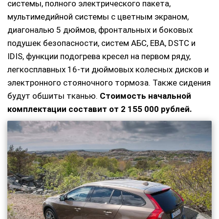
системы, полного электрического пакета,
мультимедийной системы с цветным экраном,
диагональю 5 дюймов, фронтальных и боковых
подушек безопасности, систем АБС, ЕВА, DSTC и
IDIS, функции подогрева кресел на первом ряду,
легкосплавных 16-ти дюймовых колесных дисков и
электронного стояночного тормоза. Также сидения
будут обшиты тканью.
Стоимость начальной
комплектации составит от 2 155 000 рублей.