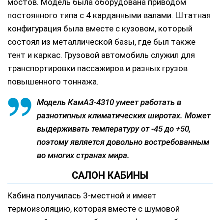
мостов. Модель была оборудована приводом
постоянного типа с 4 карданными валами. Штатная
конфигурация была вместе с кузовом, который
состоял из металлической базы, где был также
тент и каркас. Грузовой автомобиль служил для
транспортировки пассажиров и разных грузов
повышенного тоннажа.
Модель КамАЗ-4310 умеет работать в
разнотипных климатических широтах. Может
выдерживать температуру от -45 до +50,
поэтому является довольно востребованным
во многих странах мира.
САЛОН КАБИНЫ
Кабина получилась 3-местной и имеет
термоизоляцию, которая вместе с шумовой