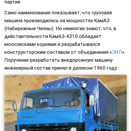
партии.
Само наименование показывает, что грузовая
машина производилась на мощностях КамАЗ
(Набережные Челны). Но немногие знают, что, в
действительности КамАЗ-4310 обладает
московскими корнями и разрабатывался
конструкторским составом от объединения «
ЗИЛ
».
Поручение разработать внедорожную машину
инженерный состав принял в далеком 1960 году.