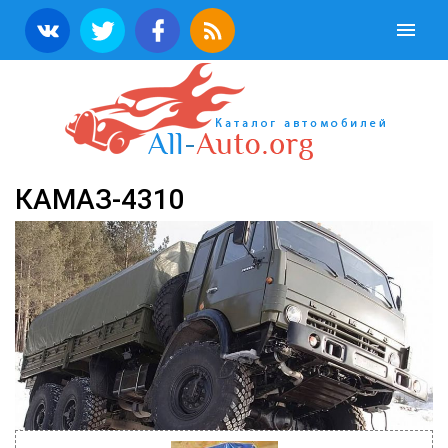
КАМАЗ-4310