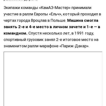
Экипажи команды «КамАЗ-Мастер» принимали
участие в ралли Европы «Ельч», который проходил в
чертах города Вроцлав в Польше.
Машина смогла
занять 2-е и 4-е место в личном зачете и 1-е — в
командном.
Спустя несколько лет, в 1991 году,
спортивный грузовик занял 2-е итоговое место на
знаменитом ралли-марафоне «Париж-Дакар».