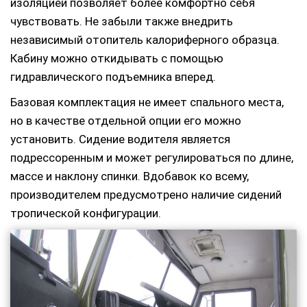
изоляцией позволяет более комфортно себя
чувствовать. Не забыли также внедрить
независимый отопитель калориферного образца.
Кабину можно откидывать с помощью
гидравлического подъемника вперед.
Базовая комплектация не имеет спального места,
но в качестве отдельной опции его можно
установить. Сидение водителя является
подрессоренным и может регулироваться по длине,
массе и наклону спинки. Вдобавок ко всему,
производителем предусмотрено наличие сидений
тропической конфигурации.