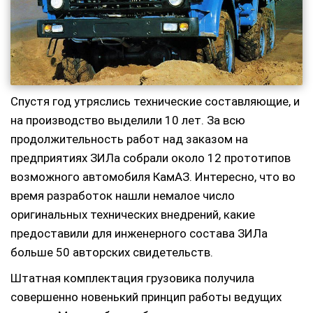
Спустя год утряслись технические составляющие, и
на производство выделили 10 лет. За всю
продолжительность работ над заказом на
предприятиях ЗИЛа собрали около 12 прототипов
возможного автомобиля КамАЗ. Интересно, что во
время разработок нашли немалое число
оригинальных технических внедрений, какие
предоставили для инженерного состава ЗИЛа
больше 50 авторских свидетельств.
Штатная комплектация грузовика получила
совершенно новенький принцип работы ведущих