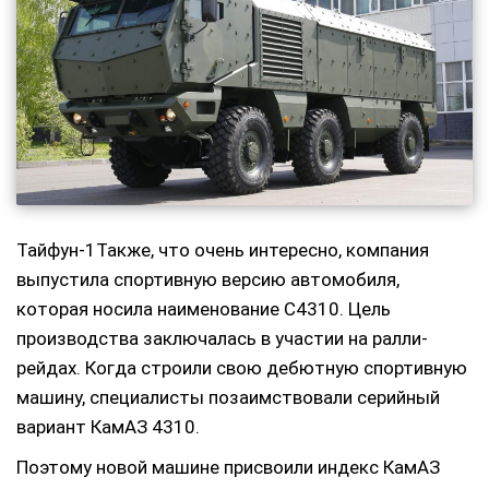
Тайфун-1Также, что очень интересно, компания
выпустила спортивную версию автомобиля,
которая носила наименование С4310. Цель
производства заключалась в участии на ралли-
рейдах. Когда строили свою дебютную спортивную
машину, специалисты позаимствовали серийный
вариант КамАЗ 4310.
Поэтому новой машине присвоили индекс КамАЗ