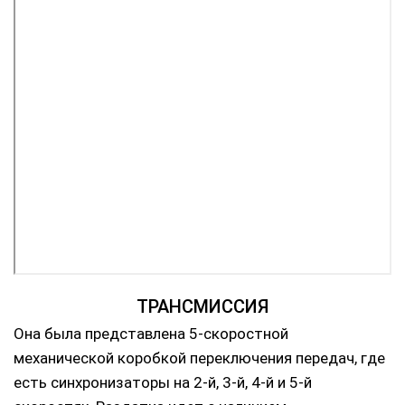
ТРАНСМИССИЯ
Она была представлена 5-скоростной
механической коробкой переключения передач, где
есть синхронизаторы на 2-й, 3-й, 4-й и 5-й