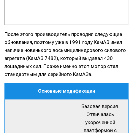
После этого производитель проводил следующие
обновления, поэтому уже в 1991 году КамАЗ имел
наличие новенького восьмицилиндрового силового
агрегата (КамАЗ 7482), который выдавал 430
лошадиных сил. Позже именно этот мотор стал
стандартным для серийного КамАЗа.
Основные модификации
Базовая версия.
Отличалась
укороченной
платформой с