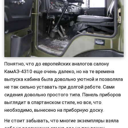
Понятно, что до европейских аналогов салону
КамАЗ-4310 еще очень далеко, но на те времена
выпуска кабина была довольно уютной и позволяла
не так сильно уставать при долгой работе. Сами
сидения довольно простого типа. Панель приборов
выглядит в спартанском стиле, но все, что
необходимо, вынесено на приборную доску.
Не стоит забывать, что многие экземпляры взяла