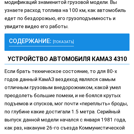
модификаций знаменитой грузовой модели. Вы
узнаете расход топлива на 100 км, как автомобиль
едет по бездорожью, его грузоподъемность и
увидите видео его работы.
СОДЕРЖАНИЕ:
[ПОКАЗАТЬ]
УСТРОЙСТВО АВТОМОБИЛЯ КАМАЗ 4310
Если брать техническое состояние, то для 80-х
годов данный КамАЗ вездеход являлся самым
отличным грузовым внедорожником, какой умел
преодолеть большие помехи, и не боялся крутых
подъемов и спусков, мог почти «переплыть» броды,
по глубине какие достигали 1.5 метра. Серийный
выпуск данной модели начался с января 1981 года,
как раз, накануне 26-го съезда Коммунистической