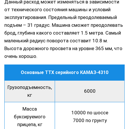
Данный расход может изменяться в зависимости
от технического состояния машины и условий
эксплуатирования. Предельный преодолеваемый
подъем – 31 градус. Машина сможет преодолевать
брод, глубина какого составляет 1.5 метра. Самый
маленький радиус поворота составит 10.8 м.
Высота дорожного просвета на уровне 365 мм, что
очень хорошо.
Основные ТТХ серийного КАМАЗ-4310
Грузоподъемность,
6000
кг
Масса
10000 по шоссе
буксируемого
7000 по грунту
прицепа, кг