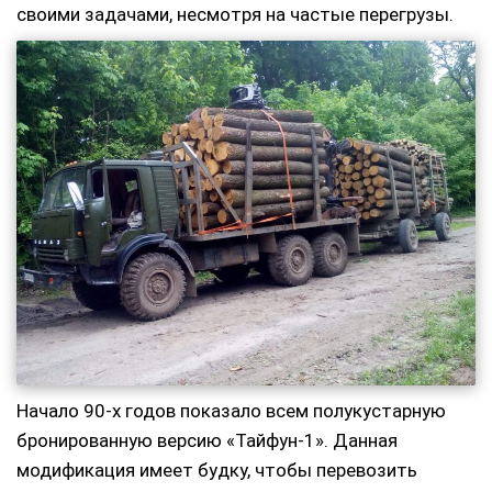
своими задачами, несмотря на частые перегрузы.
Начало 90-х годов показало всем полукустарную
бронированную версию «Тайфун-1». Данная
модификация имеет будку, чтобы перевозить