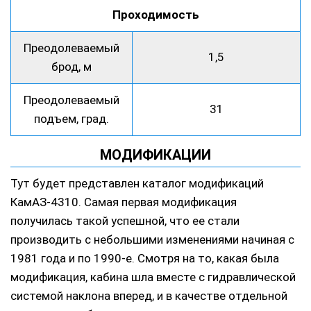
Проходимость
Преодолеваемый
1,5
брод, м
Преодолеваемый
31
подъем, град.
МОДИФИКАЦИИ
Тут будет представлен каталог модификаций
КамАЗ-4310. Самая первая модификация
получилась такой успешной, что ее стали
производить с небольшими изменениями начиная с
1981 года и по 1990-е. Смотря на то, какая была
модификация, кабина шла вместе с гидравлической
системой наклона вперед, и в качестве отдельной