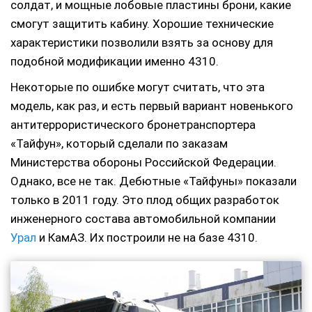
солдат, и мощные лобовые пластины брони, какие
смогут защитить кабину. Хорошие технические
характеристики позволили взять за основу для
подобной модификации именно 4310.
Некоторые по ошибке могут считать, что эта
модель, как раз, и есть первый вариант новенького
антитеррористического бронетранспортера
«Тайфун», который сделали по заказам
Министерства обороны Российской Федерации.
Однако, все не так. Дебютные «Тайфуны» показали
только в 2011 году. Это плод общих разработок
инженерного состава автомобильной компании
Урал
и КамАЗ. Их построили не на базе 4310.