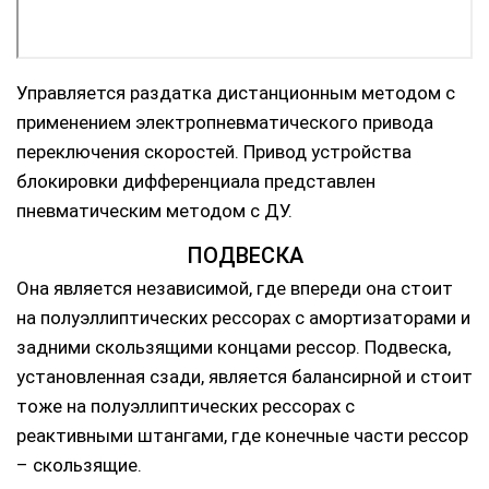
Управляется раздатка дистанционным методом с
применением электропневматического привода
переключения скоростей. Привод устройства
блокировки дифференциала представлен
пневматическим методом с ДУ.
ПОДВЕСКА
Она является независимой, где впереди она стоит
на полуэллиптических рессорах с амортизаторами и
задними скользящими концами рессор. Подвеска,
установленная сзади, является балансирной и стоит
тоже на полуэллиптических рессорах с
реактивными штангами, где конечные части рессор
– скользящие.