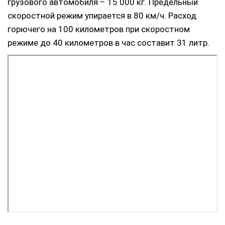
грузового автомобиля – 15 000 кг. Предельный
скоростной режим упирается в 80 км/ч. Расход
горючего на 100 километров при скоростном
режиме до 40 километров в час составит 31 литр.