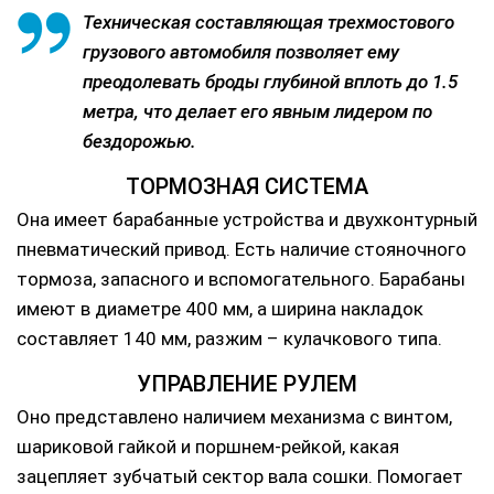
Техническая составляющая трехмостового
грузового автомобиля позволяет ему
преодолевать броды глубиной вплоть до 1.5
метра, что делает его явным лидером по
бездорожью.
ТОРМОЗНАЯ СИСТЕМА
Она имеет барабанные устройства и двухконтурный
пневматический привод. Есть наличие стояночного
тормоза, запасного и вспомогательного. Барабаны
имеют в диаметре 400 мм, а ширина накладок
составляет 140 мм, разжим – кулачкового типа.
УПРАВЛЕНИЕ РУЛЕМ
Оно представлено наличием механизма с винтом,
шариковой гайкой и поршнем-рейкой, какая
зацепляет зубчатый сектор вала сошки. Помогает