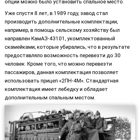
опции можно было установить спальное место.
Уже спустя 8 лет, в 1989 году, завод стал
производить дополнительные комплектации,
например, в помощь сельскому хозяйству был
направлен КамАЗ-43101, укомплектованный
скамейками, которые убирались, что в результате
предоставляло возможность перевезти до 30
человек. Кроме того, что можно перевезти
пассажиров, данная комплектация позволяет
использовать прицеп «2ПН-4М». Стандартная
комплектация имеет лебедку и обладает
дополнительным спальным местом.