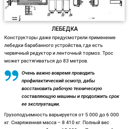
ЛЕБЕДКА
Конструкторы даже предусмотрели применение
лебедки барабанного устройства, где есть
червячный редуктор и ленточный тормоз. Трос
может растягиваться до 83 метров.
Очень важно вовремя проводить
профилактический осмотр, дабы
восстановить рабочую техническую
составляющую машины и продолжить срок
ее эксплуатации.
Грузоподъемность варьируется от 5 000 до 6 000
кг. Снаряженная масса – 8 410 кг. Полный вес