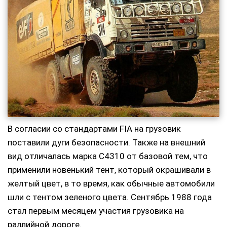
В согласии со стандартами FIA на грузовик
поставили дуги безопасности. Также на внешний
вид отличалась марка С4310 от базовой тем, что
применили новенький тент, который окрашивали в
желтый цвет, в то время, как обычные автомобили
шли с тентом зеленого цвета. Сентябрь 1988 года
стал первым месяцем участия грузовика на
раллийной дороге.