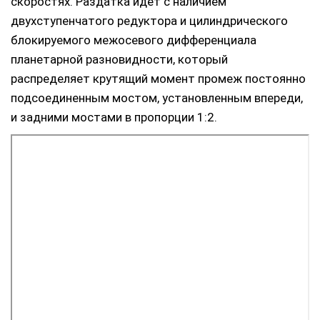
скоростях. Раздатка идет с наличием
двухступенчатого редуктора и цилиндрического
блокируемого межосевого дифференциала
планетарной разновидности, который
распределяет крутящий момент промеж постоянно
подсоединенным мостом, установленным впереди,
и задними мостами в пропорции 1:2.