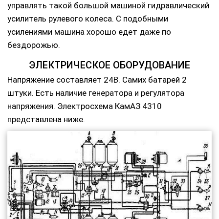
управлять такой большой машиной гидравлический
усилитель рулевого колеса. С подобными
усилениями машина хорошо едет даже по
бездорожью.
ЭЛЕКТРИЧЕСКОЕ ОБОРУДОВАНИЕ
Напряжение составляет 24В. Самих батарей 2
штуки. Есть наличие генератора и регулятора
напряжения. Электросхема КамАЗ 4310
представлена ниже.