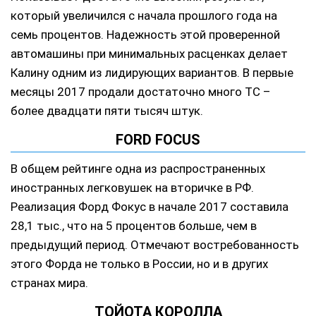
который увеличился с начала прошлого года на
семь процентов. Надежность этой проверенной
автомашины при минимальных расценках делает
Калину одним из лидирующих вариантов. В первые
месяцы 2017 продали достаточно много ТС –
более двадцати пяти тысяч штук.
FORD FOCUS
В общем рейтинге одна из распространенных
иностранных легковушек на вторичке в РФ.
Реализация Форд Фокус в начале 2017 составила
28,1 тыс., что на 5 процентов больше, чем в
предыдущий период. Отмечают востребованность
этого Форда не только в России, но и в других
странах мира.
ТОЙОТА КОРОЛЛА