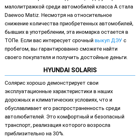
малолитражкой среди автомобилей класса А стала
Daewoo Matiz. Несмотря на относительное
снижение количества приобретенных автомобилей,
бывших в употреблении, эта иномарка остается в
ТОПе. Если вас интересует срочный
выкуп ДЭУ
с
пробегом, вы гарантированно сможете найти
своего покупателя и получить достойные деньги.
HYUNDAI SOLARIS
Солярис хорошо демонстрирует свои
эксплуатационные характеристики в наших
дорожных и климатических условиях, что и
обуславливает его распространенность среди
автолюбителей. Это комфортный и безопасный
транспорт, реализация которого возросла
приблизительно на 30%.