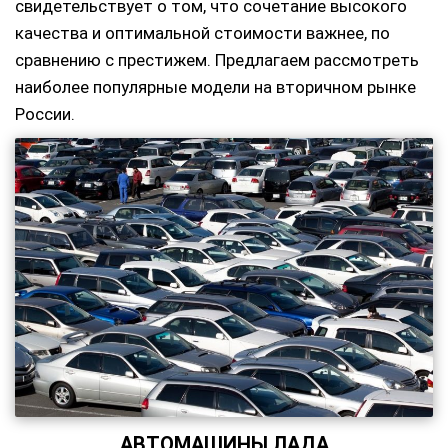
свидетельствует о том, что сочетание высокого
качества и оптимальной стоимости важнее, по
сравнению с престижем. Предлагаем рассмотреть
наиболее популярные модели на вторичном рынке
России.
АВТОМАШИНЫ ЛАДА