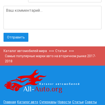
Каталог автомобилей мира
⟾
Статьи
⟾
Самые популярные марки авто на вторичном рынке 2017-
2018
Главная
Каталог авто
Суперкары
Новости
Статьи
Советы