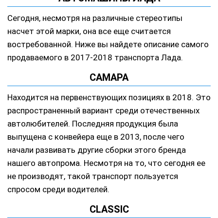
Сегодня, несмотря на различные стереотипы
насчет этой марки, она все еще считается
востребованной. Ниже вы найдете описание самого
продаваемого в 2017-2018 транспорта Лада.
САМАРА
Находится на первенствующих позициях в 2018. Это
распространенный вариант среди отечественных
автолюбителей. Последняя продукция была
выпущена с конвейера еще в 2013, после чего
начали развивать другие сборки этого бренда
нашего автопрома. Несмотря на то, что сегодня ее
не производят, такой транспорт пользуется
спросом среди водителей.
CLASSIC