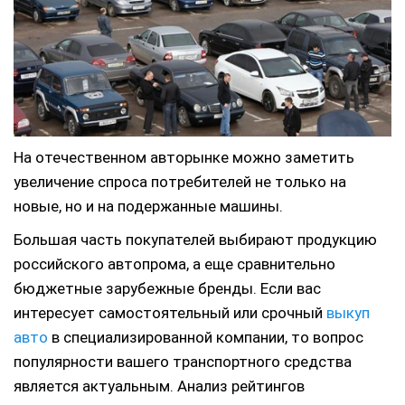
На отечественном авторынке можно заметить
увеличение спроса потребителей не только на
новые, но и на подержанные машины.
Большая часть покупателей выбирают продукцию
российского автопрома, а еще сравнительно
бюджетные зарубежные бренды. Если вас
интересует самостоятельный или срочный
выкуп
авто
в специализированной компании, то вопрос
популярности вашего транспортного средства
является актуальным. Анализ рейтингов