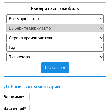
Выберите автомобиль
Найти авто
Добавить комментарий
Ваше имя*
Ваш e-mail*