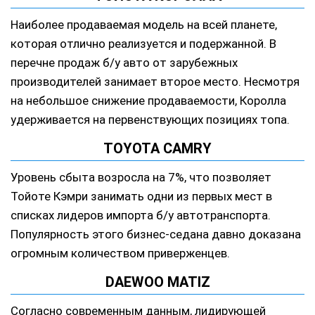
Наиболее продаваемая модель на всей планете,
которая отлично реализуется и подержанной. В
перечне продаж б/у авто от зарубежных
производителей занимает второе место. Несмотря
на небольшое снижение продаваемости, Королла
удерживается на первенствующих позициях топа.
TOYOTA CAMRY
Уровень сбыта возросла на 7%, что позволяет
Тойоте Кэмри занимать одни из первых мест в
списках лидеров импорта б/у автотранспорта.
Популярность этого бизнес-седана давно доказана
огромным количеством приверженцев.
DAEWOO MATIZ
Согласно современным данным, лидирующей