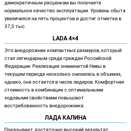
демократичным расценкам вы получаете
нормальное качество эксплуатации. Уровень сбыта
увеличился на пять процентов и достиг отметки в
37,3 тыс.
LADA 4×4
Это внедорожник компактных размеров, который
стал легендарным среди граждан Российской
Федерации. Реализация знаменитой Нивы в
текущем периоде несколько снизилась в объемах,
однако, она остается в числе лидеров. Комфортная
стоимость в комбинации с оптимальными
ходовыми свойствами повышают
востребованность внедорожника.
ЛАДА КАЛИНА
Показывает достаточно высокий результат,