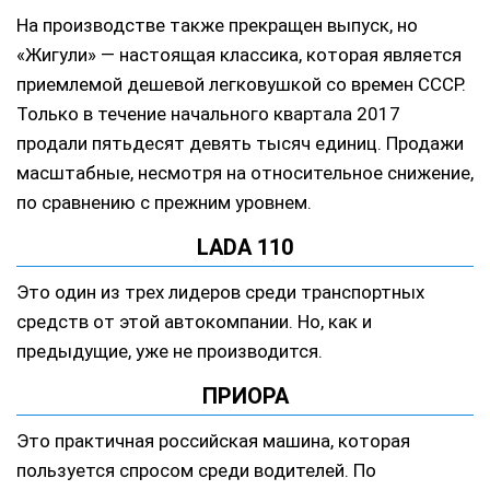
На производстве также прекращен выпуск, но
«Жигули» — настоящая классика, которая является
приемлемой дешевой легковушкой со времен СССР.
Только в течение начального квартала 2017
продали пятьдесят девять тысяч единиц. Продажи
масштабные, несмотря на относительное снижение,
по сравнению с прежним уровнем.
LADA 110
Это один из трех лидеров среди транспортных
средств от этой автокомпании. Но, как и
предыдущие, уже не производится.
ПРИОРА
Это практичная российская машина, которая
пользуется спросом среди водителей. По