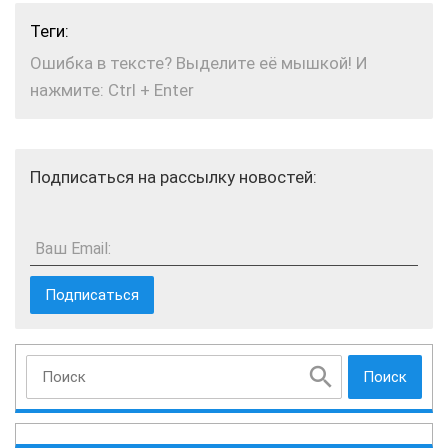
Теги:
Ошибка в тексте? Выделите её мышкой! И
нажмите: Ctrl + Enter
Подписаться на рассылку новостей:
Ваш Email:
Поиск