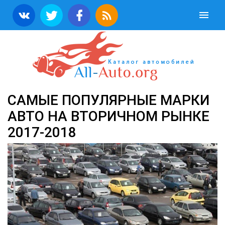
САМЫЕ ПОПУЛЯРНЫЕ МАРКИ
АВТО НА ВТОРИЧНОМ РЫНКЕ
2017-2018