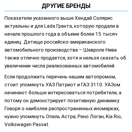
ДРУГИЕ БРЕНДЫ
Показатели указанного выше Хендай Солярис
актуальны и для Lada Гранта, которую продали в
начале прошлого года в объеме более 15 тысяч
единиц. Детище российско-американского
автомобильного производства – Шевроле Нива
также отлично продается, хотя и нельзя сказать об
увеличении числа реализованных автомобилей.
Если продолжить перечень нашим автопромом,
стоит упомянуть УАЗ Патриот и ГАЗ 3110. УАЗом
начинают больше интересоваться потребители, а
потому он демонстрирует позитивную динамику.
Говоря о наиболее распространенных иномарках,
нужно упомянуть Опель Астра, Рено Логан, Kia Rio,
Volkswagen Passat.