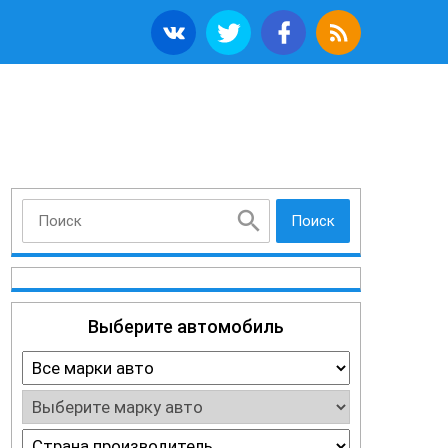
Поиск
Выберите автомобиль