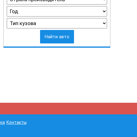
Найти авто
ка
Контакты