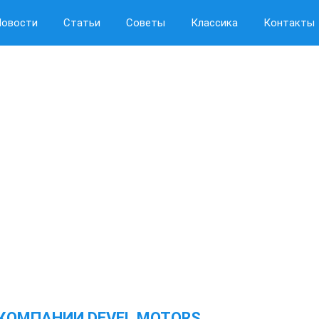
Новости
Статьи
Советы
Классика
Контакты
КОМПАНИИ DEVEL MOTORS