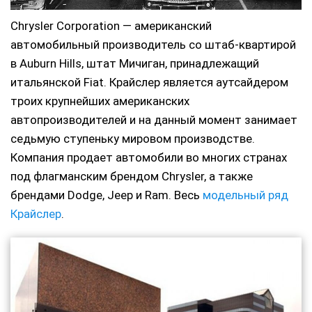
Chrysler Corporation — американский
автомобильный производитель со штаб-квартирой
в Auburn Hills, штат Мичиган, принадлежащий
итальянской Fiat. Крайслер является аутсайдером
троих крупнейших американских
автопроизводителей и на данный момент занимает
седьмую ступеньку мировом производстве.
Компания продает автомобили во многих странах
под флагманским брендом Chrysler, а также
брендами Dodge, Jeep и Ram. Весь
модельный ряд
Крайслер
.