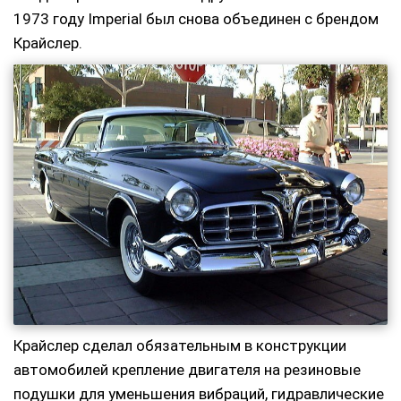
1973 году Imperial был снова объединен с брендом
Крайслер.
Крайслер сделал обязательным в конструкции
автомобилей крепление двигателя на резиновые
подушки для уменьшения вибраций, гидравлические