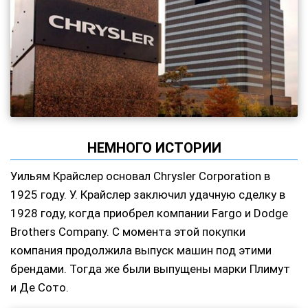
НЕМНОГО ИСТОРИИ
Уильям Крайслер основал Chrysler Corporation в
1925 году. У. Крайслер заключил удачную сделку в
1928 году, когда приобрел компании Fargo и Dodge
Brothers Company. С момента этой покупки
компания продолжила выпуск машин под этими
брендами. Тогда же были выпущены марки Плимут
и Де Сото.