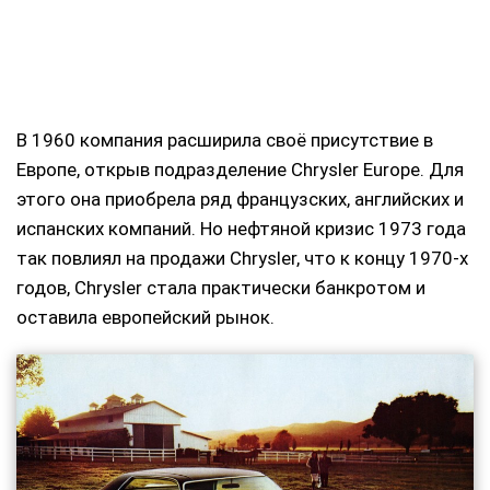
В 1960 компания расширила своё присутствие в
Европе, открыв подразделение Chrysler Europe. Для
этого она приобрела ряд французских, английских и
испанских компаний. Но нефтяной кризис 1973 года
так повлиял на продажи Chrysler, что к концу 1970-х
годов, Chrysler стала практически банкротом и
оставила европейский рынок.