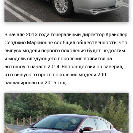
В начале 2013 года генеральный директор Крайслер
Серджио Маркионне сообщил общественности, что
выпуск модели первого поколения будет недолгим
и модель следующего поколения появится на
автошоу в начале 2014. Впоследствии он заверил,
что выпуск второго поколения модели 200
запланирован на 2015 год.