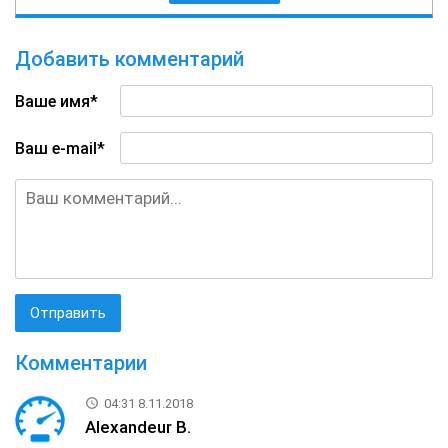
Добавить комментарий
Ваше имя*
Ваш e-mail*
Комментарии
04:31 8.11.2018
Alexandeur B.