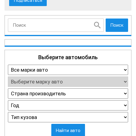
Поиск
Выберите автомобиль
Найти авто