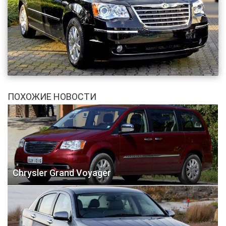
ПОХОЖИЕ НОВОСТИ
Chrysler Grand Voyager