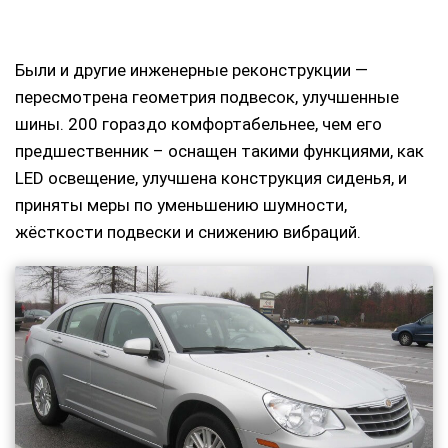
Были и другие инженерные реконструкции —
пересмотрена геометрия подвесок, улучшенные
шины. 200 гораздо комфортабельнее, чем его
предшественник – оснащен такими функциями, как
LED освещение, улучшена конструкция сиденья, и
приняты меры по уменьшению шумности,
жёсткости подвески и снижению вибраций.