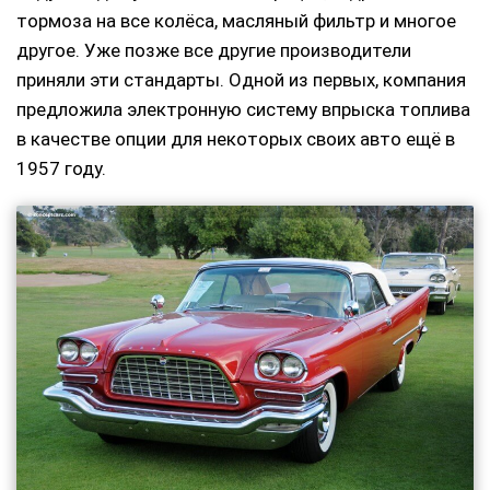
тормоза на все колёса, масляный фильтр и многое
другое. Уже позже все другие производители
приняли эти стандарты. Одной из первых, компания
предложила электронную систему впрыска топлива
в качестве опции для некоторых своих авто ещё в
1957 году.