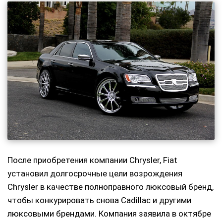
После приобретения компании Chrysler, Fiat
установил долгосрочные цели возрождения
Chrysler в качестве полноправного люксовый бренд,
чтобы конкурировать снова Cadillac и другими
люксовыми брендами. Компания заявила в октябре