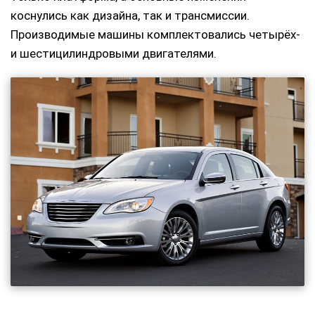
коснулись как дизайна, так и трансмиссии.
Производимые машины комплектовались четырёх-
и шестицилиндровыми двигателями.