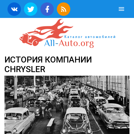
ИСТОРИЯ КОМПАНИИ
CHRYSLER