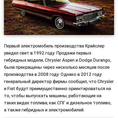
Первый электромобиль производства Крайслер
увидел свет в 1992 году. Продажи первых
гибридных модели, Chrysler Aspen и Dodge Durango,
были прекращены через несколько месяцев после
производства в 2008 году. Однако в 2012 году
генеральный директор фирмы сообщил, что Chrysler
и Fiat будут преимущественно ориентироваться на
то, чтобы выпускать машины, работающие на
таких видах топлива, как СПГ и дизельное топливо,
а также гибридных и электромобилей.