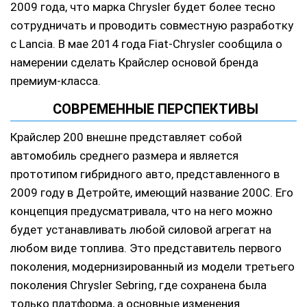
2009 года, что марка Chrysler будет более тесно
сотрудничать и проводить совместную разработку
с Lancia. В мае 2014 года Fiat-Chrysler сообщила о
намерении сделать Крайслер основой бренда
премиум-класса.
СОВРЕМЕННЫЕ ПЕРСПЕКТИВЫ
Крайслер 200 внешне представляет собой
автомобиль среднего размера и является
прототипом гибридного авто, представленного в
2009 году в Детройте, имеющий название 200С. Его
концепция предусматривала, что на него можно
будет устанавливать любой силовой агрегат на
любом виде топлива. Это представитель первого
поколения, модернизированный из модели третьего
поколения Chrysler Sebring, где сохранена была
только платформа, а основные изменения