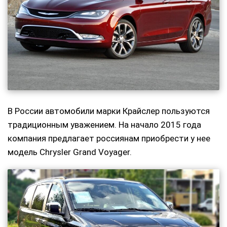
В России автомобили марки Крайслер пользуются
традиционным уважением. На начало 2015 года
компания предлагает россиянам приобрести у нее
модель Chrysler Grand Voyager.