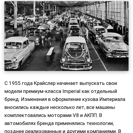
С 1955 года Крайслер начинает выпускать свои
модели премиум-класса Imperial как отдельный
бренд. Изменения в оформление кузова Империала
вносились каждые несколько лет, все машины
комплектовались моторами V8 и АКПП. В
автомобилях бренда применялись технологии,
позднее реализованные и другими компаниями. В