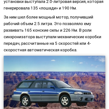
установки выступала 2.0-литровая версия, которая
генерировала 135 «лошади» и 190 Нм.
За ним шел более мощный мотор, получивший
рабочий объем 2.5 литра. Это позволяло ему
развивать 165 конские силы и 226 Нм. В роли
синхронизатора выступали механические коробки
передач, рассчитанные на 5 скоростей или 4-
скоростная автоматическая коробка.