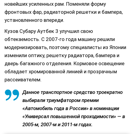
новейших усиленных рам. Поменяли форму
фронтовых фар, радиаторной решетки и бампера,
установленного впереди.
Кузов Субару Аутбек 3 улучшил свою
обтекаемость. С 2007-го года машину решили
модернизировать, поэтому специалисты из Японии
изменили оптику, решетку радиатора, бампера и
дверь багажного отделения. Кормовое освещение
обладает хромированной линией и прозрачным
рассеивателем.
Данное транспортное средство троекратно
выбирали триумфатором премии
«Автомобиль года в России» в номинации
«Универсал повышенной проходимости» — в
2005-м, 2007-м и 2011-м годах.