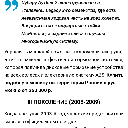
Субару Аутбек 2 сконструирован на
«тележке» Legacy 3-го семейства, где есть
независимая ходовая часть на всех колесах.
Впереди стоят стандартные стойки
McPherson, а задние колеса получили
многорычажную систему.
Управлять машиной помогает гидроусилитель руля,
а также наличие эффективной тормозной системой,
которая получила дисковые тормозные устройства
на всех колесах и электронную систему ABS.
Купить
подобную машину на территории России с рук
можно от 250 000 р.
III ПОКОЛЕНИЕ (2003-2009)
Когда наступил 2003-й год, японские представители
смогли в официальном порядке