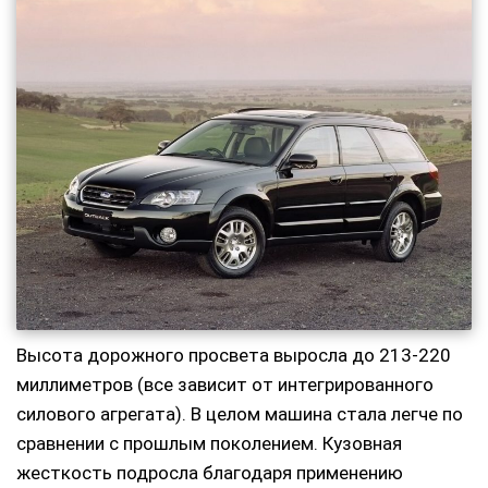
Высота дорожного просвета выросла до 213-220
миллиметров (все зависит от интегрированного
силового агрегата). В целом машина стала легче по
сравнении с прошлым поколением. Кузовная
жесткость подросла благодаря применению