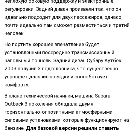
неплохую боковую поддержку и электронные
регулировки. Задний диван произвели так, что он
идеально подходит для двух пассажиров, однако,
почти идеально там сможет разместиться и третий
человек.
Но портить хорошее впечатление будет
установленный посередине трансмиссионный
напольный тоннель. Задний диван Субару Аутбек
2003 получил 3 подголовника, что существенно
упрощает дальние поездки и способствует
комфорту.
В плане технической начинки, машина Subaru
Outback 3 поколения обладала двумя
горизонтально-оппозитными атмосферными
силовыми установками, которые функционируют на
бензине.
Для базовой версии решили ставить