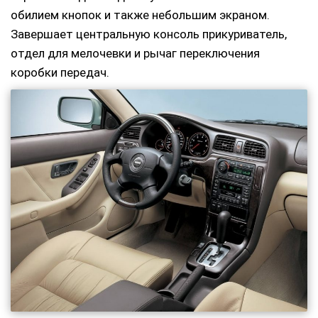
обилием кнопок и также небольшим экраном.
Завершает центральную консоль прикуриватель,
отдел для мелочевки и рычаг переключения
коробки передач.