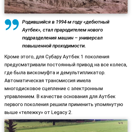
Родившийся в 1994-м году «дебютный
Аутбек», стал прародителем нового
подразделения машин – универсал
повышенной проходимости.
Кроме этого, для Субару Аутбек 1 поколения
предусматривали постоянный привод на все колеса,
где была вискомуфта и демультипликатор.
Автоматическая трансмиссия имела
многодисковое сцепление с электронным
управлением. В качестве основания для Аутбек
первого поколения решили применить упомянутую
выше «тележку» от Legacy 2.