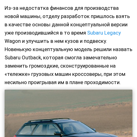
Из-за недостатка финансов для производства
новой машины, отделу разработок пришлось взять
в качестве основы данной концептуальной версии
уже производившийся в то время
Subaru Legacy
Wagon и улучшить в нем кузов и подвеску.
Новенькую концептуальную модель решили назвать
Subaru Outback, которая смогла замечательно
заменить громоздкие, сконструированные на
«тележке» грузовых машин кроссоверы, при этом
несильно проигрывая им в плане проходимости.