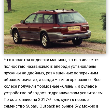
Что касается подвески машины, то она является
полностью независимой: впереди установлены
пружины на двойных, размещенных поперечным
образом рычагах, а сзади – «многорычажка». Все
колеса получили тормозные «блины», а рулевое
устройство обладает гидравлическим усилителем.
По состоянию на 2017-й год, купить первое
семейство Subaru Outback на рынке б/у, можно в