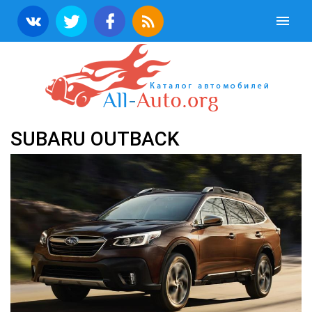
SUBARU OUTBACK