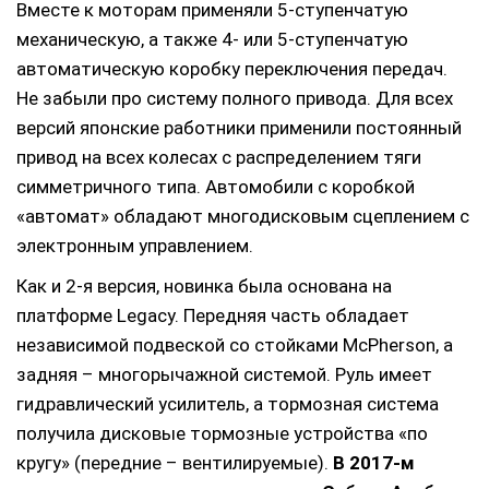
Вместе к моторам применяли 5-ступенчатую
механическую, а также 4- или 5-ступенчатую
автоматическую коробку переключения передач.
Не забыли про систему полного привода. Для всех
версий японские работники применили постоянный
привод на всех колесах с распределением тяги
симметричного типа. Автомобили с коробкой
«автомат» обладают многодисковым сцеплением с
электронным управлением.
Как и 2-я версия, новинка была основана на
платформе Legacy. Передняя часть обладает
независимой подвеской со стойками McPherson, а
задняя – многорычажной системой. Руль имеет
гидравлический усилитель, а тормозная система
получила дисковые тормозные устройства «по
кругу» (передние – вентилируемые).
В 2017-м