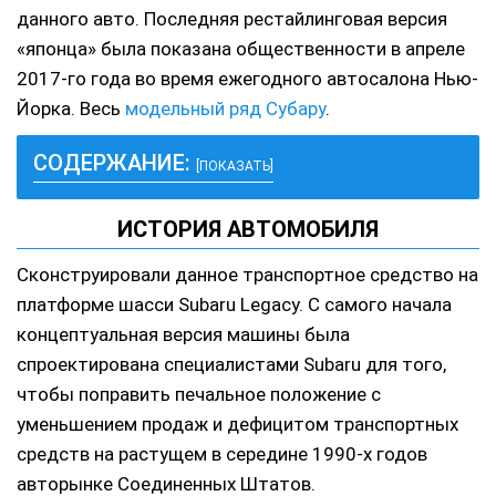
данного авто. Последняя рестайлинговая версия
«японца» была показана общественности в апреле
2017-го года во время ежегодного автосалона Нью-
Йорка. Весь
модельный ряд Субару
.
СОДЕРЖАНИЕ:
[ПОКАЗАТЬ]
ИСТОРИЯ АВТОМОБИЛЯ
Сконструировали данное транспортное средство на
платформе шасси Subaru Legacy. С самого начала
концептуальная версия машины была
спроектирована специалистами Subaru для того,
чтобы поправить печальное положение с
уменьшением продаж и дефицитом транспортных
средств на растущем в середине 1990-х годов
авторынке Соединенных Штатов.