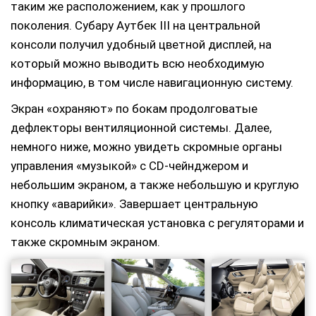
таким же расположением, как у прошлого
поколения. Субару Аутбек III на центральной
консоли получил удобный цветной дисплей, на
который можно выводить всю необходимую
информацию, в том числе навигационную систему.
Экран «охраняют» по бокам продолговатые
дефлекторы вентиляционной системы. Далее,
немного ниже, можно увидеть скромные органы
управления «музыкой» с CD-чейнджером и
небольшим экраном, а также небольшую и круглую
кнопку «аварийки». Завершает центральную
консоль климатическая установка с регуляторами и
также скромным экраном.