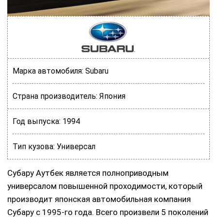
Марка автомобиля:
Subaru
Страна производитель:
Япония
Год выпуска:
1994
Тип кузова:
Универсал
Субару Аутбек является полноприводным
универсалом повышенной проходимости, который
производит японская автомобильная компания
Субару с 1995-го года. Всего произвели 5 поколений