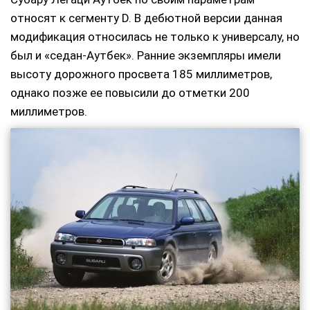
относят к сегменту D. В дебютной версии данная
модификация относилась не только к универсалу, но
был и «седан-Аутбек». Ранние экземпляры имели
высоту дорожного просвета 185 миллиметров,
однако позже ее повысили до отметки 200
миллиметров.