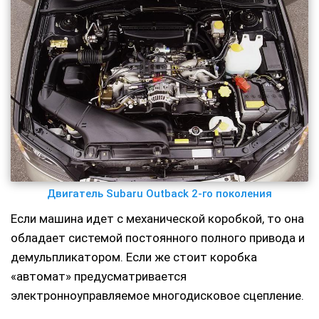
Двигатель Subaru Outback 2-го поколения
Если машина идет с механической коробкой, то она
обладает системой постоянного полного привода и
демульпликатором. Если же стоит коробка
«автомат» предусматривается
электронноуправляемое многодисковое сцепление.