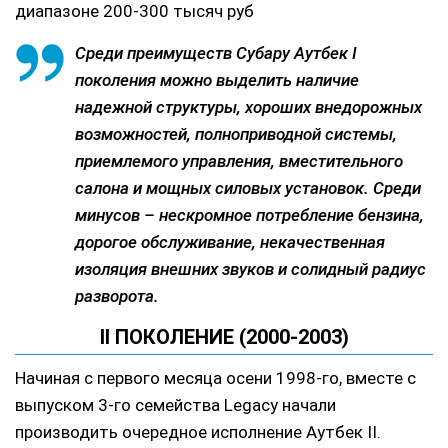
диапазоне 200-300 тысяч руб
Среди преимуществ Субару Аутбек I
поколения можно выделить наличие
надежной структуры, хороших внедорожных
возможностей, полноприводной системы,
приемлемого управления, вместительного
салона и мощных силовых установок. Среди
минусов – нескромное потребление бензина,
дорогое обслуживание, некачественная
изоляция внешних звуков и солидный радиус
разворота.
II ПОКОЛЕНИЕ (2000-2003)
Начиная с первого месяца осени 1998-го, вместе с
выпуском 3-го семейства Legacy начали
производить очередное исполнение Аутбек II.