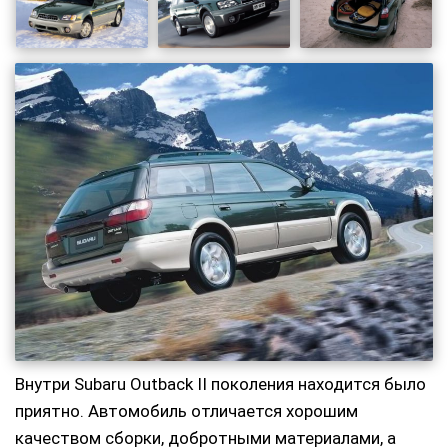
Внутри Subaru Outback II поколения находится было
приятно. Автомобиль отличается хорошим
качеством сборки, добротными материалами, а