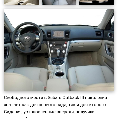
Свободного места в Subaru Outback III поколения
хватает как для первого ряда, так и для второго.
Сидения, установленные впереди, получили