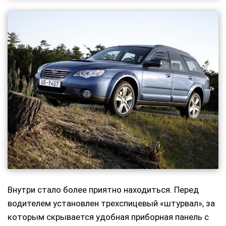
Внутри стало более приятно находиться. Перед
водителем установлен трехспицевый «штурвал», за
которым скрывается удобная приборная панель с