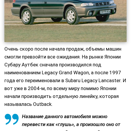
Очень скоро после начала продаж, объемы машин
смогли превзойти все ожидания. На рынке Японии
Субару Аутбек сначала производился под
наименованием Legacy Grand Wagon, а после 1997
года его переименовали в Subaru Legacy Lancaster. И
вот уже в 2004-м, по всему миру помимо Японии
начали производить отдельную линейку, которая
называлась Outback.
Название данного автомобиля можно
перевести как «глушь», а произошло оно от