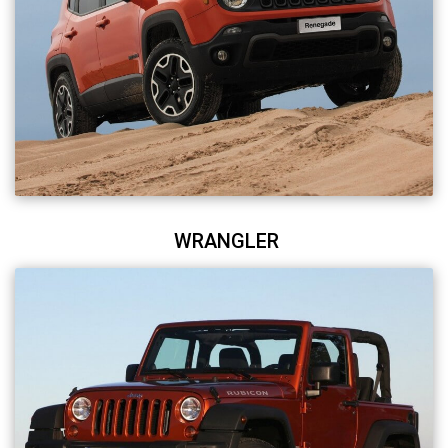
WRANGLER