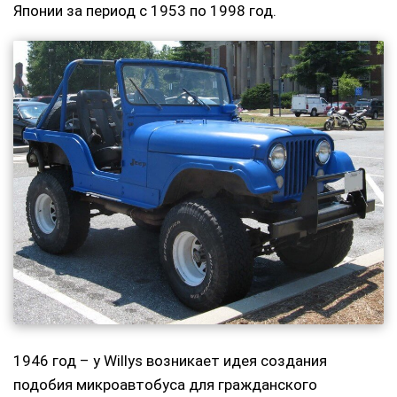
Японии за период с 1953 по 1998 год.
1946 год – у Willys возникает идея создания
подобия микроавтобуса для гражданского