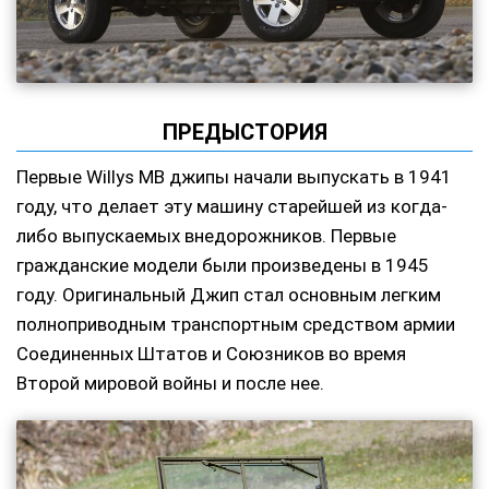
ПРЕДЫСТОРИЯ
Первые Willys MB джипы начали выпускать в 1941
году, что делает эту машину старейшей из когда-
либо выпускаемых внедорожников. Первые
гражданские модели были произведены в 1945
году. Оригинальный Джип стал основным легким
полноприводным транспортным средством армии
Соединенных Штатов и Союзников во время
Второй мировой войны и после нее.