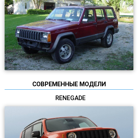
СОВРЕМЕННЫЕ МОДЕЛИ
RENEGADE