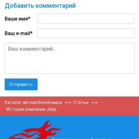
Добавить комментарий
Ваше имя*
Ваш e-mail*
Каталог автомобилей мира
⟾
Статьи
⟾
История компании Jeep