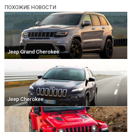
ПОХОЖИЕ НОВОСТИ
Jeep Grand Cherokee
Jeep Cherokee