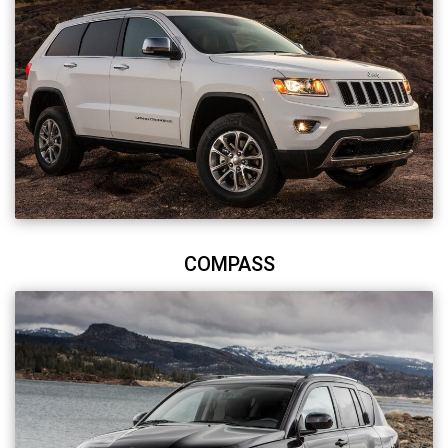
COMPASS