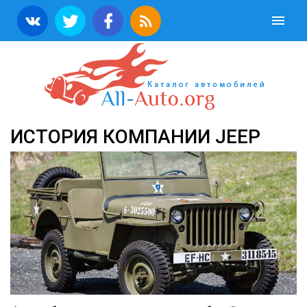
ИСТОРИЯ КОМПАНИИ JEEP