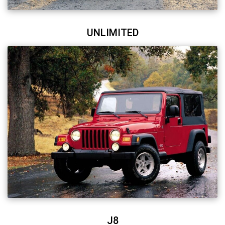
UNLIMITED
J8