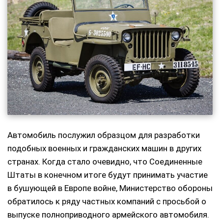
Автомобиль послужил образцом для разработки
подобных военных и гражданских машин в других
странах. Когда стало очевидно, что Соединенные
Штаты в конечном итоге будут принимать участие
в бушующей в Европе войне, Министерство обороны
обратилось к ряду частных компаний с просьбой о
выпуске полноприводного армейского автомобиля.