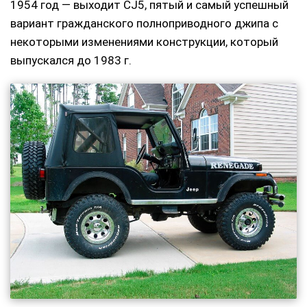
1954 год — выходит CJ5, пятый и самый успешный
вариант гражданского полноприводного джипа с
некоторыми изменениями конструкции, который
выпускался до 1983 г.