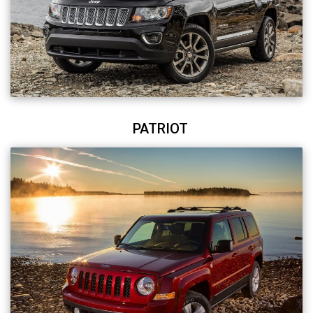
PATRIOT