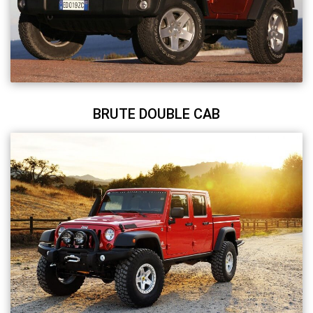
BRUTE DOUBLE CAB