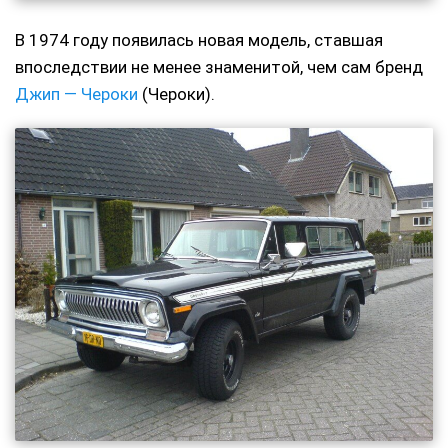
В 1974 году появилась новая модель, ставшая
впоследствии не менее знаменитой, чем сам бренд
Джип — Чероки
(Чероки).