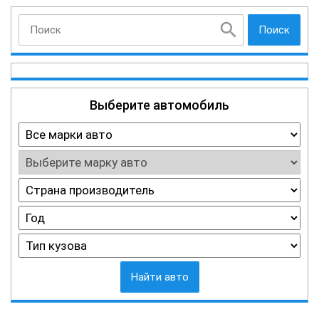
Поиск
Выберите автомобиль
Найти авто