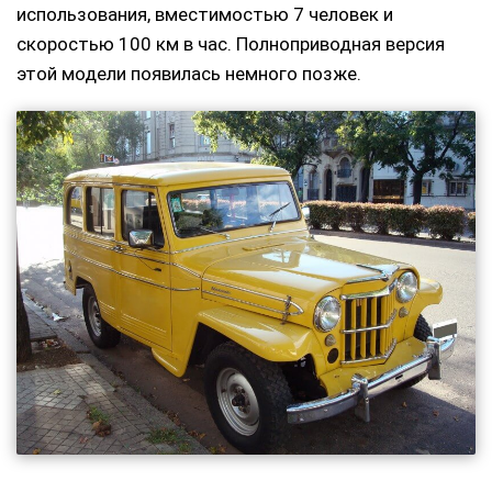
использования, вместимостью 7 человек и
скоростью 100 км в час. Полноприводная версия
этой модели появилась немного позже.