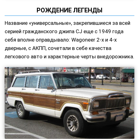
РОЖДЕНИЕ ЛЕГЕНДЫ
Название «универсальные», закрепившиеся за всей
серией гражданского джипа CJ еще с 1949 года
себя вполне оправдывало: Wagoneer 2-х и 4-х
дверные, с АКПП, сочетали в себе качества
легкового авто и характерные черты внедорожника.