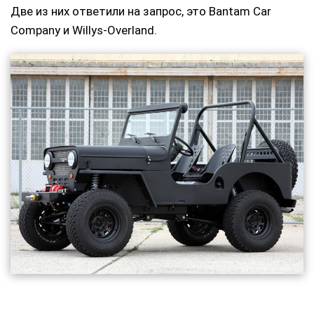
Две из них ответили на запрос, это Bantam Car
Company и Willys-Overland.