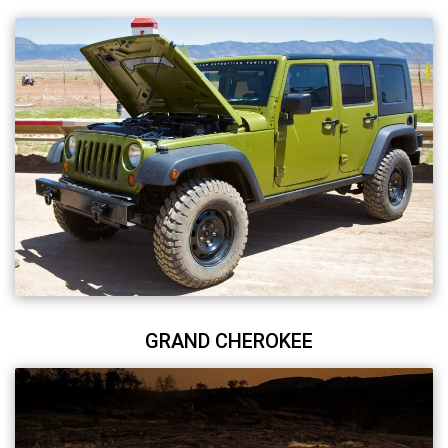
GRAND CHEROKEE