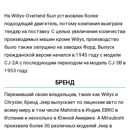
На Willys-Overland был установлен более
подходящий двигатель, потому компания выиграла
тендер на поставку. С целью увеличения количества
производимых машин кроме Willys, производство
было также запущено на заводах Форд. Выпуск
гражданской версии начался в 1945 году с модели
CJ-2A с последующим переходом на модель CJ-3B в
1953 году.
БРЕНД
Переживший своих владельцев, таких как Willys и
Chrysler, бренд Jeep выпускает по лицензии авто по
всему миру, в том числе Mahindra в Индии, EBRO в
Испании и несколько в Южной Америке. А Mitsubishi
произвела более 30 различных моделей Jeep в