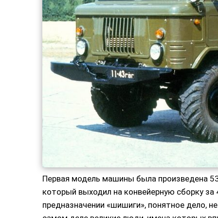
Первая модель машины была произведена 53 
который выходил на конвейерную сборку за 4
предназначении «шишиги», понятное дело, н