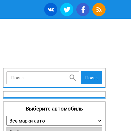
Поиск
Выберите автомобиль