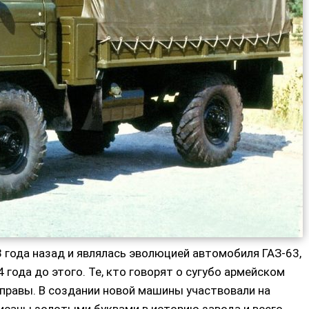
года назад и являлась эволюцией автомобиля ГАЗ-63,
 года до этого. Те, кто говорят о сугубо армейском
еправы. В создании новой машины участвовали на