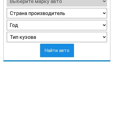
Найти авто