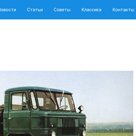
Новости
Статьи
Советы
Классика
Контакты