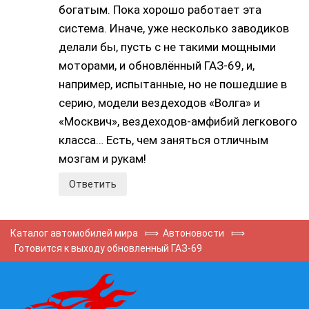
богатым. Пока хорошо работает эта
система. Иначе, уже несколько заводиков
делали бы, пусть с не такими мощными
моторами, и обновлённый ГАЗ-69, и,
например, испытанные, но не пошедшие в
серию, модели вездеходов «Волга» и
«Москвич», вездеходов-амфибий легкового
класса… Есть, чем заняться отличным
мозгам и рукам!
Ответить
Каталог автомобилей мира
⟾
Автоновости
⟾
Готовится к выходу обновленный ГАЗ-69