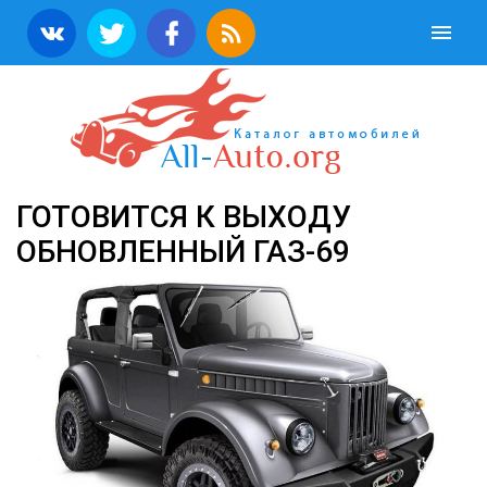
ГОТОВИТСЯ К ВЫХОДУ
ОБНОВЛЕННЫЙ ГАЗ-69