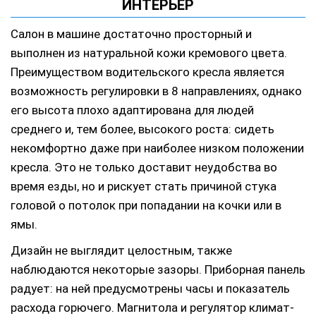
ИНТЕРЬЕР
Салон в машине достаточно просторный и
выполнен из натуральной кожи кремового цвета.
Преимуществом водительского кресла является
возможность регулировки в 8 направлениях, однако
его высота плохо адаптирована для людей
среднего и, тем более, высокого роста: сидеть
некомфортно даже при наиболее низком положении
кресла. Это не только доставит неудобства во
время езды, но и рискует стать причиной стука
головой о потолок при попадании на кочки или в
ямы.
Дизайн не выглядит целостным, также
наблюдаются некоторые зазоры. Приборная панель
радует: на ней предусмотрены часы и показатель
расхода горючего. Магнитола и регулятор климат-