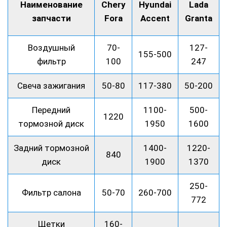
Наименование
Chery
Hyundai
Lada
запчасти
Fora
Accent
Granta
Воздушный
70-
127-
155-500
фильтр
100
247
Свеча зажигания
50-80
117-380
50-200
Передний
1100-
500-
1220
тормозной диск
1950
1600
Задний тормозной
1400-
1220-
840
диск
1900
1370
250-
Фильтр салона
50-70
260-700
772
Щетки
160-