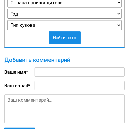
Найти авто
Добавить комментарий
Ваше имя*
Ваш e-mail*