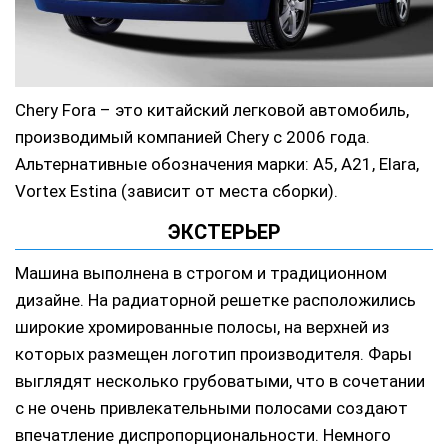
Chery Fora – это китайский легковой автомобиль,
производимый компанией Chery с 2006 года.
Альтернативные обозначения марки: А5, А21, Elara,
Vortex Estina (зависит от места сборки).
ЭКСТЕРЬЕР
Машина выполнена в строгом и традиционном
дизайне. На радиаторной решетке расположились
широкие хромированные полосы, на верхней из
которых размещен логотип производителя. Фары
выглядят несколько грубоватыми, что в сочетании
с не очень привлекательными полосами создают
впечатление диспропорциональности. Немного