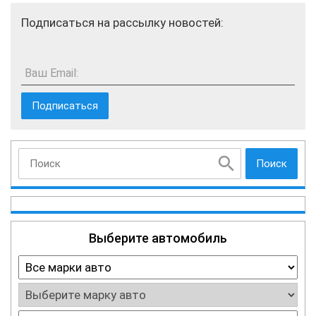
Подписаться на рассылку новостей:
Ваш Email:
Поиск
Выберите автомобиль