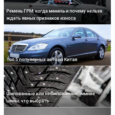
Ремень ГРМ: когда менять и почему нельзя
ждать явных признаков износа
Топ 5 популярных авто из Китая
Шипованные или нешипованные зимние
шины: что выбрать