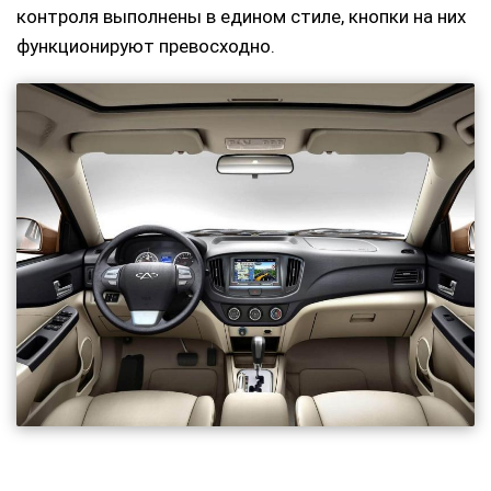
контроля выполнены в едином стиле, кнопки на них
функционируют превосходно.