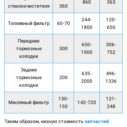
860
363
стеклоочистителя
360
244-
120-
Топливный фильтр
60-70
1800
650
Передние
650-
306-
тормозные
300
1900
752
колодки
Задние
635-
496-
тормозные
200
2000
1336
колодки
130-
121-
Масляный фильтр
142-720
150
248
Таким образом, низкую стоимость
запчастей