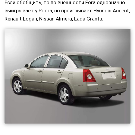
Если обобщить, то по внешности Fora однозначно
выигрывает у Priora, но проигрывает Hyundai Accent,
Renault Logan, Nissan Almera, Lada Granta.