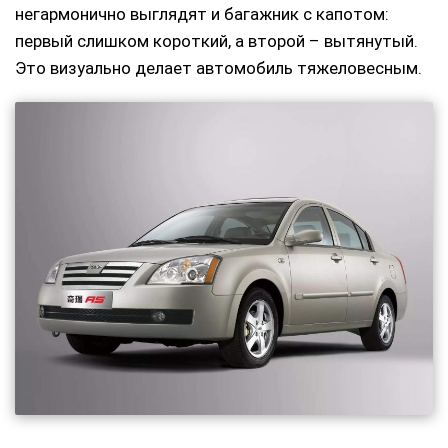
негармонично выглядят и багажник с капотом:
первый слишком короткий, а второй – вытянутый.
Это визуально делает автомобиль тяжеловесным.