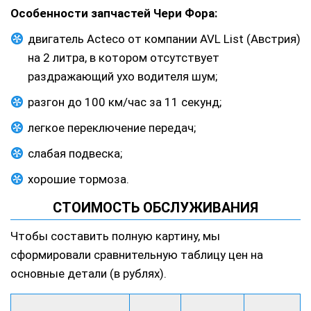
Особенности запчастей Чери Фора:
двигатель Acteco от компании AVL List (Австрия)
на 2 литра, в котором отсутствует
раздражающий ухо водителя шум;
разгон до 100 км/час за 11 секунд;
легкое переключение передач;
слабая подвеска;
хорошие тормоза.
СТОИМОСТЬ ОБСЛУЖИВАНИЯ
Чтобы составить полную картину, мы
сформировали сравнительную таблицу цен на
основные детали (в рублях).