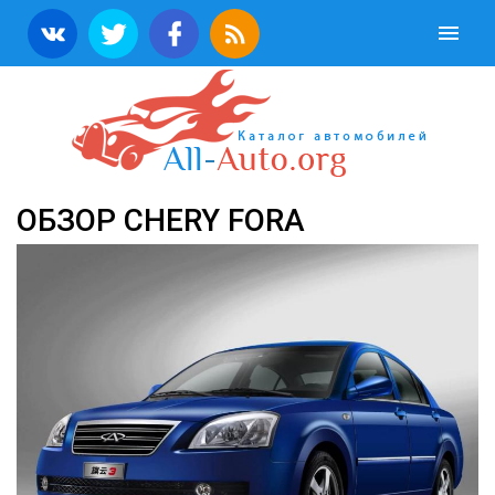
ОБЗОР CHERY FORA