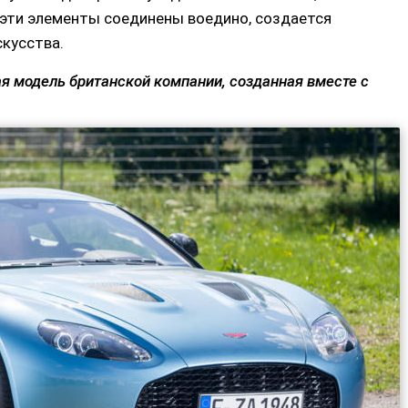
 эти элементы соединены воедино, создается
кусства.
тая модель британской компании, созданная вместе с