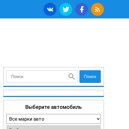
Поиск
Выберите автомобиль