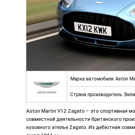
Марка автомобиля:
Aston Ma
Страна производитель:
Вели
Aston Martin V12 Zagato – это спортивная м
совместной деятельности британского произ
кузовного ателье Zagato. Их дебютная совм