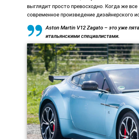
выглядит просто превосходно. Когда же все
современное произведение дизайнерского ис
Aston Martin V12 Zagato – это уже пя
итальянскими специалистами.