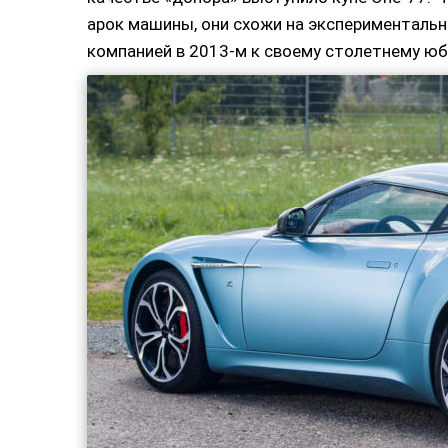
арок машины, они схожи на эксперименталь
компанией в 2013-м к своему столетнему ю