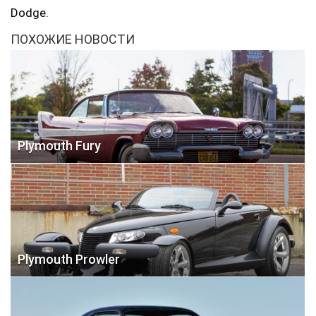
Dodge.
ПОХОЖИЕ НОВОСТИ
Plymouth Fury
Plymouth Prowler