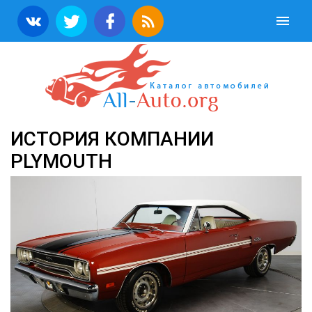
ИСТОРИЯ КОМПАНИИ
PLYMOUTH