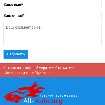
Ваше имя*
Ваш e-mail*
Каталог автомобилей мира
⟾
Статьи
⟾
История компании Plymouth