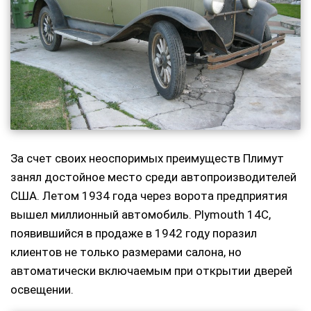
За счет своих неоспоримых преимуществ Плимут
занял достойное место среди автопроизводителей
США. Летом 1934 года через ворота предприятия
вышел миллионный автомобиль. Plymouth 14С,
появившийся в продаже в 1942 году поразил
клиентов не только размерами салона, но
автоматически включаемым при открытии дверей
освещении.