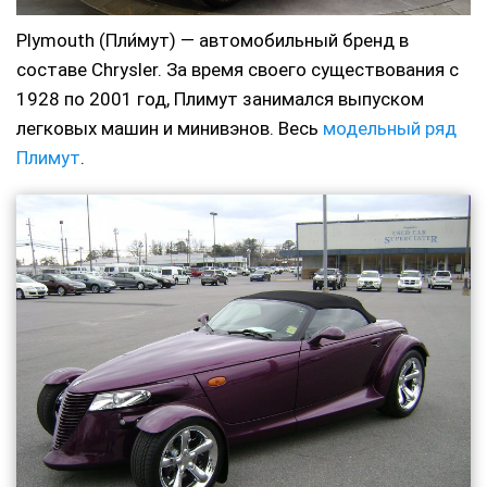
Plymouth (Пли́мут) — автомобильный бренд в
составе Chrysler. За время своего существования с
1928 по 2001 год, Плимут занимался выпуском
легковых машин и минивэнов. Весь
модельный ряд
Плимут
.