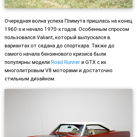
Очередная волна успеха Плимута пришлась на конец
1960-х и начало 1970-х годов. Особенным спросом
пользовался Valiant, который выпускался в
вариантах от седана до спорткара. Также до
самого начала бензинового кризиса были
популярны модели
Road Runner
и GTX с их
многолитровым V8 моторами и достаточно
стильным дизайном.