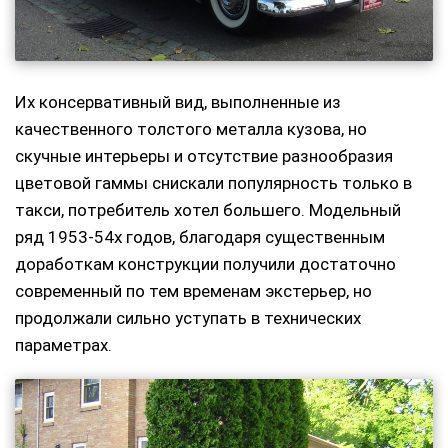
Их консервативный вид, выполненные из
качественного толстого металла кузова, но
скучные интерьеры и отсутствие разнообразия
цветовой гаммы снискали популярность только в
такси, потребитель хотел большего. Модельный
ряд 1953-54х годов, благодаря существенным
доработкам конструкции получили достаточно
современный по тем временам экстерьер, но
продолжали сильно уступать в технических
параметрах.