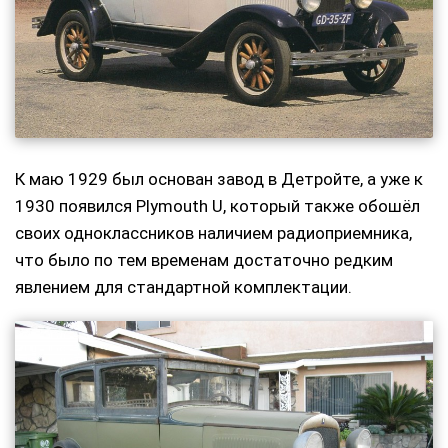
К маю 1929 был основан завод в Детройте, а уже к
1930 появился Plymouth U, который также обошёл
своих одноклассников наличием радиоприемника,
что было по тем временам достаточно редким
явлением для стандартной комплектации.