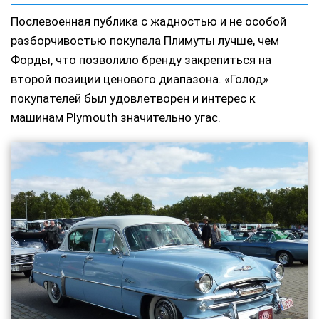
Послевоенная публика с жадностью и не особой
разборчивостью покупала Плимуты лучше, чем
Форды, что позволило бренду закрепиться на
второй позиции ценового диапазона. «Голод»
покупателей был удовлетворен и интерес к
машинам Plymouth значительно угас.