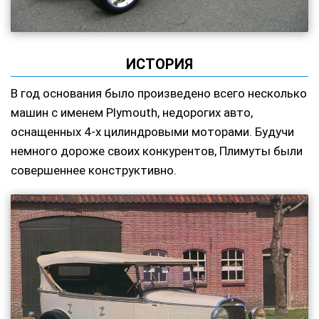
ИСТОРИЯ
В год основания было произведено всего несколько
машин с именем Plymouth, недорогих авто,
оснащенных 4-х цилиндровыми моторами. Будучи
немного дороже своих конкурентов, Плимуты были
совершеннее конструктивно.