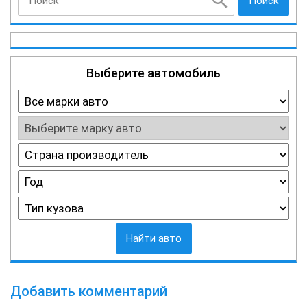
Поиск
Выберите автомобиль
Найти авто
Добавить комментарий