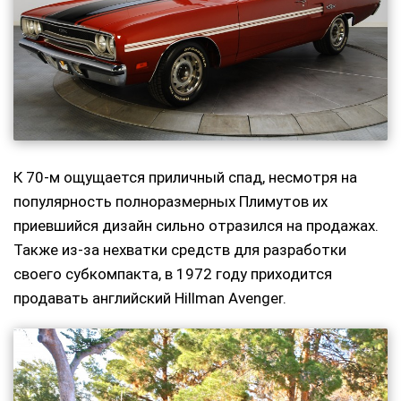
К 70-м ощущается приличный спад, несмотря на
популярность полноразмерных Плимутов их
приевшийся дизайн сильно отразился на продажах.
Также из-за нехватки средств для разработки
своего субкомпакта, в 1972 году приходится
продавать английский Hillman Avenger.