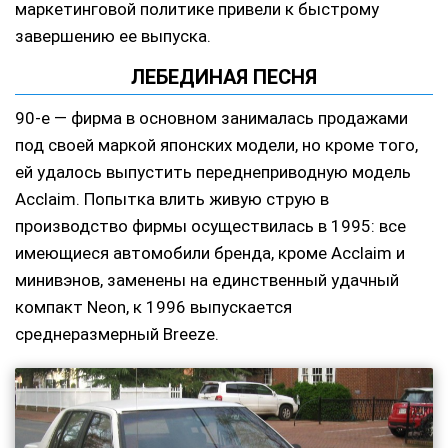
маркетинговой политике привели к быстрому
завершению ее выпуска.
ЛЕБЕДИНАЯ ПЕСНЯ
90-е — фирма в основном занималась продажами
под своей маркой японских модели, но кроме того,
ей удалось выпустить переднеприводную модель
Acclaim. Попытка влить живую струю в
производство фирмы осуществилась в 1995: все
имеющиеся автомобили бренда, кроме Acclaim и
минивэнов, заменены на единственный удачный
компакт Neon, к 1996 выпускается
среднеразмерный Breeze.