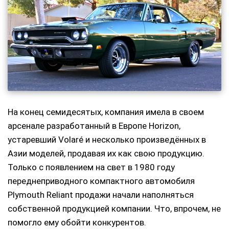
На конец семидесятых, компания имела в своем
арсенале разработанный в Европе Horizon,
устаревший Volaré и несколько произведённых в
Азии моделей, продавая их как свою продукцию.
Только с появлением на свет в 1980 году
переднеприводного компактного автомобиля
Plymouth Reliant продажи начали наполняться
собственной продукцией компании. Что, впрочем, не
помогло ему обойти конкурентов.