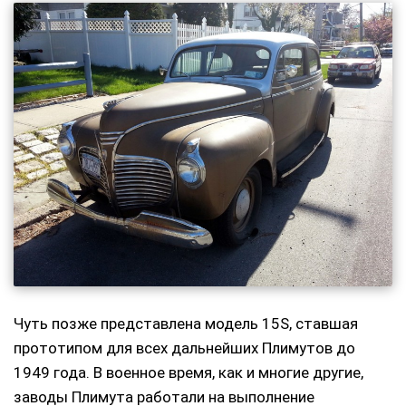
Чуть позже представлена модель 15S, ставшая
прототипом для всех дальнейших Плимутов до
1949 года. В военное время, как и многие другие,
заводы Плимута работали на выполнение