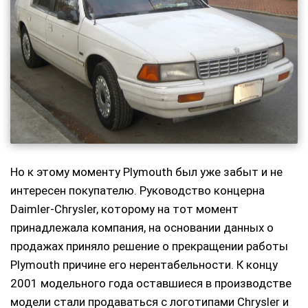
Но к этому моменту Plymouth был уже забыт и не
интересен покупателю. Руководство концерна
Daimler-Chrysler, которому на тот момент
принадлежала компания, на основании данных о
продажах приняло решение о прекращении работы
Plymouth причине его нерентабельности. К концу
2001 модельного года оставшиеся в производстве
модели стали продаваться с логотипами Chrysler и