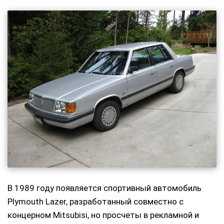
В 1989 году появляется спортивный автомобиль
Plymouth Lazer, разработанный совместно с
концерном Mitsubisi, но просчеты в рекламной и