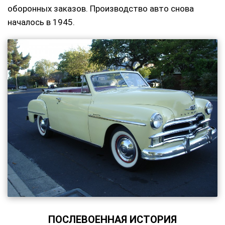
оборонных заказов. Производство авто снова
началось в 1945.
ПОСЛЕВОЕННАЯ ИСТОРИЯ