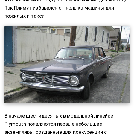
Так Плимут избавился от ярлыка машины для
пожилых и такси.
В начале шестидесятых в модельной линейке
Plymouth появляются первые небольшие
экземпляры, созданные для конкуренции с