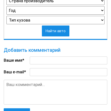
Найти авто
Добавить комментарий
Ваше имя*
Ваш e-mail*