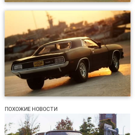
ПОХОЖИЕ НОВОСТИ