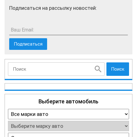
Подписаться на рассылку новостей:
Ваш Email:
Поиск
Выберите автомобиль