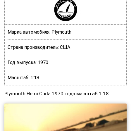
Марка автомобиля:
Plymouth
Страна производитель:
США
Год выпуска:
1970
Масштаб:
1:18
Plymouth Hemi Cuda 1970 года масштаб 1:18