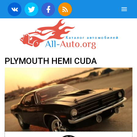
PLYMOUTH HEMI CUDA