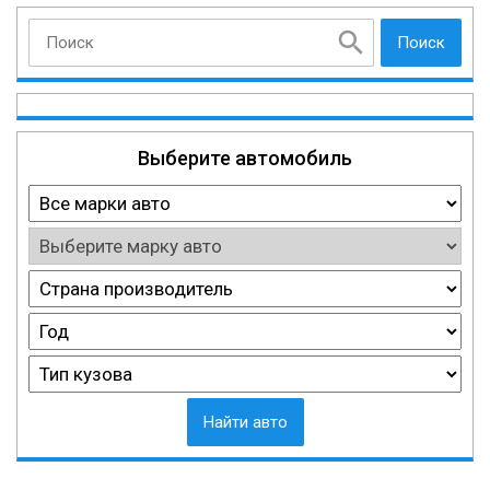
Поиск
Выберите автомобиль
Найти авто