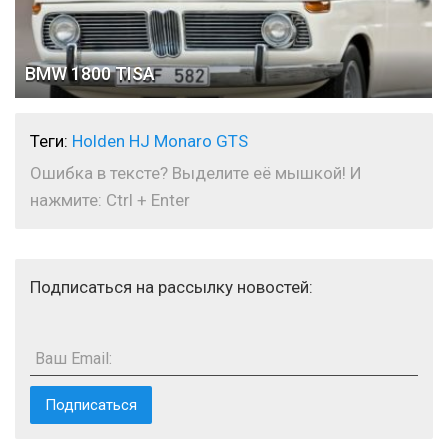
BMW 1800 TISA
Теги:
Holden HJ Monaro GTS
Ошибка в тексте? Выделите её мышкой! И
нажмите: Ctrl + Enter
Подписаться на рассылку новостей:
Ваш Email: