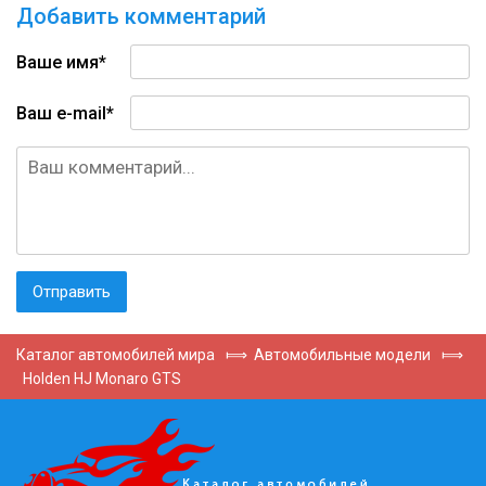
Добавить комментарий
Ваше имя*
Ваш e-mail*
Каталог автомобилей мира
⟾
Автомобильные модели
⟾
Holden HJ Monaro GTS