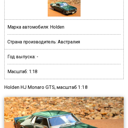
Марка автомобиля:
Holden
Страна производитель:
Австралия
Год выпуска:
-
Масштаб:
1:18
Holden HJ Monaro GTS, масштаб 1:18