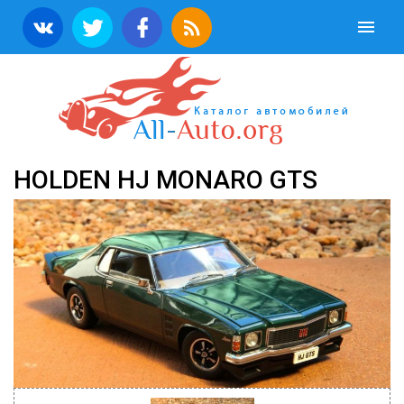
HOLDEN HJ MONARO GTS